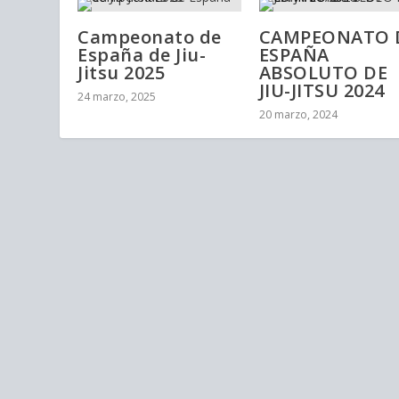
Campeonato de
CAMPEONATO 
España de Jiu-
ESPAÑA
Jitsu 2025
ABSOLUTO DE
JIU-JITSU 2024
24 marzo, 2025
20 marzo, 2024