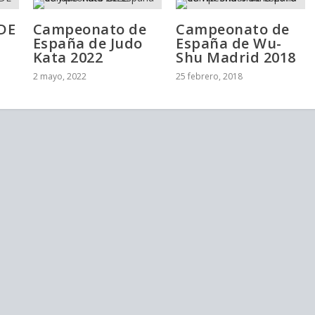
DE
Campeonato de
Campeonato de
España de Judo
España de Wu-
Kata 2022
Shu Madrid 2018
2 mayo, 2022
25 febrero, 2018