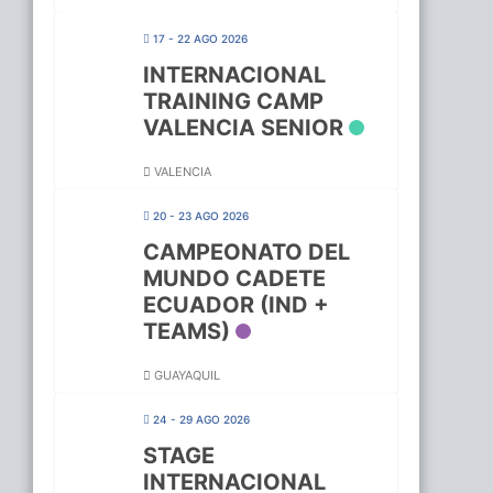
17 - 22 AGO 2026
INTERNACIONAL
TRAINING CAMP
VALENCIA SENIOR
VALENCIA
20 - 23 AGO 2026
CAMPEONATO DEL
MUNDO CADETE
ECUADOR (IND +
TEAMS)
GUAYAQUIL
24 - 29 AGO 2026
STAGE
INTERNACIONAL