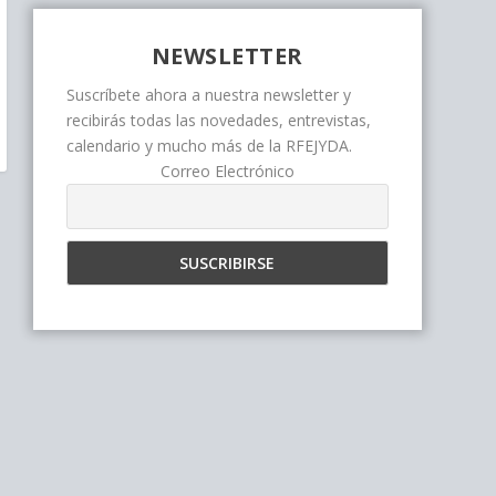
NEWSLETTER
Suscríbete ahora a nuestra newsletter y
recibirás todas las novedades, entrevistas,
calendario y mucho más de la RFEJYDA.
Correo Electrónico