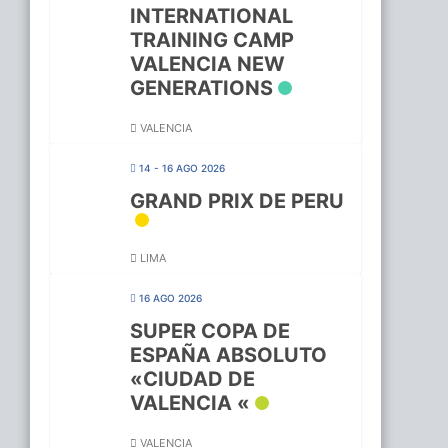
INTERNATIONAL
TRAINING CAMP
VALENCIA NEW
GENERATIONS
VALENCIA
14 - 16 AGO 2026
GRAND PRIX DE PERU
LIMA
16 AGO 2026
SUPER COPA DE
ESPAÑA ABSOLUTO
«CIUDAD DE
VALENCIA «
VALENCIA