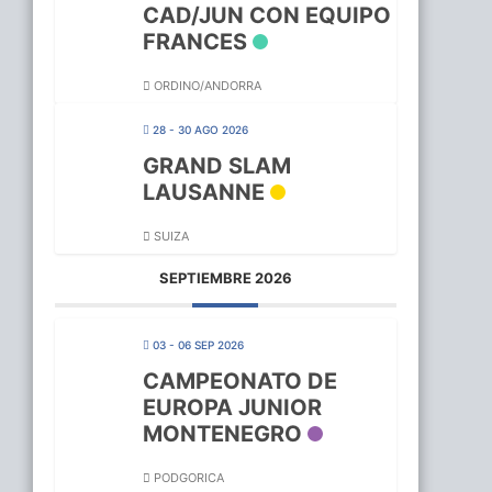
CAD/JUN CON EQUIPO
FRANCES
ORDINO/ANDORRA
28 - 30 AGO 2026
GRAND SLAM
LAUSANNE
SUIZA
SEPTIEMBRE 2026
03 - 06 SEP 2026
CAMPEONATO DE
EUROPA JUNIOR
MONTENEGRO
PODGORICA