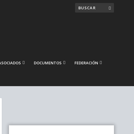
ASOCIADOS
DOCUMENTOS
FEDERACIÓN