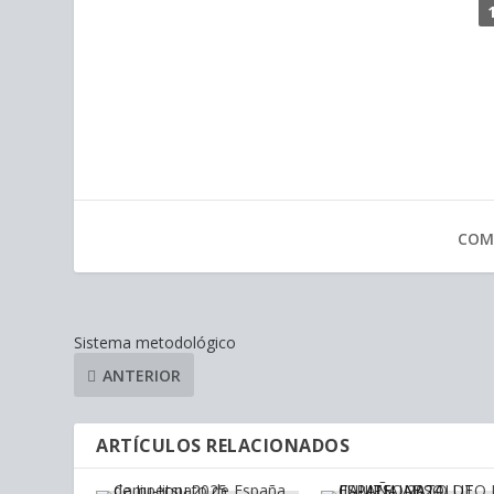
COM
Sistema metodológico
ANTERIOR
ARTÍCULOS RELACIONADOS