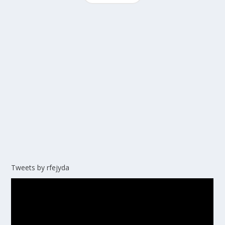
Tweets by rfejyda