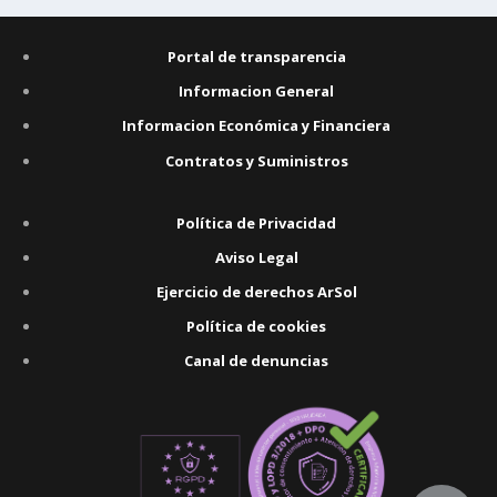
Portal de transparencia
Informacion General
Informacion Económica y Financiera
Contratos y Suministros
Política de Privacidad
Aviso Legal
Ejercicio de derechos ArSol
Política de cookies
Canal de denuncias