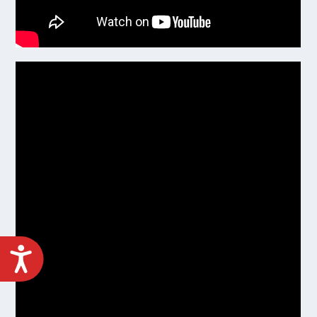
ACCESIBILIDAD