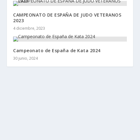
CAMPEONATO DE ESPAÑA DE JUDO VETERANOS
2023
4 diciembre, 2023
Campeonato de España de Kata 2024
30 junio, 2024