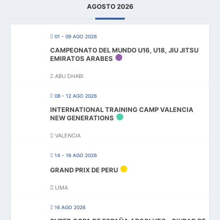
AGOSTO 2026
01 - 09 AGO 2026
CAMPEONATO DEL MUNDO U16, U18, JIU JITSU
EMIRATOS ARABES
ABU DHABI
08 - 12 AGO 2026
INTERNATIONAL TRAINING CAMP VALENCIA
NEW GENERATIONS
VALENCIA
14 - 16 AGO 2026
GRAND PRIX DE PERU
LIMA
16 AGO 2026