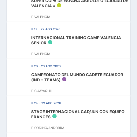
SUPER COPA DE ESPAÑA ABSOLUTO «CIUDAD DE
VALENCIA «
VALENCIA
17 - 22 AGO 2026
INTERNACIONAL TRAINING CAMP VALENCIA
SENIOR
VALENCIA
20 - 23 AGO 2026
CAMPEONATO DEL MUNDO CADETE ECUADOR
(IND + TEAMS)
GUAYAQUIL
24 - 29 AGO 2026
STAGE INTERNACIONAL CAD/JUN CON EQUIPO
FRANCES
ORDINO/ANDORRA