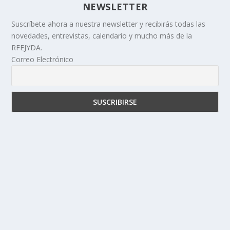
NEWSLETTER
Suscríbete ahora a nuestra newsletter y recibirás todas las
novedades, entrevistas, calendario y mucho más de la
RFEJYDA.
Correo Electrónico