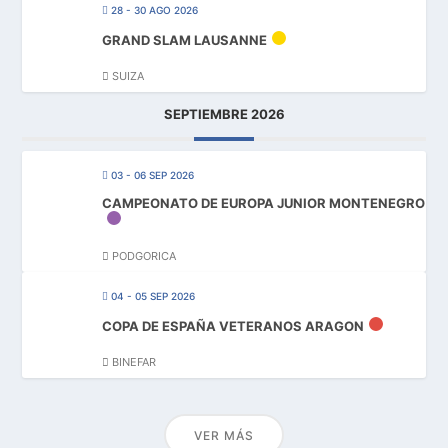
28 - 30 AGO 2026
GRAND SLAM LAUSANNE
SUIZA
SEPTIEMBRE 2026
03 - 06 SEP 2026
CAMPEONATO DE EUROPA JUNIOR MONTENEGRO
PODGORICA
04 - 05 SEP 2026
COPA DE ESPAÑA VETERANOS ARAGON
BINEFAR
VER MÁS