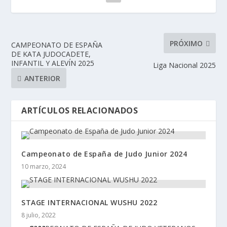
PRÓXIMO
CAMPEONATO DE ESPAÑA
DE KATA JUDOCADETE,
INFANTIL Y ALEVÍN 2025
Liga Nacional 2025
ANTERIOR
ARTÍCULOS RELACIONADOS
Campeonato de España de Judo Junior 2024
10 marzo, 2024
STAGE INTERNACIONAL WUSHU 2022
8 julio, 2022