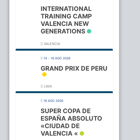
INTERNATIONAL
TRAINING CAMP
VALENCIA NEW
GENERATIONS
VALENCIA
14 - 16 AGO 2026
GRAND PRIX DE PERU
LIMA
16 AGO 2026
SUPER COPA DE
ESPAÑA ABSOLUTO
«CIUDAD DE
VALENCIA «