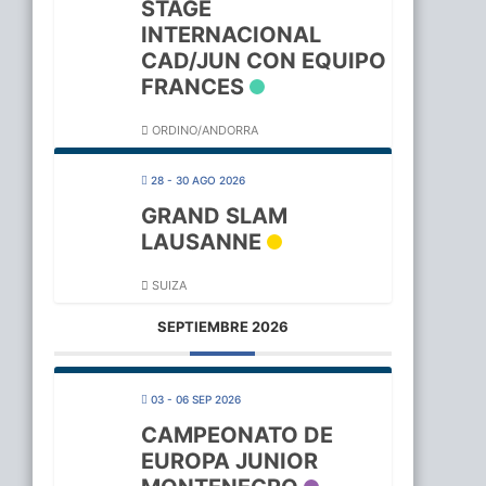
STAGE
INTERNACIONAL
CAD/JUN CON EQUIPO
FRANCES
ORDINO/ANDORRA
28 - 30 AGO 2026
GRAND SLAM
LAUSANNE
SUIZA
SEPTIEMBRE 2026
03 - 06 SEP 2026
CAMPEONATO DE
EUROPA JUNIOR