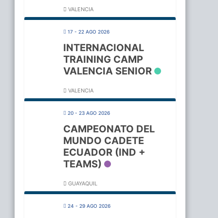
VALENCIA
17 - 22 AGO 2026
INTERNACIONAL
TRAINING CAMP
VALENCIA SENIOR
VALENCIA
20 - 23 AGO 2026
CAMPEONATO DEL
MUNDO CADETE
ECUADOR (IND +
TEAMS)
GUAYAQUIL
24 - 29 AGO 2026