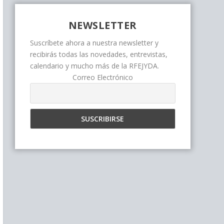
NEWSLETTER
Suscríbete ahora a nuestra newsletter y
recibirás todas las novedades, entrevistas,
calendario y mucho más de la RFEJYDA.
Correo Electrónico