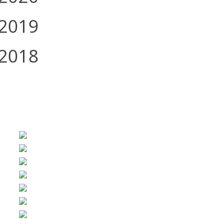
2019
2018