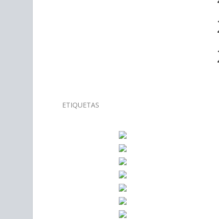
ETIQUETAS