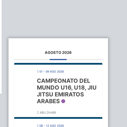
AGOSTO 2026
01 - 09 AGO 2026
CAMPEONATO DEL
MUNDO U16, U18, JIU
JITSU EMIRATOS
ARABES
ABU DHABI
08 - 12 AGO 2026