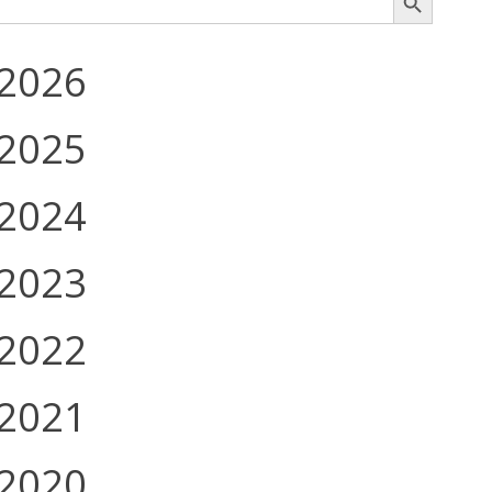
2026
2025
2024
2023
2022
2021
2020