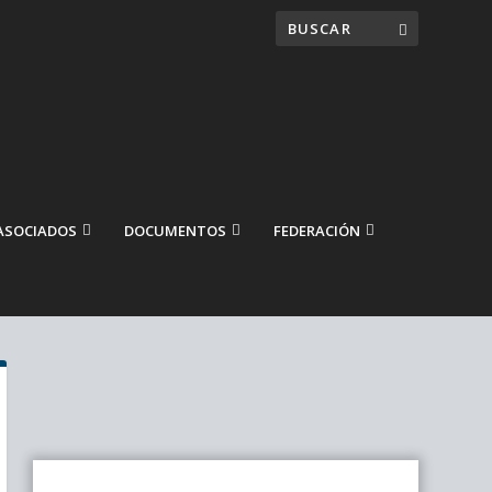
ASOCIADOS
DOCUMENTOS
FEDERACIÓN