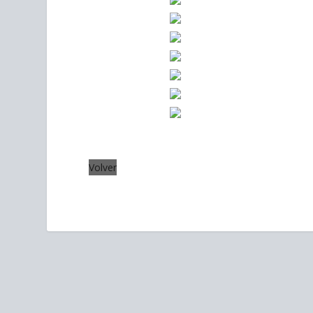
Volver