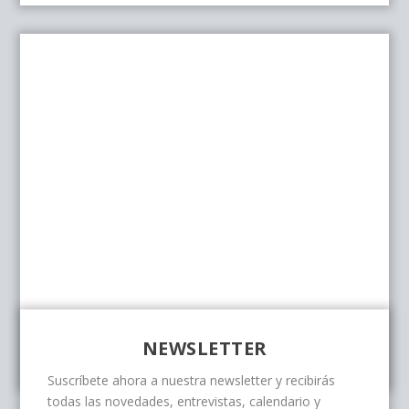
NEWSLETTER
Suscríbete ahora a nuestra newsletter y recibirás
todas las novedades, entrevistas, calendario y