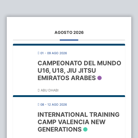
AGOSTO 2026
01 - 09 AGO 2026
CAMPEONATO DEL MUNDO
U16, U18, JIU JITSU
EMIRATOS ARABES
ABU DHABI
08 - 12 AGO 2026
INTERNATIONAL TRAINING
CAMP VALENCIA NEW
GENERATIONS