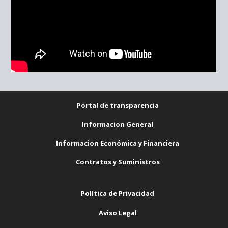
Portal de transparencia
Informacion General
Informacion Económica y Financiera
Contratos y Suministros
Política de Privacidad
Aviso Legal