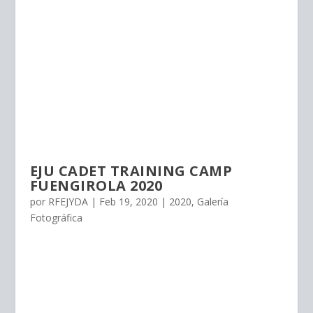
EJU CADET TRAINING CAMP
FUENGIROLA 2020
por
RFEJYDA
|
Feb 19, 2020
|
2020
,
Galería
Fotográfica