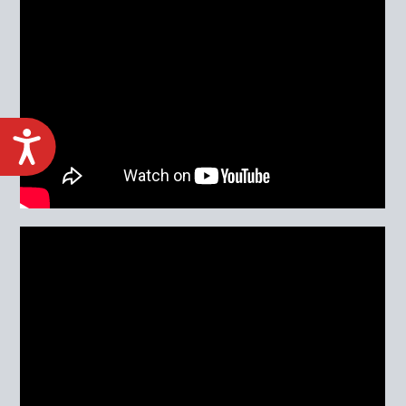
ACCESIBILIDAD