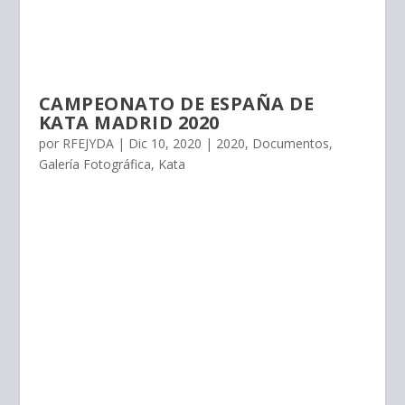
CAMPEONATO DE ESPAÑA DE
KATA MADRID 2020
por
RFEJYDA
|
Dic 10, 2020
|
2020
,
Documentos
,
Galería Fotográfica
,
Kata