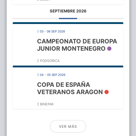
SEPTIEMBRE 2026
03 - 06 SEP 2026
CAMPEONATO DE EUROPA
JUNIOR MONTENEGRO
PODGORICA
04 - 05 SEP 2026
COPA DE ESPAÑA
VETERANOS ARAGON
BINEFAR
VER MÁS