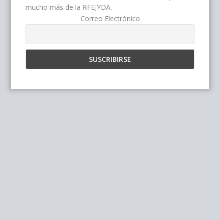
mucho más de la RFEJYDA.
Correo Electrónico