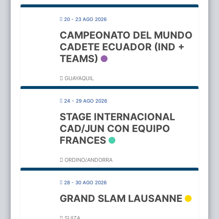
20 - 23 AGO 2026
CAMPEONATO DEL MUNDO
CADETE ECUADOR (IND +
TEAMS)
GUAYAQUIL
24 - 29 AGO 2026
STAGE INTERNACIONAL
CAD/JUN CON EQUIPO
FRANCES
ORDINO/ANDORRA
28 - 30 AGO 2026
GRAND SLAM LAUSANNE
SUIZA