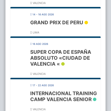
VALENCIA
14 - 16 AGO 2026
GRAND PRIX DE PERU
LIMA
16 AGO 2026
SUPER COPA DE ESPAÑA
ABSOLUTO «CIUDAD DE
VALENCIA «
VALENCIA
17 - 22 AGO 2026
INTERNACIONAL TRAINING
CAMP VALENCIA SENIOR
VALENCIA