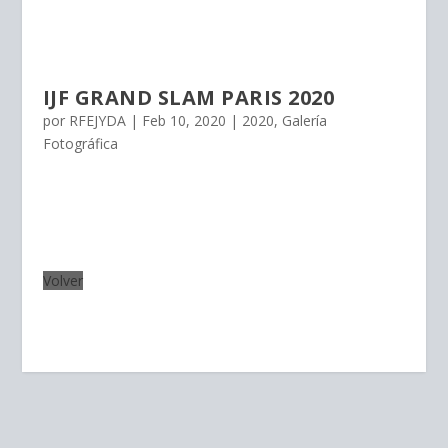
IJF GRAND SLAM PARIS 2020
por
RFEJYDA
|
Feb 10, 2020
|
2020
,
Galería
Fotográfica
Volver