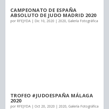
CAMPEONATO DE ESPAÑA
ABSOLUTO DE JUDO MADRID 2020
por
RFEJYDA
|
Dic 10, 2020
|
2020
,
Galería Fotográfica
TROFEO #JUDOESPAÑA MÁLAGA
2020
por
RFEJYDA
|
Oct 20, 2020
|
2020
,
Galería Fotográfica