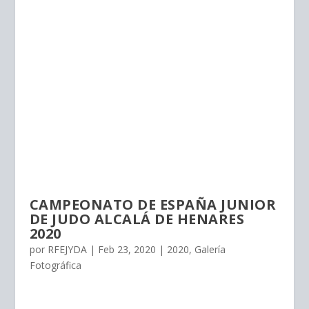
CAMPEONATO DE ESPAÑA JUNIOR
DE JUDO ALCALÁ DE HENARES
2020
por
RFEJYDA
|
Feb 23, 2020
|
2020
,
Galería
Fotográfica