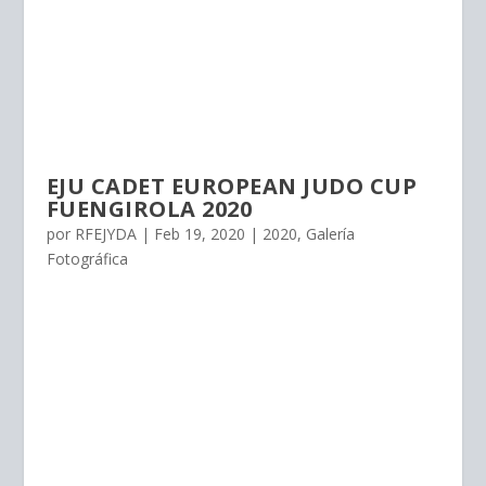
EJU CADET EUROPEAN JUDO CUP
FUENGIROLA 2020
por
RFEJYDA
|
Feb 19, 2020
|
2020
,
Galería
Fotográfica