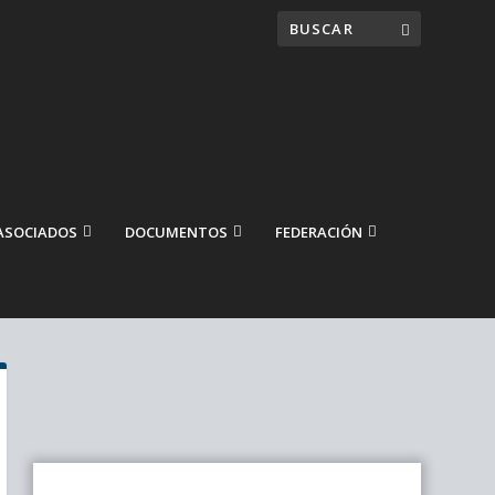
ASOCIADOS
DOCUMENTOS
FEDERACIÓN