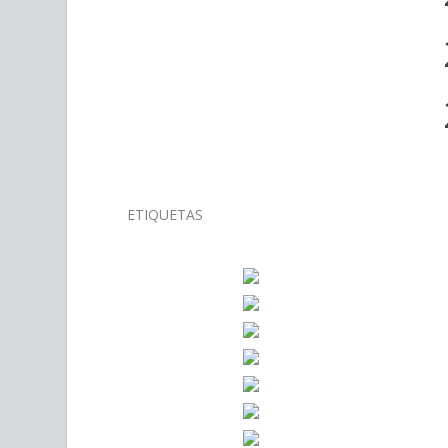
ETIQUETAS