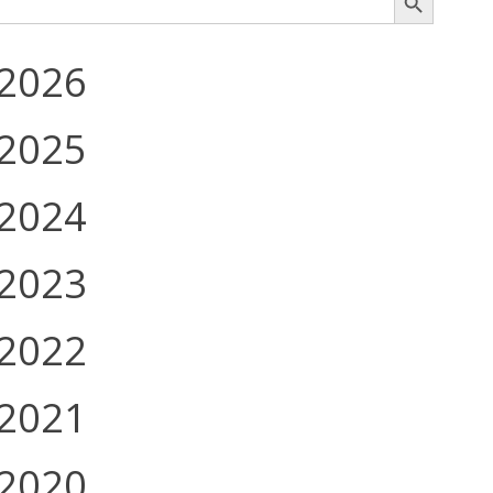
2026
2025
2024
2023
2022
2021
2020