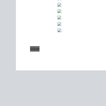
Volver