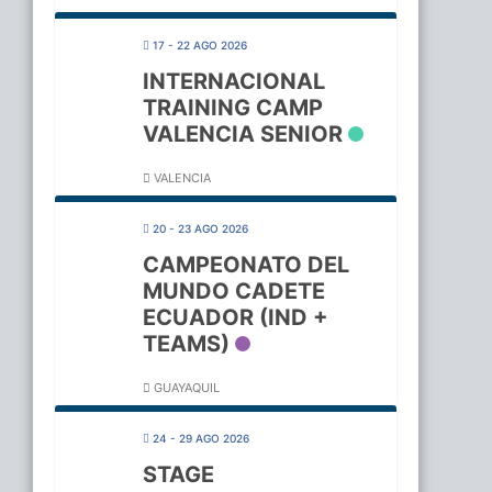
17 - 22 AGO 2026
INTERNACIONAL
TRAINING CAMP
VALENCIA SENIOR
VALENCIA
20 - 23 AGO 2026
CAMPEONATO DEL
MUNDO CADETE
ECUADOR (IND +
TEAMS)
GUAYAQUIL
24 - 29 AGO 2026
STAGE