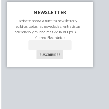
NEWSLETTER
Suscríbete ahora a nuestra newsletter y
recibirás todas las novedades, entrevistas,
calendario y mucho más de la RFEJYDA.
Correo Electrónico