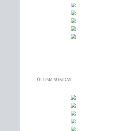
–
ÚLTIMA SUBIDAS