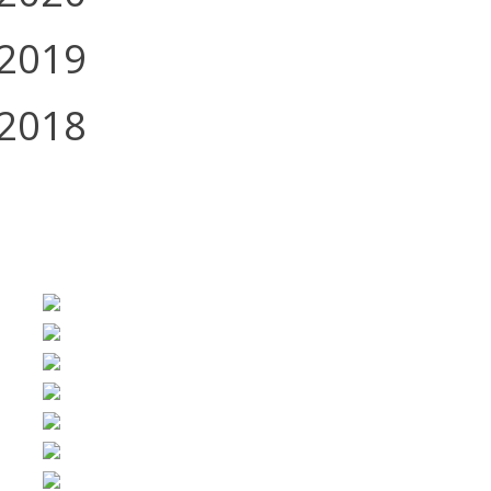
2019
2018