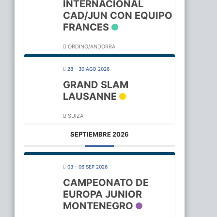
INTERNACIONAL
CAD/JUN CON EQUIPO
FRANCES
ORDINO/ANDORRA
28 - 30 AGO 2026
GRAND SLAM
LAUSANNE
SUIZA
SEPTIEMBRE 2026
03 - 06 SEP 2026
CAMPEONATO DE
EUROPA JUNIOR
MONTENEGRO