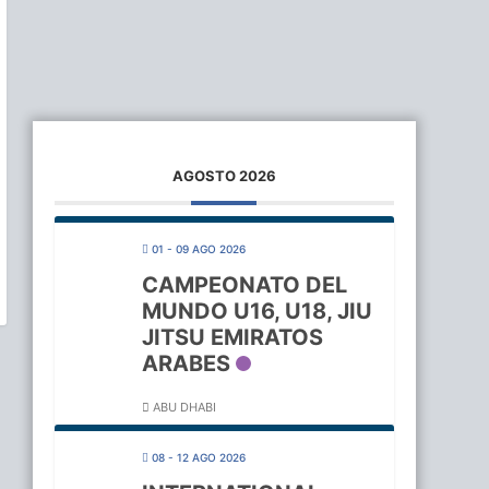
AGOSTO 2026
01 - 09 AGO 2026
CAMPEONATO DEL
MUNDO U16, U18, JIU
JITSU EMIRATOS
ARABES
ABU DHABI
08 - 12 AGO 2026