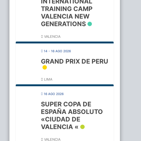
INTERNATIONAL
TRAINING CAMP
VALENCIA NEW
GENERATIONS
VALENCIA
14 - 16 AGO 2026
GRAND PRIX DE PERU
LIMA
16 AGO 2026
SUPER COPA DE
ESPAÑA ABSOLUTO
«CIUDAD DE
VALENCIA «
VALENCIA