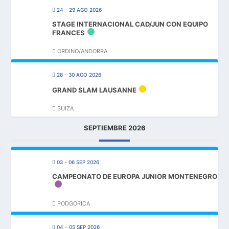
24 - 29 AGO 2026
STAGE INTERNACIONAL CAD/JUN CON EQUIPO
FRANCES
ORDINO/ANDORRA
28 - 30 AGO 2026
GRAND SLAM LAUSANNE
SUIZA
SEPTIEMBRE 2026
03 - 06 SEP 2026
CAMPEONATO DE EUROPA JUNIOR MONTENEGRO
PODGORICA
04 - 05 SEP 2026