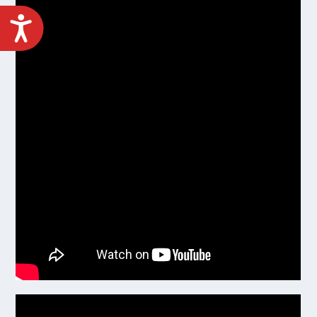
ACCESIBILIDAD