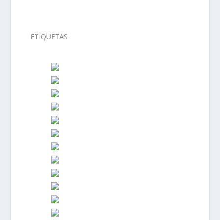
ETIQUETAS