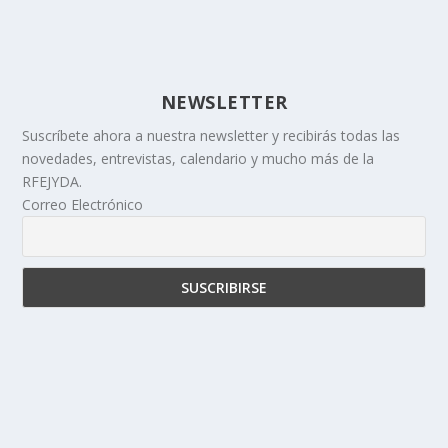
NEWSLETTER
Suscríbete ahora a nuestra newsletter y recibirás todas las
novedades, entrevistas, calendario y mucho más de la
RFEJYDA.
Correo Electrónico