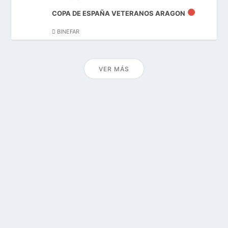
COPA DE ESPAÑA VETERANOS ARAGON
BINEFAR
VER MÁS