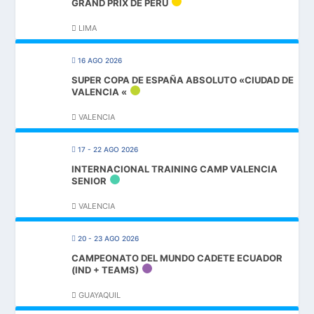
GRAND PRIX DE PERU
LIMA
16 AGO 2026
SUPER COPA DE ESPAÑA ABSOLUTO «CIUDAD DE
VALENCIA «
VALENCIA
17 - 22 AGO 2026
INTERNACIONAL TRAINING CAMP VALENCIA
SENIOR
VALENCIA
20 - 23 AGO 2026
CAMPEONATO DEL MUNDO CADETE ECUADOR
(IND + TEAMS)
GUAYAQUIL