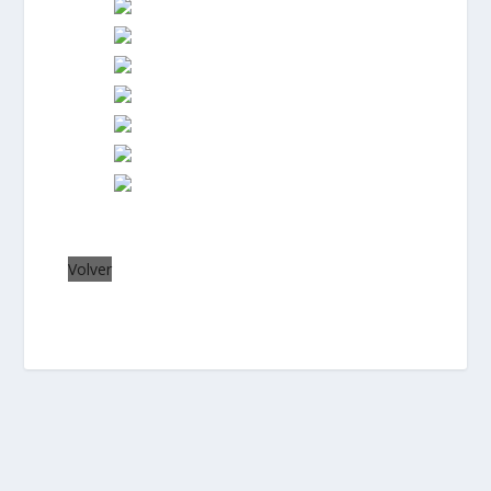
Volver