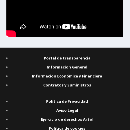
Portal de transparencia
Informacion General
Informacion Económica y Financiera
Contratos y Suministros
Política de Privacidad
Aviso Legal
Ejercicio de derechos ArSol
Política de cookies