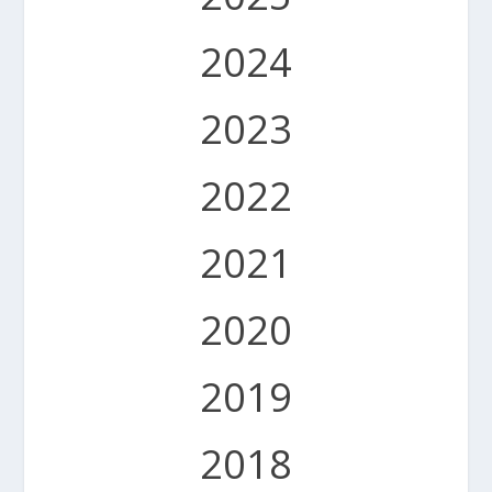
2024
2023
2022
2021
2020
2019
2018