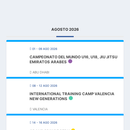
AGOSTO 2026
01 - 09 AGO 2026
CAMPEONATO DEL MUNDO U16, U18, JIU JITSU
EMIRATOS ARABES
ABU DHABI
08 - 12 AGO 2026
INTERNATIONAL TRAINING CAMP VALENCIA
NEW GENERATIONS
VALENCIA
14 - 16 AGO 2026