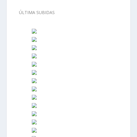
ÚLTIMA SUBIDAS