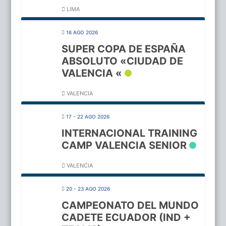
LIMA
16 AGO 2026
SUPER COPA DE ESPAÑA
ABSOLUTO «CIUDAD DE
VALENCIA «
VALENCIA
17 - 22 AGO 2026
INTERNACIONAL TRAINING
CAMP VALENCIA SENIOR
VALENCIA
20 - 23 AGO 2026
CAMPEONATO DEL MUNDO
CADETE ECUADOR (IND +