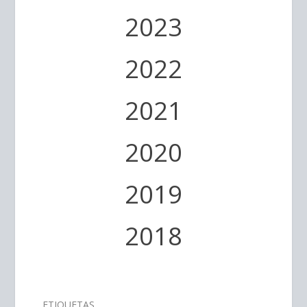
2023
2022
2021
2020
2019
2018
ETIQUETAS