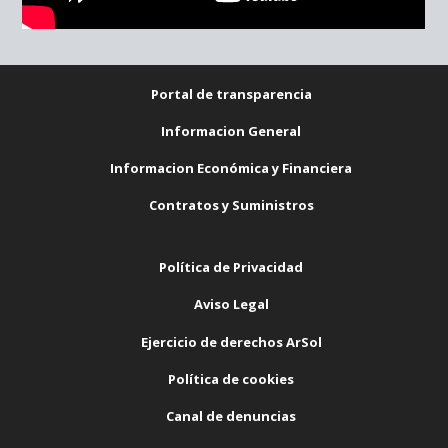
Portal de transparencia
Informacion General
Informacion Económica y Financiera
Contratos y Suministros
Política de Privacidad
Aviso Legal
Ejercicio de derechos ArSol
Política de cookies
Canal de denuncias