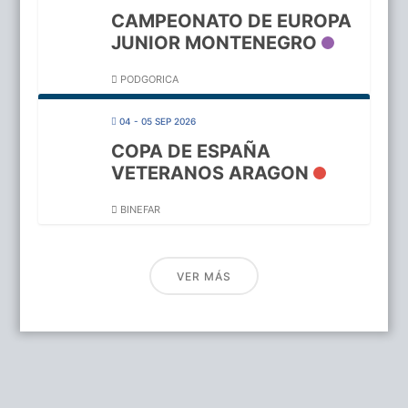
CAMPEONATO DE EUROPA
JUNIOR MONTENEGRO
PODGORICA
04 - 05 SEP 2026
COPA DE ESPAÑA
VETERANOS ARAGON
BINEFAR
VER MÁS