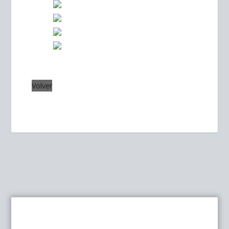
Volver