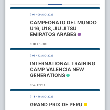
01 - 09 AGO 2026
CAMPEONATO DEL MUNDO
U16, U18, JIU JITSU
EMIRATOS ARABES
ABU DHABI
08 - 12 AGO 2026
INTERNATIONAL TRAINING
CAMP VALENCIA NEW
GENERATIONS
VALENCIA
14 - 16 AGO 2026
GRAND PRIX DE PERU