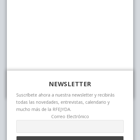
NEWSLETTER
Suscríbete ahora a nuestra newsletter y recibirás
todas las novedades, entrevistas, calendario y
mucho más de la RFEJYDA.
Correo Electrónico