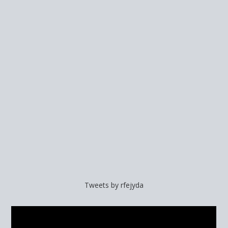
Tweets by rfejyda