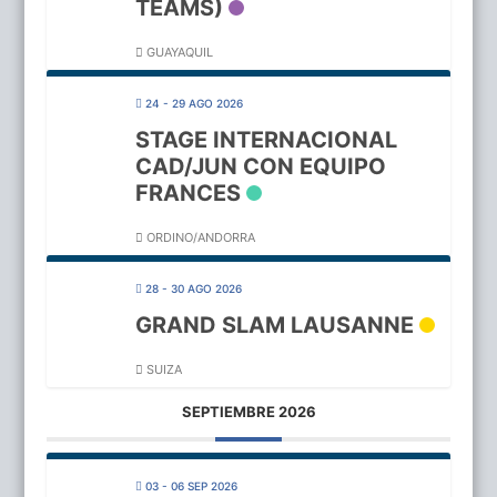
TEAMS)
GUAYAQUIL
24 - 29 AGO 2026
STAGE INTERNACIONAL
CAD/JUN CON EQUIPO
FRANCES
ORDINO/ANDORRA
28 - 30 AGO 2026
GRAND SLAM LAUSANNE
SUIZA
SEPTIEMBRE 2026
03 - 06 SEP 2026