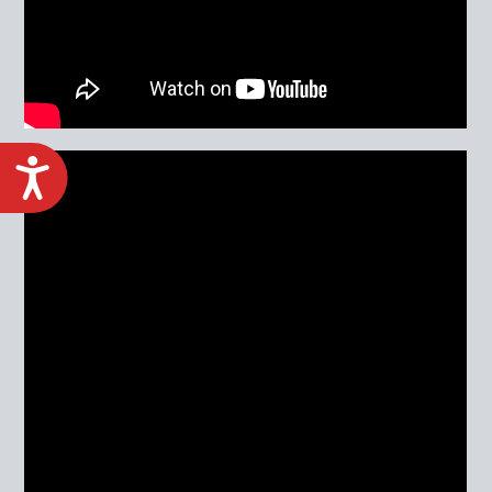
ACCESIBILIDAD