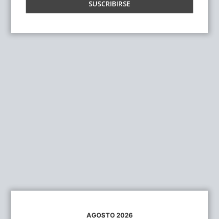
AGOSTO 2026