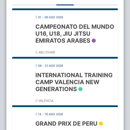
01 - 09 AGO 2026
CAMPEONATO DEL MUNDO
U16, U18, JIU JITSU
EMIRATOS ARABES
ABU DHABI
08 - 12 AGO 2026
INTERNATIONAL TRAINING
CAMP VALENCIA NEW
GENERATIONS
VALENCIA
14 - 16 AGO 2026
GRAND PRIX DE PERU