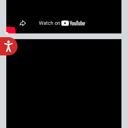
ACCESIBILIDAD