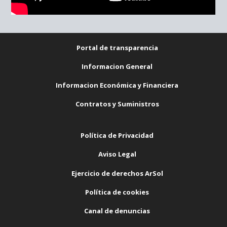
Portal de transparencia
Informacion General
Informacion Económica y Financiera
Contratos y Suministros
Política de Privacidad
Aviso Legal
Ejercicio de derechos ArSol
Política de cookies
Canal de denuncias