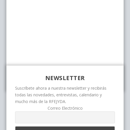
NEWSLETTER
Suscríbete ahora a nuestra newsletter y recibirás
todas las novedades, entrevistas, calendario y
mucho más de la RFEJYDA.
Correo Electrónico