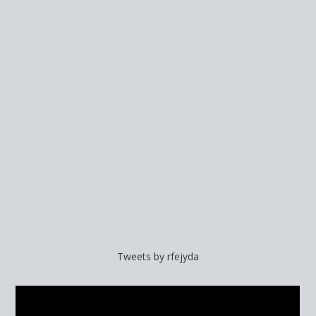
Tweets by rfejyda