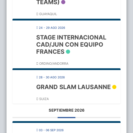
TEAMS)
GUAYAQUIL
24 - 29 AGO 2026
STAGE INTERNACIONAL
CAD/JUN CON EQUIPO
FRANCES
ORDINO/ANDORRA
28 - 30 AGO 2026
GRAND SLAM LAUSANNE
SUIZA
SEPTIEMBRE 2026
03 - 06 SEP 2026