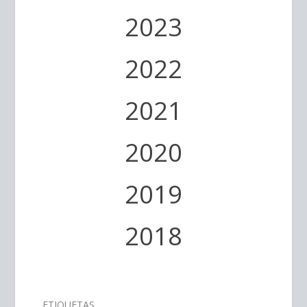
2023
2022
2021
2020
2019
2018
ETIQUETAS