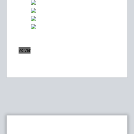
Volver