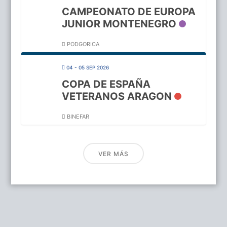
CAMPEONATO DE EUROPA
JUNIOR MONTENEGRO
PODGORICA
04 - 05 SEP 2026
COPA DE ESPAÑA
VETERANOS ARAGON
BINEFAR
VER MÁS