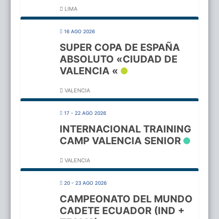
LIMA
16 AGO 2026
SUPER COPA DE ESPAÑA
ABSOLUTO «CIUDAD DE
VALENCIA «
VALENCIA
17 - 22 AGO 2026
INTERNACIONAL TRAINING
CAMP VALENCIA SENIOR
VALENCIA
20 - 23 AGO 2026
CAMPEONATO DEL MUNDO
CADETE ECUADOR (IND +