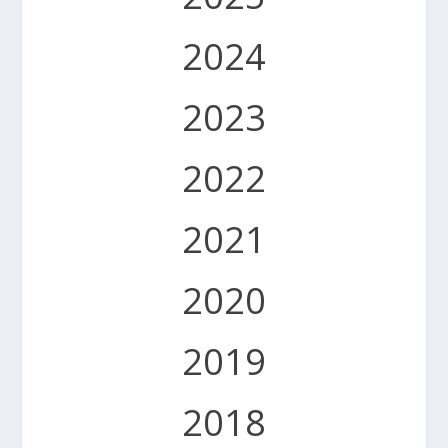
2024
2023
2022
2021
2020
2019
2018