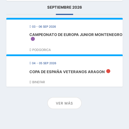
SEPTIEMBRE 2026
03 - 06 SEP 2026
CAMPEONATO DE EUROPA JUNIOR MONTENEGRO
PODGORICA
04 - 05 SEP 2026
COPA DE ESPAÑA VETERANOS ARAGON
BINEFAR
VER MÁS