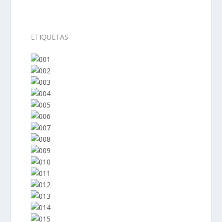
ETIQUETAS