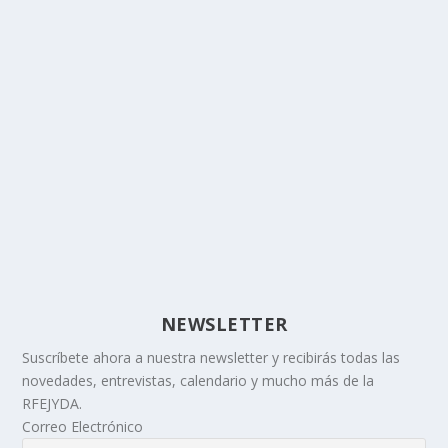
NEWSLETTER
Suscríbete ahora a nuestra newsletter y recibirás todas las
novedades, entrevistas, calendario y mucho más de la
RFEJYDA.
Correo Electrónico