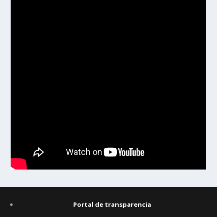
Portal de transparencia