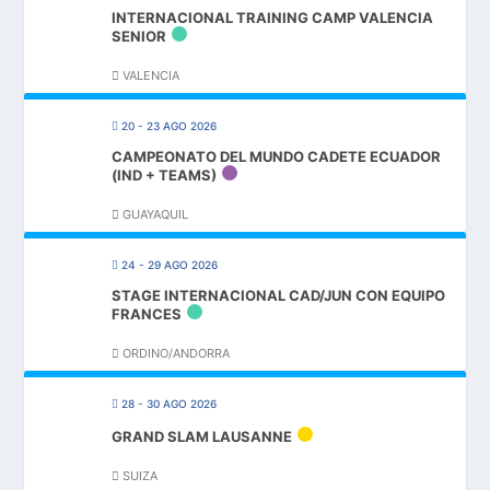
INTERNACIONAL TRAINING CAMP VALENCIA
SENIOR
VALENCIA
20 - 23 AGO 2026
CAMPEONATO DEL MUNDO CADETE ECUADOR
(IND + TEAMS)
GUAYAQUIL
24 - 29 AGO 2026
STAGE INTERNACIONAL CAD/JUN CON EQUIPO
FRANCES
ORDINO/ANDORRA
28 - 30 AGO 2026
GRAND SLAM LAUSANNE
SUIZA