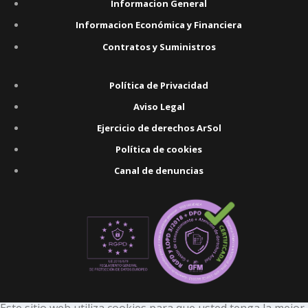
Informacion General
Informacion Económica y Financiera
Contratos y Suministros
Política de Privacidad
Aviso Legal
Ejercicio de derechos ArSol
Política de cookies
Canal de denuncias