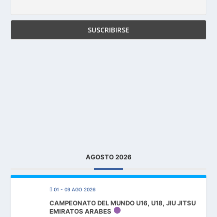
AGOSTO 2026
01 - 09 AGO 2026
CAMPEONATO DEL MUNDO U16, U18, JIU JITSU
EMIRATOS ARABES