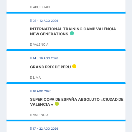
ABU DHABI
08 - 12 AGO 2026
INTERNATIONAL TRAINING CAMP VALENCIA
NEW GENERATIONS
VALENCIA
14 - 16 AGO 2026
GRAND PRIX DE PERU
LIMA
16 AGO 2026
SUPER COPA DE ESPAÑA ABSOLUTO «CIUDAD DE
VALENCIA «
VALENCIA
17 - 22 AGO 2026