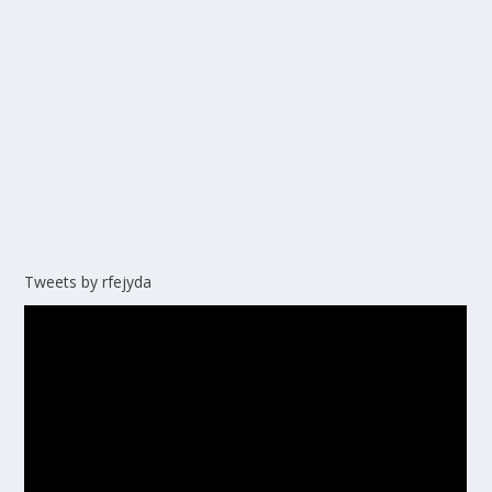
Tweets by rfejyda