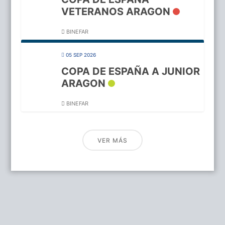
VETERANOS ARAGON
BINEFAR
05 SEP 2026
COPA DE ESPAÑA A JUNIOR
ARAGON
BINEFAR
VER MÁS