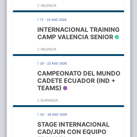
VALENCIA
17 - 22 AGO 2026
INTERNACIONAL TRAINING
CAMP VALENCIA SENIOR
VALENCIA
20 - 23 AGO 2026
CAMPEONATO DEL MUNDO
CADETE ECUADOR (IND +
TEAMS)
GUAYAQUIL
24 - 29 AGO 2026
STAGE INTERNACIONAL
CAD/JUN CON EQUIPO