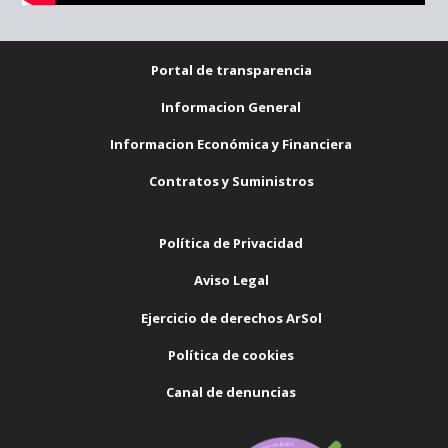
Portal de transparencia
Informacion General
Informacion Económica y Financiera
Contratos y Suministros
Política de Privacidad
Aviso Legal
Ejercicio de derechos ArSol
Política de cookies
Canal de denuncias