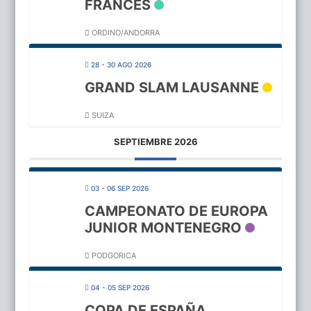
FRANCES
ORDINO/ANDORRA
28 - 30 AGO 2026
GRAND SLAM LAUSANNE
SUIZA
SEPTIEMBRE 2026
03 - 06 SEP 2026
CAMPEONATO DE EUROPA
JUNIOR MONTENEGRO
PODGORICA
04 - 05 SEP 2026
COPA DE ESPAÑA