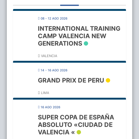
08 - 12 AGO 2026
INTERNATIONAL TRAINING
CAMP VALENCIA NEW
GENERATIONS
VALENCIA
14 - 16 AGO 2026
GRAND PRIX DE PERU
LIMA
16 AGO 2026
SUPER COPA DE ESPAÑA
ABSOLUTO «CIUDAD DE
VALENCIA «