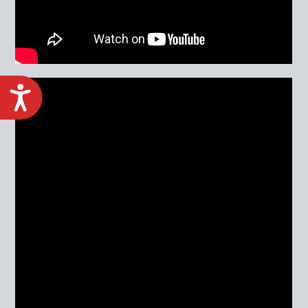
ACCESIBILIDAD