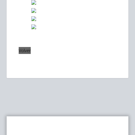
Volver