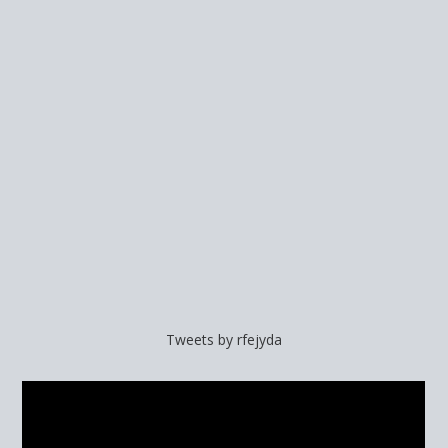
Tweets by rfejyda