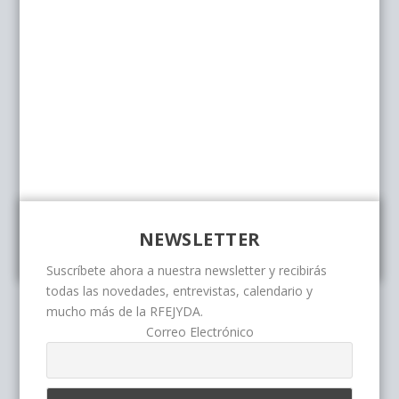
NEWSLETTER
Suscríbete ahora a nuestra newsletter y recibirás
todas las novedades, entrevistas, calendario y
mucho más de la RFEJYDA.
Correo Electrónico