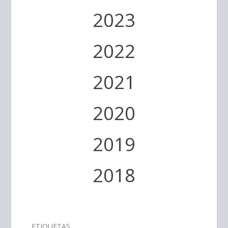
2023
2022
2021
2020
2019
2018
ETIQUETAS