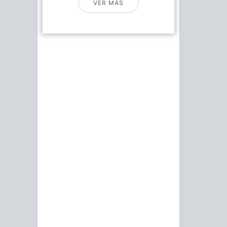
VER MÁS