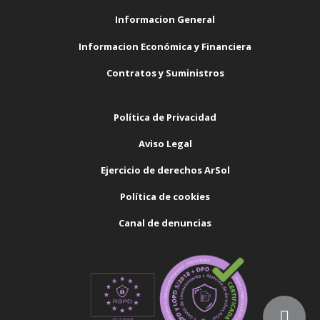
Informacion General
Informacion Económica y Financiera
Contratos y Suministros
Política de Privacidad
Aviso Legal
Ejercicio de derechos ArSol
Política de cookies
Canal de denuncias