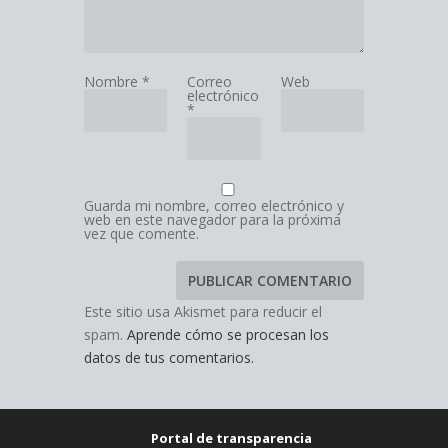
Nombre
*
Correo
Web
electrónico
*
Guarda mi nombre, correo electrónico y
web en este navegador para la próxima
vez que comente.
Este sitio usa Akismet para reducir el
spam.
Aprende cómo se procesan los
datos de tus comentarios.
Portal de transparencia