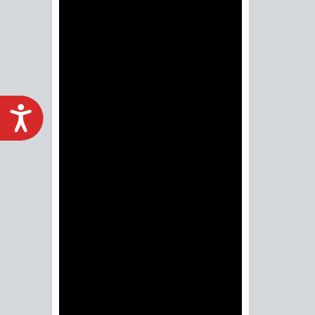
ACCESIBILIDAD