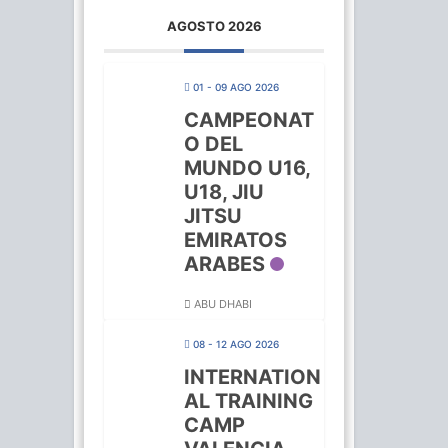
AGOSTO 2026
01 - 09 AGO 2026
CAMPEONAT
O DEL
MUNDO U16,
U18, JIU
JITSU
EMIRATOS
ARABES
ABU DHABI
08 - 12 AGO 2026
INTERNATION
AL TRAINING
CAMP