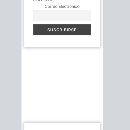
Correo Electrónico