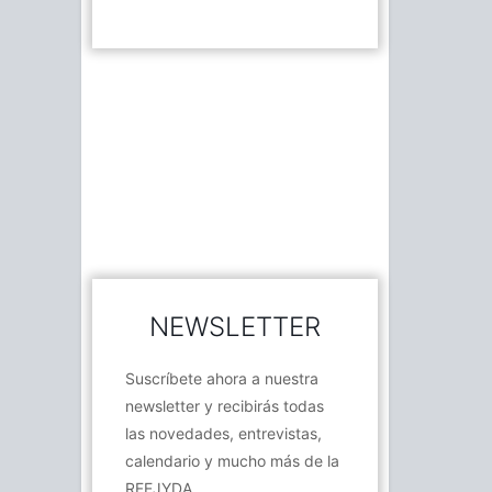
NEWSLETTER
Suscríbete ahora a nuestra
newsletter y recibirás todas
las novedades, entrevistas,
calendario y mucho más de la
RFEJYDA.