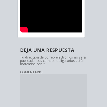
DEJA UNA RESPUESTA
Tu dirección de correo electrónico no será
publicada.
Los campos obligatorios están
marcados con
*
COMENTARIO