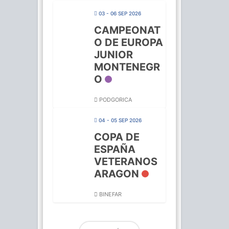
03 - 06 SEP 2026
CAMPEONAT
O DE EUROPA
JUNIOR
MONTENEGR
O
PODGORICA
04 - 05 SEP 2026
COPA DE
ESPAÑA
VETERANOS
ARAGON
BINEFAR