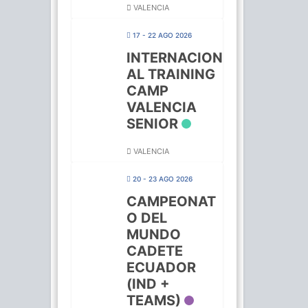
VALENCIA
17 - 22 AGO 2026
INTERNACION
AL TRAINING
CAMP
VALENCIA
SENIOR
VALENCIA
20 - 23 AGO 2026
CAMPEONAT
O DEL
MUNDO
CADETE
ECUADOR
(IND +
TEAMS)