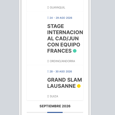
GUAYAQUIL
24 - 29 AGO 2026
STAGE
INTERNACION
AL CAD/JUN
CON EQUIPO
FRANCES
ORDINO/ANDORRA
28 - 30 AGO 2026
GRAND SLAM
LAUSANNE
SUIZA
SEPTIEMBRE 2026