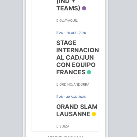
(IND +
TEAMS)
GUAYAQUIL
24 - 29 AGO 2026
STAGE
INTERNACION
AL CAD/JUN
CON EQUIPO
FRANCES
ORDINO/ANDORRA
28 - 30 AGO 2026
GRAND SLAM
LAUSANNE
SUIZA