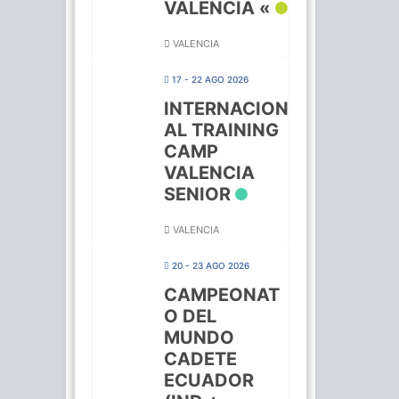
VALENCIA «
VALENCIA
17 - 22 AGO 2026
INTERNACION
AL TRAINING
CAMP
VALENCIA
SENIOR
VALENCIA
20 - 23 AGO 2026
CAMPEONAT
O DEL
MUNDO
CADETE
ECUADOR