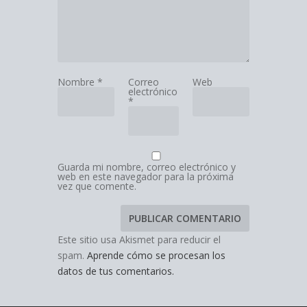
Nombre
*
Correo
Web
electrónico
*
Guarda mi nombre, correo electrónico y
web en este navegador para la próxima
vez que comente.
Este sitio usa Akismet para reducir el
spam.
Aprende cómo se procesan los
datos de tus comentarios.