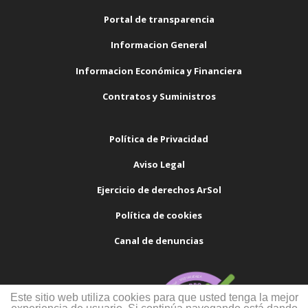
Portal de transparencia
Informacion General
Informacion Económica y Financiera
Contratos y Suministros
Política de Privacidad
Aviso Legal
Ejercicio de derechos ArSol
Política de cookies
Canal de denuncias
Este sitio web utiliza cookies para que usted tenga la mejor