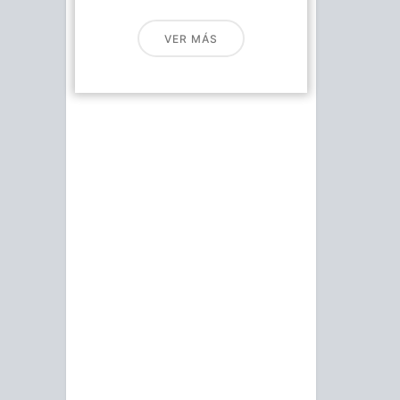
VER MÁS