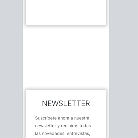
NEWSLETTER
Suscríbete ahora a nuestra
newsletter y recibirás todas
las novedades, entrevistas,