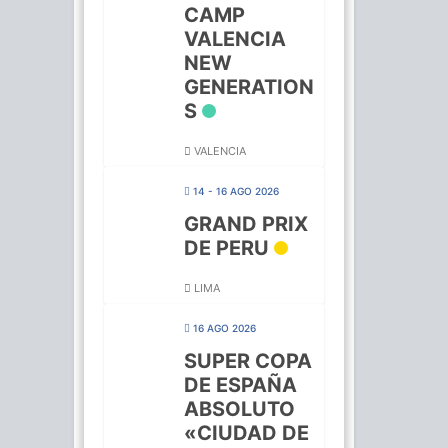
CAMP
VALENCIA
NEW
GENERATION
S
VALENCIA
14 - 16 AGO 2026
GRAND PRIX
DE PERU
LIMA
16 AGO 2026
SUPER COPA
DE ESPAÑA
ABSOLUTO
«CIUDAD DE