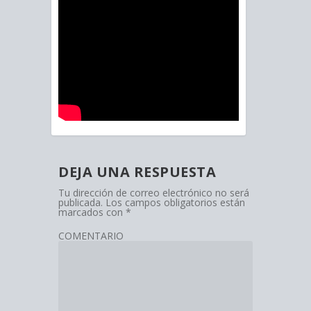
DEJA UNA RESPUESTA
Tu dirección de correo electrónico no será
publicada.
Los campos obligatorios están
marcados con
*
COMENTARIO