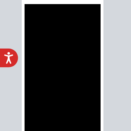
ACCESIBILIDAD