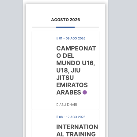
AGOSTO 2026
01 - 09 AGO 2026
CAMPEONAT
O DEL
MUNDO U16,
U18, JIU
JITSU
EMIRATOS
ARABES
ABU DHABI
08 - 12 AGO 2026
INTERNATION
AL TRAINING