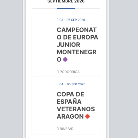
SEPTIEMBRE 2026
03 - 06 SEP 2026
CAMPEONAT
O DE EUROPA
JUNIOR
MONTENEGR
O
PODGORICA
04 - 05 SEP 2026
COPA DE
ESPAÑA
VETERANOS
ARAGON
BINEFAR