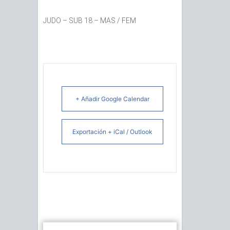
JUDO – SUB 18 – MAS / FEM
+ Añadir Google Calendar
Exportación + iCal / Outlook