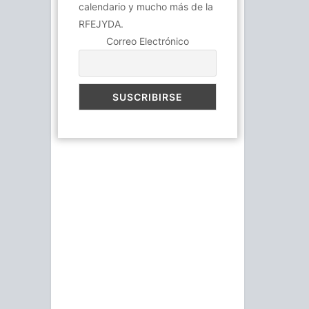
calendario y mucho más de la
RFEJYDA.
Correo Electrónico