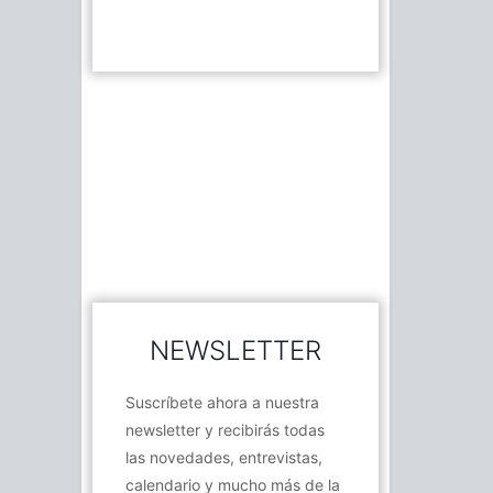
NEWSLETTER
Suscríbete ahora a nuestra
newsletter y recibirás todas
las novedades, entrevistas,
calendario y mucho más de la