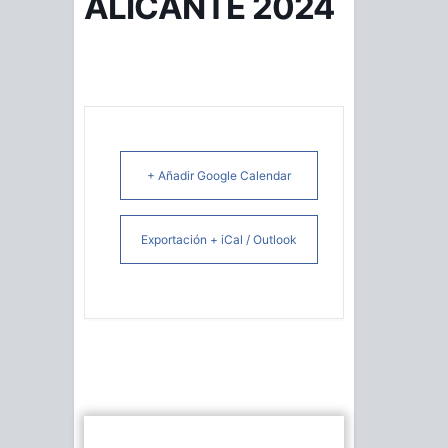
ALICANTE 2024
+ Añadir Google Calendar
Exportación + iCal / Outlook