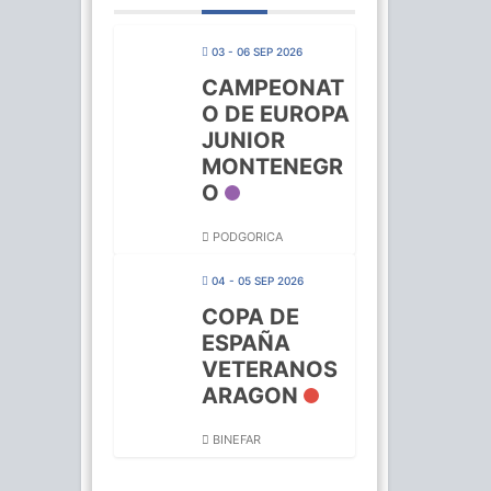
03 - 06 SEP 2026
CAMPEONAT
O DE EUROPA
JUNIOR
MONTENEGR
O
PODGORICA
04 - 05 SEP 2026
COPA DE
ESPAÑA
VETERANOS
ARAGON
BINEFAR