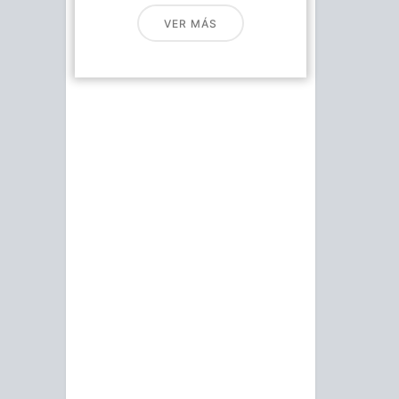
VER MÁS