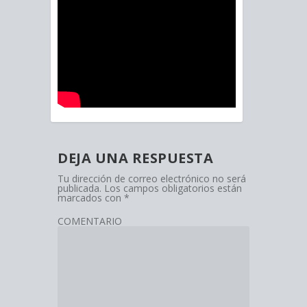
DEJA UNA RESPUESTA
Tu dirección de correo electrónico no será
publicada.
Los campos obligatorios están
marcados con
*
COMENTARIO