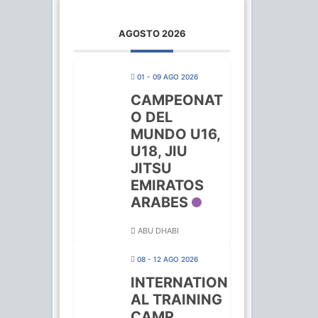
AGOSTO 2026
01 - 09 AGO 2026
CAMPEONAT
O DEL
MUNDO U16,
U18, JIU
JITSU
EMIRATOS
ARABES
ABU DHABI
08 - 12 AGO 2026
INTERNATION
AL TRAINING
CAMP