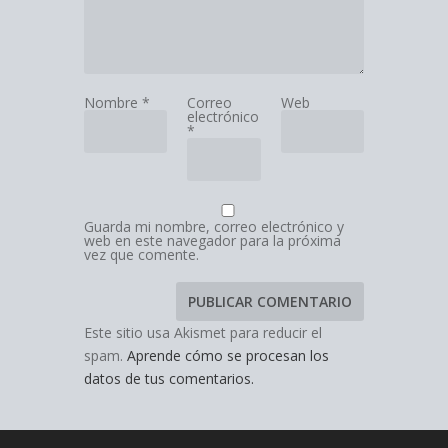
Nombre
*
Correo
Web
electrónico
*
Guarda mi nombre, correo electrónico y
web en este navegador para la próxima
vez que comente.
Este sitio usa Akismet para reducir el
spam.
Aprende cómo se procesan los
datos de tus comentarios.