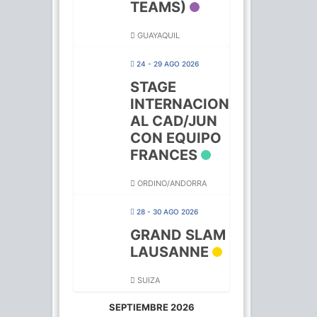
TEAMS)
GUAYAQUIL
24 - 29 AGO 2026
STAGE
INTERNACION
AL CAD/JUN
CON EQUIPO
FRANCES
ORDINO/ANDORRA
28 - 30 AGO 2026
GRAND SLAM
LAUSANNE
SUIZA
SEPTIEMBRE 2026