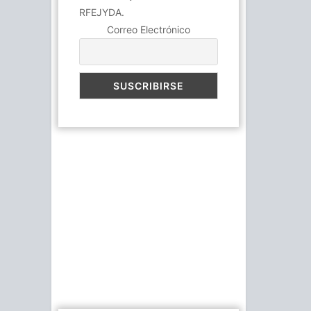
RFEJYDA.
Correo Electrónico