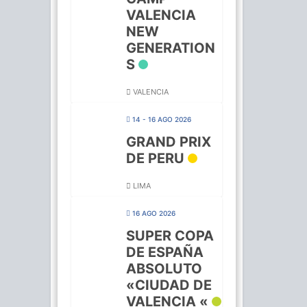
VALENCIA
NEW
GENERATION
S
VALENCIA
14 - 16 AGO 2026
GRAND PRIX
DE PERU
LIMA
16 AGO 2026
SUPER COPA
DE ESPAÑA
ABSOLUTO
«CIUDAD DE
VALENCIA «