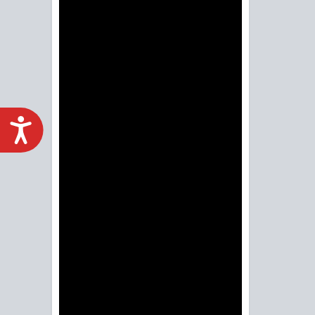
ACCESIBILIDAD