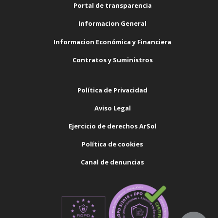
Portal de transparencia
Informacion General
Informacion Económica y Financiera
Contratos y Suministros
Política de Privacidad
Aviso Legal
Ejercicio de derechos ArSol
Política de cookies
Canal de denuncias