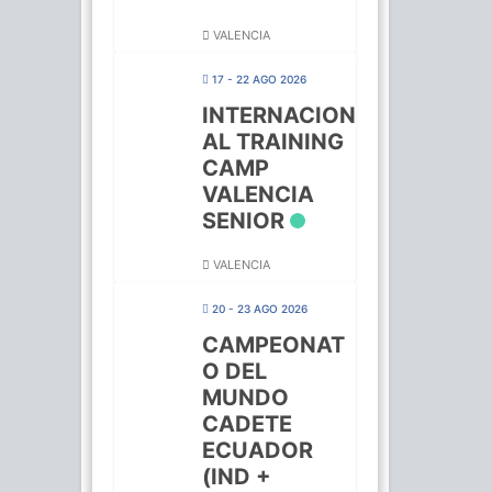
VALENCIA
17 - 22 AGO 2026
INTERNACION
AL TRAINING
CAMP
VALENCIA
SENIOR
VALENCIA
20 - 23 AGO 2026
CAMPEONAT
O DEL
MUNDO
CADETE
ECUADOR
(IND +