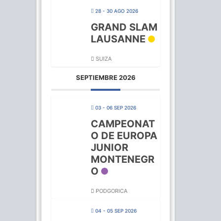
28 - 30 AGO 2026
GRAND SLAM
LAUSANNE
SUIZA
SEPTIEMBRE 2026
03 - 06 SEP 2026
CAMPEONAT
O DE EUROPA
JUNIOR
MONTENEGR
O
PODGORICA
04 - 05 SEP 2026