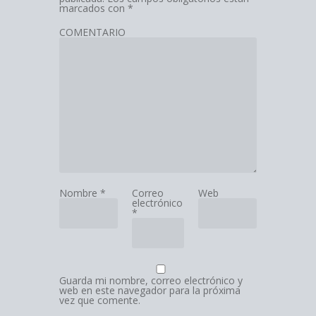
marcados con
*
COMENTARIO
Nombre
*
Correo
Web
electrónico
*
Guarda mi nombre, correo electrónico y
web en este navegador para la próxima
vez que comente.