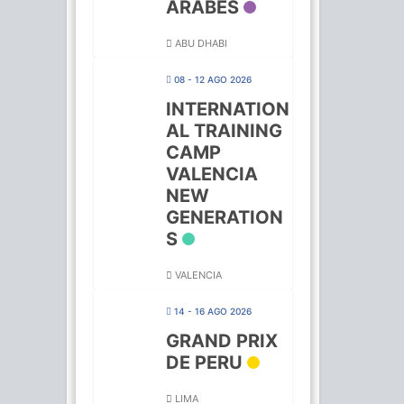
ARABES
ABU DHABI
08 - 12 AGO 2026
INTERNATION
AL TRAINING
CAMP
VALENCIA
NEW
GENERATION
S
VALENCIA
14 - 16 AGO 2026
GRAND PRIX
DE PERU
LIMA