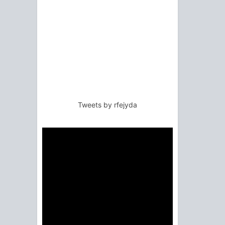
Tweets by rfejyda