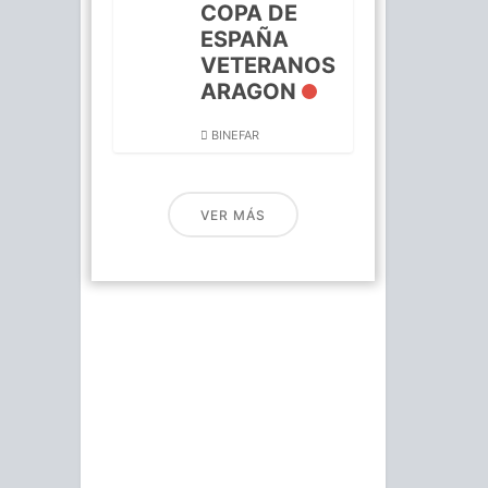
COPA DE
ESPAÑA
VETERANOS
ARAGON
BINEFAR
VER MÁS