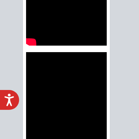
ACCESIBILIDAD