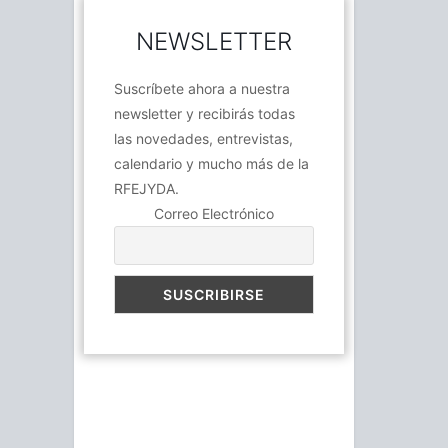
NEWSLETTER
Suscríbete ahora a nuestra
newsletter y recibirás todas
las novedades, entrevistas,
calendario y mucho más de la
RFEJYDA.
Correo Electrónico