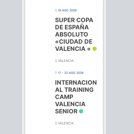
16 AGO 2026
SUPER COPA
DE ESPAÑA
ABSOLUTO
«CIUDAD DE
VALENCIA «
VALENCIA
17 - 22 AGO 2026
INTERNACION
AL TRAINING
CAMP
VALENCIA
SENIOR
VALENCIA