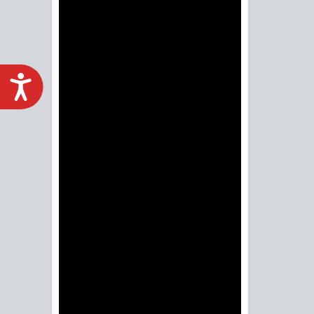
ACCESIBILIDAD