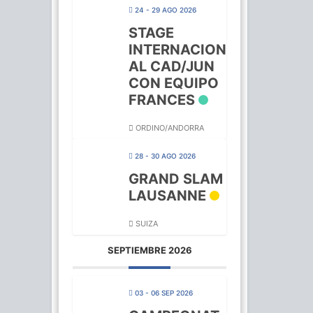
24 - 29 AGO 2026
STAGE
INTERNACION
AL CAD/JUN
CON EQUIPO
FRANCES
ORDINO/ANDORRA
28 - 30 AGO 2026
GRAND SLAM
LAUSANNE
SUIZA
SEPTIEMBRE 2026
03 - 06 SEP 2026