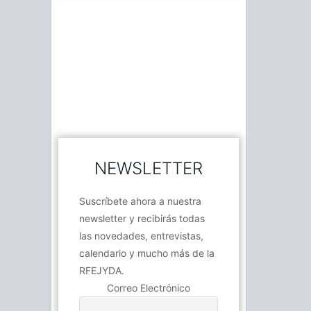
NEWSLETTER
Suscríbete ahora a nuestra
newsletter y recibirás todas
las novedades, entrevistas,
calendario y mucho más de la
RFEJYDA.
Correo Electrónico