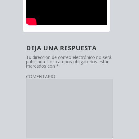
DEJA UNA RESPUESTA
Tu dirección de correo electrónico no será
publicada.
Los campos obligatorios están
marcados con
*
COMENTARIO