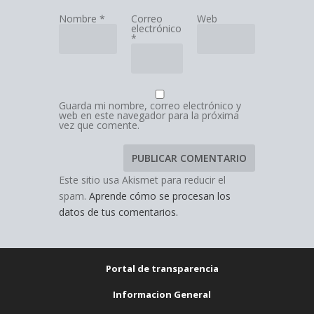
Nombre
*
Correo
Web
electrónico
*
Guarda mi nombre, correo electrónico y
web en este navegador para la próxima
vez que comente.
Este sitio usa Akismet para reducir el
spam.
Aprende cómo se procesan los
datos de tus comentarios.
Portal de transparencia
Informacion General