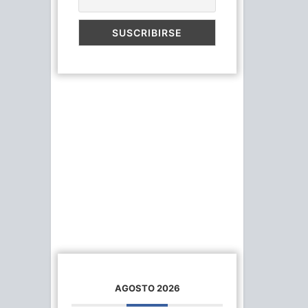
AGOSTO 2026