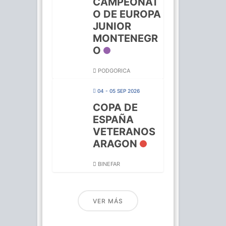
CAMPEONAT
O DE EUROPA
JUNIOR
MONTENEGR
O
PODGORICA
04 - 05 SEP 2026
COPA DE
ESPAÑA
VETERANOS
ARAGON
BINEFAR
VER MÁS