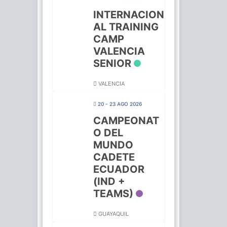
INTERNACION
AL TRAINING
CAMP
VALENCIA
SENIOR
VALENCIA
20 - 23 AGO 2026
CAMPEONAT
O DEL
MUNDO
CADETE
ECUADOR
(IND +
TEAMS)
GUAYAQUIL