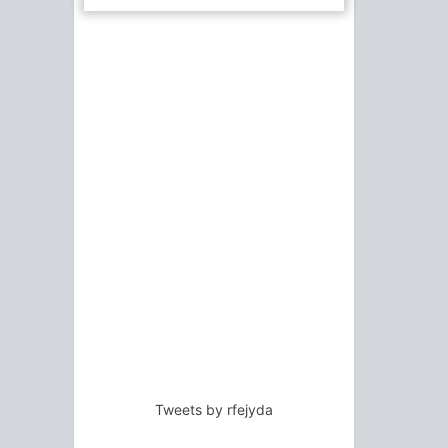
Tweets by rfejyda