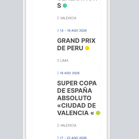
S
VALENCIA
14 - 16 AGO 2026
GRAND PRIX
DE PERU
LIMA
16 AGO 2026
SUPER COPA
DE ESPAÑA
ABSOLUTO
«CIUDAD DE
VALENCIA «
VALENCIA
17 - 22 AGO 2026