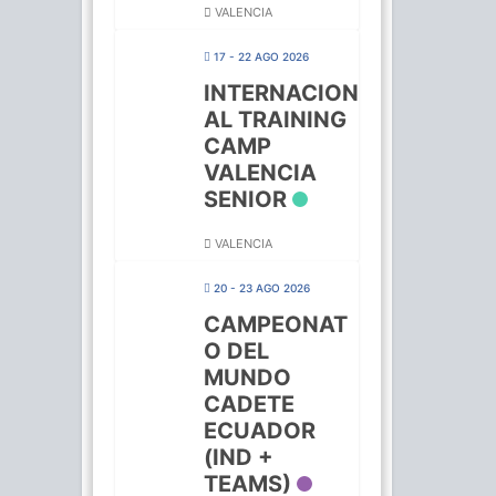
VALENCIA
17 - 22 AGO 2026
INTERNACION
AL TRAINING
CAMP
VALENCIA
SENIOR
VALENCIA
20 - 23 AGO 2026
CAMPEONAT
O DEL
MUNDO
CADETE
ECUADOR
(IND +
TEAMS)