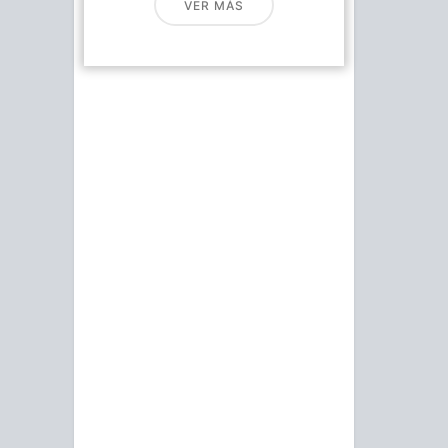
VER MÁS