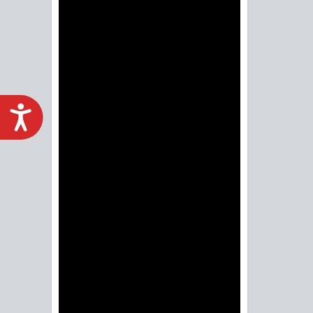
ACCESIBILIDAD