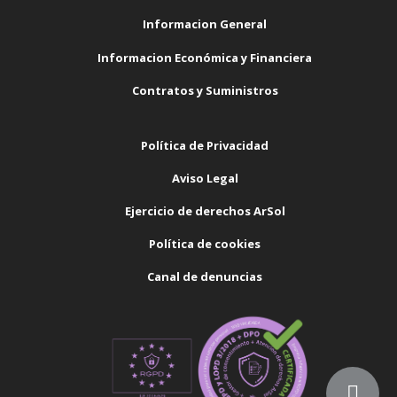
Informacion General
Informacion Económica y Financiera
Contratos y Suministros
Política de Privacidad
Aviso Legal
Ejercicio de derechos ArSol
Política de cookies
Canal de denuncias