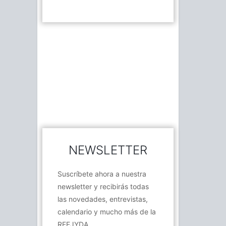
NEWSLETTER
Suscríbete ahora a nuestra
newsletter y recibirás todas
las novedades, entrevistas,
calendario y mucho más de la
RFEJYDA.