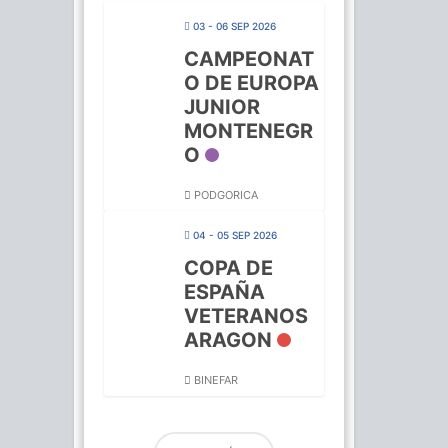
03 - 06 SEP 2026
CAMPEONAT
O DE EUROPA
JUNIOR
MONTENEGR
O
PODGORICA
04 - 05 SEP 2026
COPA DE
ESPAÑA
VETERANOS
ARAGON
BINEFAR