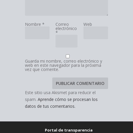
Nombre
*
Correo
Web
electrónico
*
Guarda mi nombre, correo electrónico y
web en este navegador para la próxima
vez que comente.
Este sitio usa Akismet para reducir el
spam.
Aprende cómo se procesan los
datos de tus comentarios.
Portal de transparencia