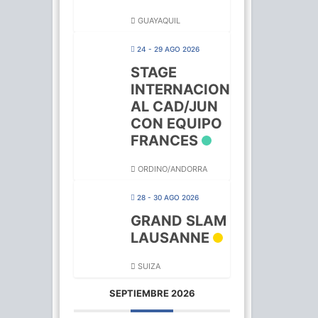
GUAYAQUIL
24 - 29 AGO 2026
STAGE
INTERNACION
AL CAD/JUN
CON EQUIPO
FRANCES
ORDINO/ANDORRA
28 - 30 AGO 2026
GRAND SLAM
LAUSANNE
SUIZA
SEPTIEMBRE 2026