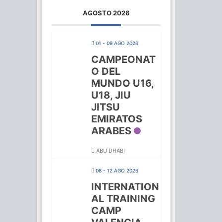
AGOSTO 2026
01 - 09 AGO 2026
CAMPEONAT
O DEL
MUNDO U16,
U18, JIU
JITSU
EMIRATOS
ARABES
ABU DHABI
08 - 12 AGO 2026
INTERNATION
AL TRAINING
CAMP