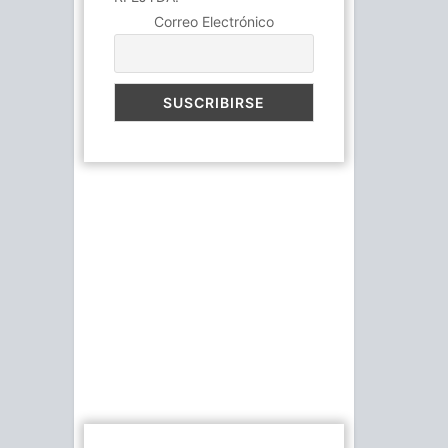
Correo Electrónico