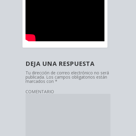
DEJA UNA RESPUESTA
Tu dirección de correo electrónico no será
publicada.
Los campos obligatorios están
marcados con
*
COMENTARIO