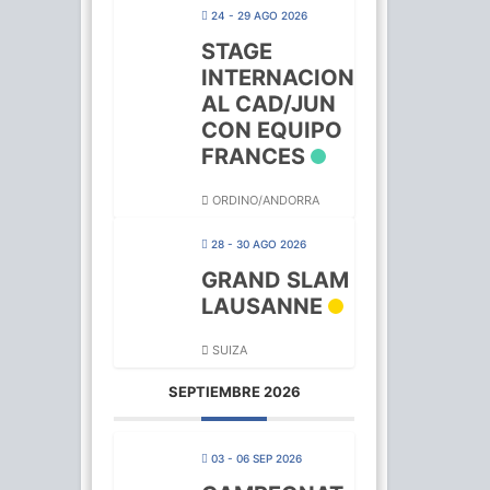
24 - 29 AGO 2026
STAGE
INTERNACION
AL CAD/JUN
CON EQUIPO
FRANCES
ORDINO/ANDORRA
28 - 30 AGO 2026
GRAND SLAM
LAUSANNE
SUIZA
SEPTIEMBRE 2026
03 - 06 SEP 2026