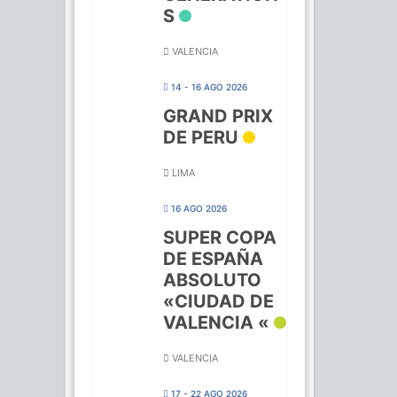
S
VALENCIA
14 - 16 AGO 2026
GRAND PRIX
DE PERU
LIMA
16 AGO 2026
SUPER COPA
DE ESPAÑA
ABSOLUTO
«CIUDAD DE
VALENCIA «
VALENCIA
17 - 22 AGO 2026