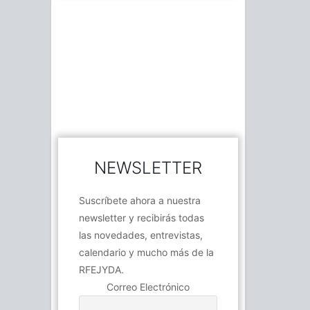
NEWSLETTER
Suscríbete ahora a nuestra
newsletter y recibirás todas
las novedades, entrevistas,
calendario y mucho más de la
RFEJYDA.
Correo Electrónico