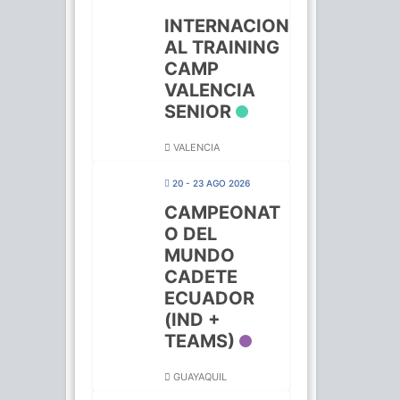
INTERNACION
AL TRAINING
CAMP
VALENCIA
SENIOR
VALENCIA
20 - 23 AGO 2026
CAMPEONAT
O DEL
MUNDO
CADETE
ECUADOR
(IND +
TEAMS)
GUAYAQUIL