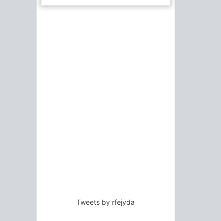
Tweets by rfejyda