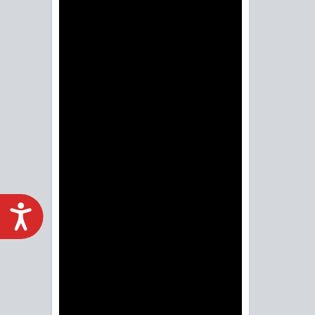
ACCESIBILIDAD