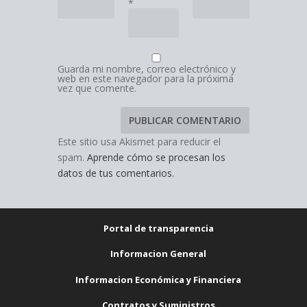
*
Guarda mi nombre, correo electrónico y
web en este navegador para la próxima
vez que comente.
Este sitio usa Akismet para reducir el
spam.
Aprende cómo se procesan los
datos de tus comentarios.
Portal de transparencia
Informacion General
Informacion Económica y Financiera
Contratos y Suministros