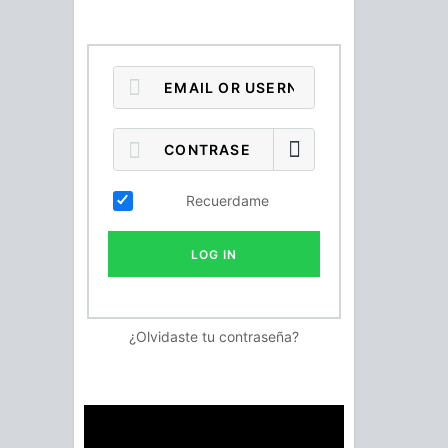
Recuerdame
LOG IN
¿Olvidaste tu contraseña?