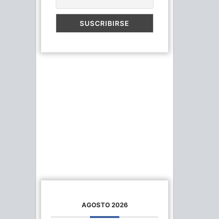
AGOSTO 2026