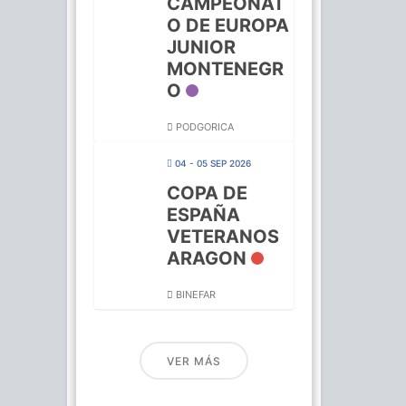
CAMPEONAT
O DE EUROPA
JUNIOR
MONTENEGR
O
PODGORICA
04 - 05 SEP 2026
COPA DE
ESPAÑA
VETERANOS
ARAGON
BINEFAR
VER MÁS