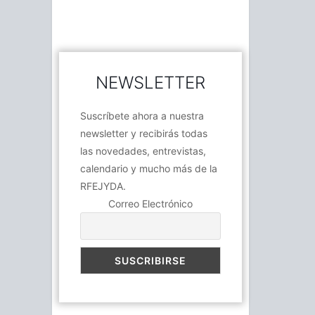
NEWSLETTER
Suscríbete ahora a nuestra
newsletter y recibirás todas
las novedades, entrevistas,
calendario y mucho más de la
RFEJYDA.
Correo Electrónico