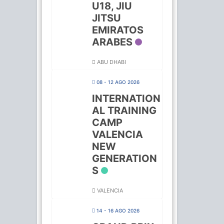
U18, JIU
JITSU
EMIRATOS
ARABES
ABU DHABI
08 - 12 AGO 2026
INTERNATION
AL TRAINING
CAMP
VALENCIA
NEW
GENERATION
S
VALENCIA
14 - 16 AGO 2026