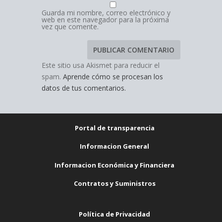
Guarda mi nombre, correo electrónico y
web en este navegador para la próxima
vez que comente.
Este sitio usa Akismet para reducir el
spam.
Aprende cómo se procesan los
datos de tus comentarios.
Portal de transparencia
Informacion General
Informacion Económica y Financiera
Contratos y Suministros
Política de Privacidad