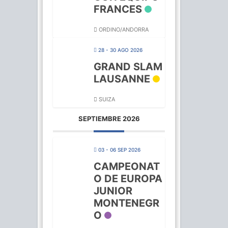
FRANCES
ORDINO/ANDORRA
28 - 30 AGO 2026
GRAND SLAM
LAUSANNE
SUIZA
SEPTIEMBRE 2026
03 - 06 SEP 2026
CAMPEONAT
O DE EUROPA
JUNIOR
MONTENEGR
O