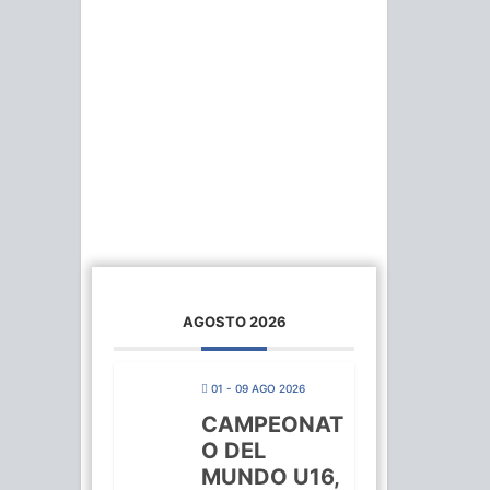
AGOSTO 2026
01 - 09 AGO 2026
CAMPEONAT
O DEL
MUNDO U16,