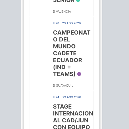
SENIOR
VALENCIA
20 - 23 AGO 2026
CAMPEONAT
O DEL
MUNDO
CADETE
ECUADOR
(IND +
TEAMS)
GUAYAQUIL
24 - 29 AGO 2026
STAGE
INTERNACION
AL CAD/JUN
CON EQUIPO