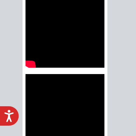
ACCESIBILIDAD