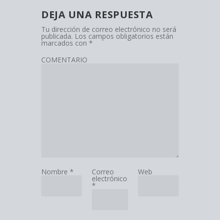
DEJA UNA RESPUESTA
Tu dirección de correo electrónico no será
publicada.
Los campos obligatorios están
marcados con
*
COMENTARIO
Nombre
*
Correo
Web
electrónico
*