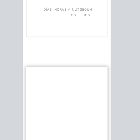
DÍAS
HORAS
MINUT
SEGUN
OS
DOS