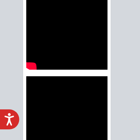
ACCESIBILIDAD