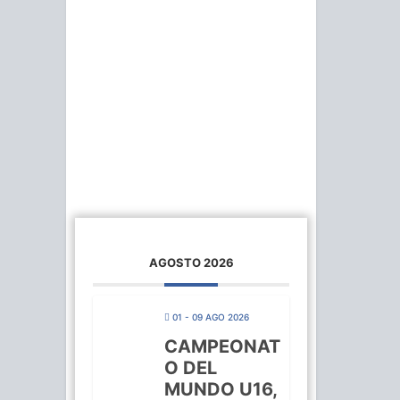
AGOSTO 2026
01 - 09 AGO 2026
CAMPEONAT
O DEL
MUNDO U16,