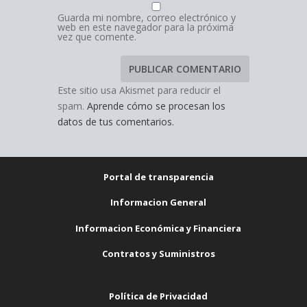
Guarda mi nombre, correo electrónico y
web en este navegador para la próxima
vez que comente.
Este sitio usa Akismet para reducir el
spam.
Aprende cómo se procesan los
datos de tus comentarios.
Portal de transparencia
Informacion General
Informacion Económica y Financiera
Contratos y Suministros
Política de Privacidad