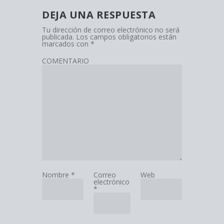
DEJA UNA RESPUESTA
Tu dirección de correo electrónico no será
publicada.
Los campos obligatorios están
marcados con
*
COMENTARIO
Nombre
*
Correo
Web
electrónico
*