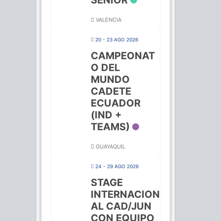
SENIOR
VALENCIA
20 - 23 AGO 2026
CAMPEONAT
O DEL
MUNDO
CADETE
ECUADOR
(IND +
TEAMS)
GUAYAQUIL
24 - 29 AGO 2026
STAGE
INTERNACION
AL CAD/JUN
CON EQUIPO