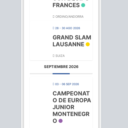
FRANCES
ORDINO/ANDORRA
28 - 30 AGO 2026
GRAND SLAM
LAUSANNE
SUIZA
SEPTIEMBRE 2026
03 - 06 SEP 2026
CAMPEONAT
O DE EUROPA
JUNIOR
MONTENEGR
O