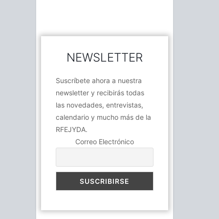
NEWSLETTER
Suscríbete ahora a nuestra
newsletter y recibirás todas
las novedades, entrevistas,
calendario y mucho más de la
RFEJYDA.
Correo Electrónico