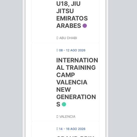
U18, JIU
JITSU
EMIRATOS
ARABES
ABU DHABI
08 - 12 AGO 2026
INTERNATION
AL TRAINING
CAMP
VALENCIA
NEW
GENERATION
S
VALENCIA
14 - 16 AGO 2026