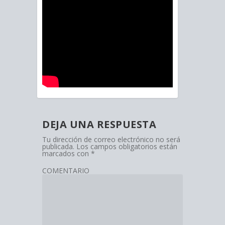
DEJA UNA RESPUESTA
Tu dirección de correo electrónico no será
publicada.
Los campos obligatorios están
marcados con
*
COMENTARIO