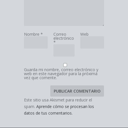
Nombre
*
Correo
Web
electrónico
*
Guarda mi nombre, correo electrónico y
web en este navegador para la próxima
vez que comente.
Este sitio usa Akismet para reducir el
spam.
Aprende cómo se procesan los
datos de tus comentarios.