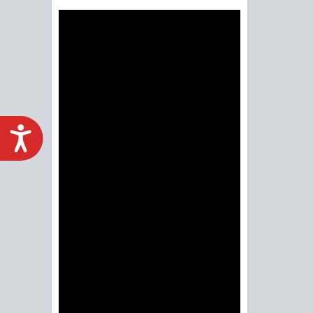
ACCESIBILIDAD