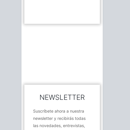
NEWSLETTER
Suscríbete ahora a nuestra
newsletter y recibirás todas
las novedades, entrevistas,