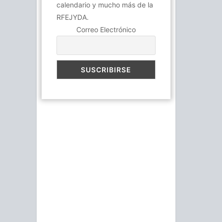
calendario y mucho más de la
RFEJYDA.
Correo Electrónico