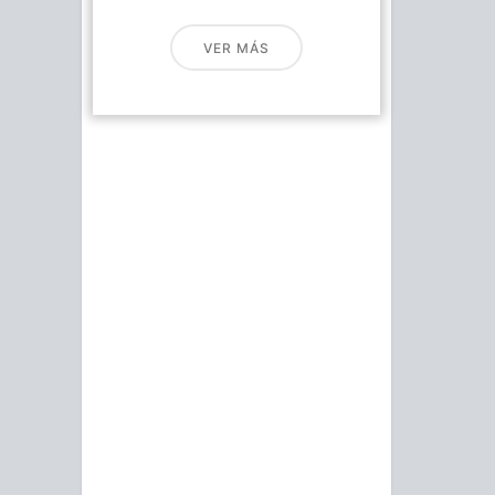
VER MÁS