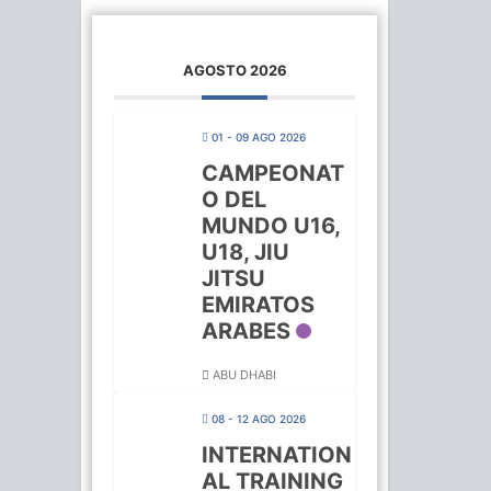
AGOSTO 2026
01 - 09 AGO 2026
CAMPEONAT
O DEL
MUNDO U16,
U18, JIU
JITSU
EMIRATOS
ARABES
ABU DHABI
08 - 12 AGO 2026
INTERNATION
AL TRAINING