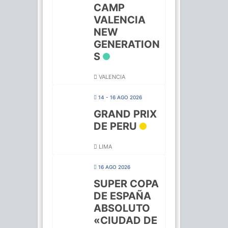
CAMP
VALENCIA
NEW
GENERATION
S
VALENCIA
14 - 16 AGO 2026
GRAND PRIX
DE PERU
LIMA
16 AGO 2026
SUPER COPA
DE ESPAÑA
ABSOLUTO
«CIUDAD DE