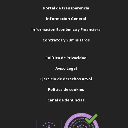
Portal de transparencia
Informacion General
Informacion Económica y Financiera
Contratos y Suministros
Política de Privacidad
Aviso Legal
Ejercicio de derechos ArSol
Política de cookies
Canal de denuncias