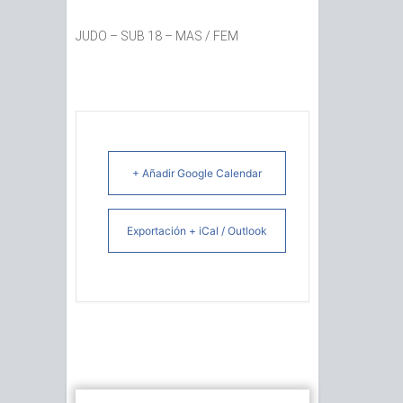
JUDO – SUB 18 – MAS / FEM
+ Añadir Google Calendar
Exportación + iCal / Outlook