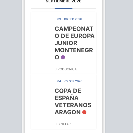
SEPTIEMBRE 2026
03 - 06 SEP 2026
CAMPEONAT
O DE EUROPA
JUNIOR
MONTENEGR
O
PODGORICA
04 - 05 SEP 2026
COPA DE
ESPAÑA
VETERANOS
ARAGON
BINEFAR