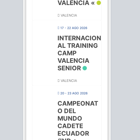
VALENCIA «
VALENCIA
17 - 22 AGO 2026
INTERNACION
AL TRAINING
CAMP
VALENCIA
SENIOR
VALENCIA
20 - 23 AGO 2026
CAMPEONAT
O DEL
MUNDO
CADETE
ECUADOR