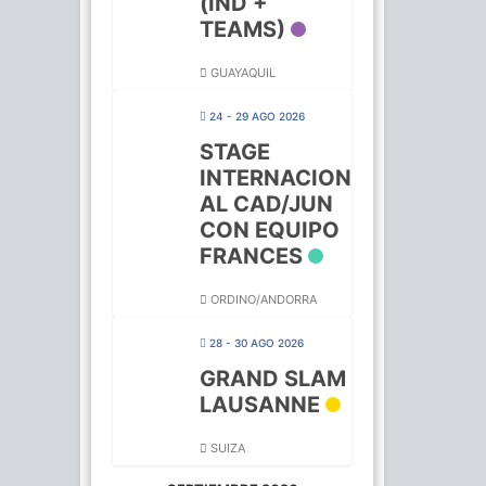
(IND +
TEAMS)
GUAYAQUIL
24 - 29 AGO 2026
STAGE
INTERNACION
AL CAD/JUN
CON EQUIPO
FRANCES
ORDINO/ANDORRA
28 - 30 AGO 2026
GRAND SLAM
LAUSANNE
SUIZA