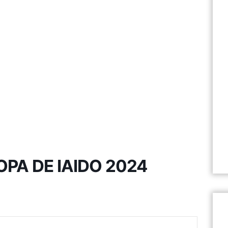
PA DE IAIDO 2024