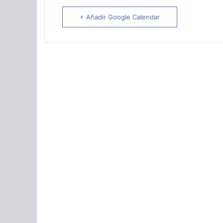
+ Añadir Google Calendar