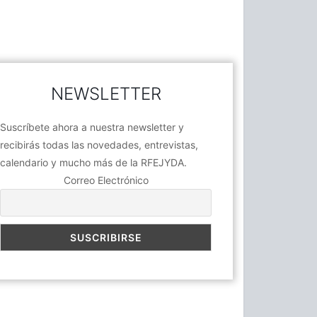
NEWSLETTER
Suscríbete ahora a nuestra newsletter y
recibirás todas las novedades, entrevistas,
calendario y mucho más de la RFEJYDA.
Correo Electrónico