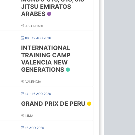
JITSU EMIRATOS
ARABES
ABU DHABI
08 - 12 AGO 2026
INTERNATIONAL
TRAINING CAMP
VALENCIA NEW
GENERATIONS
VALENCIA
14 - 16 AGO 2026
GRAND PRIX DE PERU
LIMA
16 AGO 2026