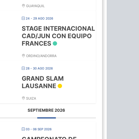
GUAYAQUIL
24 - 29 AGO 2026
STAGE INTERNACIONAL
CAD/JUN CON EQUIPO
FRANCES
ORDINO/ANDORRA
28 - 30 AGO 2026
GRAND SLAM
LAUSANNE
SUIZA
SEPTIEMBRE 2026
03 - 06 SEP 2026