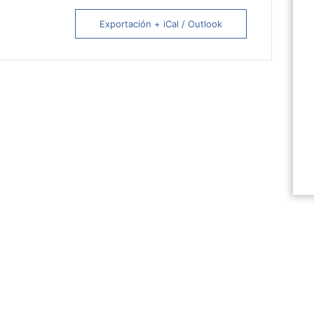
Exportación + iCal / Outlook