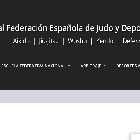
ESCUELA FEDERATIVA NACIONAL
ARBITRAJE
DEPORTES 