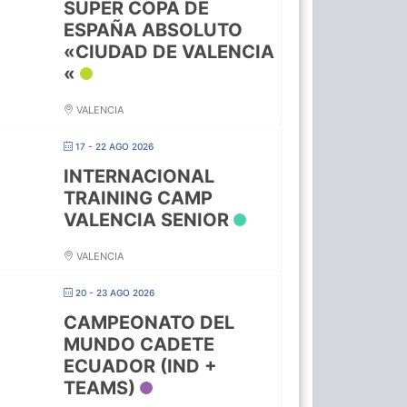
SUPER COPA DE
ESPAÑA ABSOLUTO
«CIUDAD DE VALENCIA
«
VALENCIA
17 - 22 AGO 2026
INTERNACIONAL
TRAINING CAMP
VALENCIA SENIOR
VALENCIA
20 - 23 AGO 2026
CAMPEONATO DEL
MUNDO CADETE
ECUADOR (IND +
TEAMS)