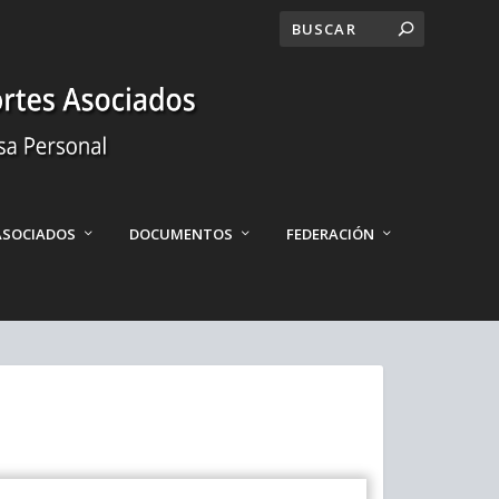
ASOCIADOS
DOCUMENTOS
FEDERACIÓN