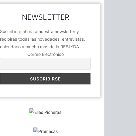
NEWSLETTER
Suscríbete ahora a nuestra newsletter y
recibirás todas las novedades, entrevistas,
calendario y mucho más de la RFEJYDA.
Correo Electrónico