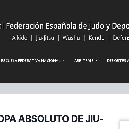
ESCUELA FEDERATIVA NACIONAL
ARBITRAJE
DEPORTES 
PA ABSOLUTO DE JIU-