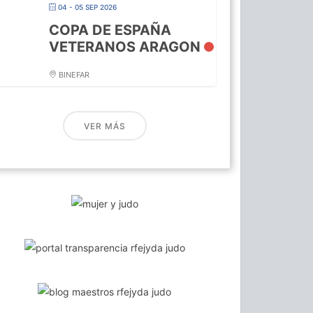
04 - 05 SEP 2026
COPA DE ESPAÑA
VETERANOS ARAGON
BINEFAR
VER MÁS