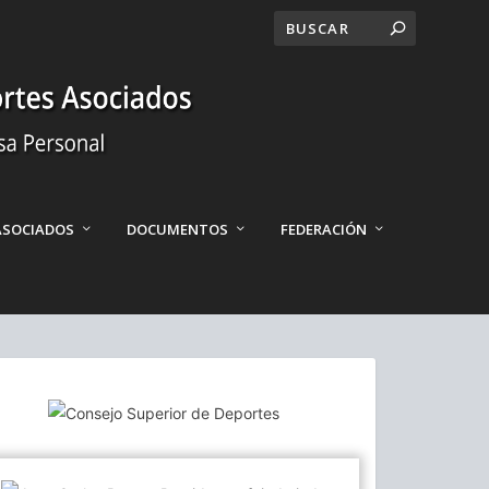
ASOCIADOS
DOCUMENTOS
FEDERACIÓN