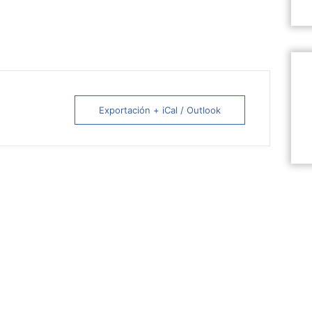
Exportación + iCal / Outlook