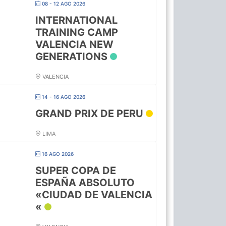
08 - 12 AGO 2026
INTERNATIONAL
TRAINING CAMP
VALENCIA NEW
GENERATIONS
VALENCIA
14 - 16 AGO 2026
GRAND PRIX DE PERU
LIMA
16 AGO 2026
SUPER COPA DE
ESPAÑA ABSOLUTO
«CIUDAD DE VALENCIA
«