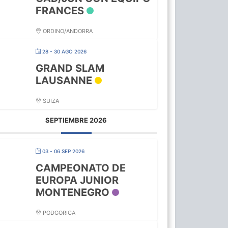
FRANCES
ORDINO/ANDORRA
28 - 30 AGO 2026
GRAND SLAM
LAUSANNE
SUIZA
SEPTIEMBRE 2026
03 - 06 SEP 2026
CAMPEONATO DE
EUROPA JUNIOR
MONTENEGRO
PODGORICA