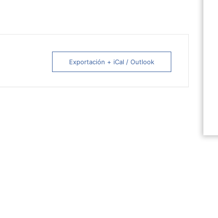
Exportación + iCal / Outlook