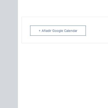
+ Añadir Google Calendar