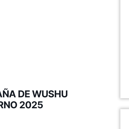
AÑA DE WUSHU
RNO 2025