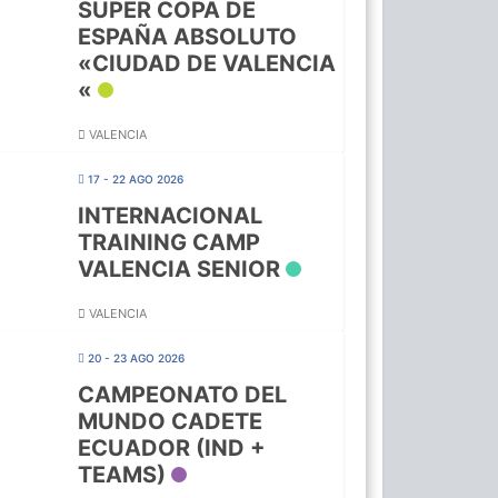
SUPER COPA DE
ESPAÑA ABSOLUTO
«CIUDAD DE VALENCIA
«
VALENCIA
17 - 22 AGO 2026
INTERNACIONAL
TRAINING CAMP
VALENCIA SENIOR
VALENCIA
20 - 23 AGO 2026
CAMPEONATO DEL
MUNDO CADETE
ECUADOR (IND +
TEAMS)