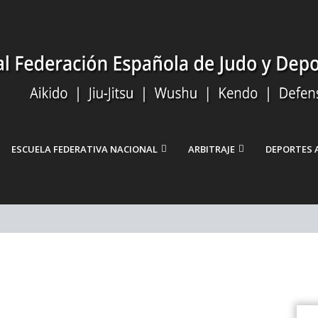
ESCUELA FEDERATIVA NACIONAL
ARBITRAJE
DEPORTES 