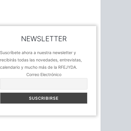
NEWSLETTER
Suscríbete ahora a nuestra newsletter y
recibirás todas las novedades, entrevistas,
calendario y mucho más de la RFEJYDA.
Correo Electrónico