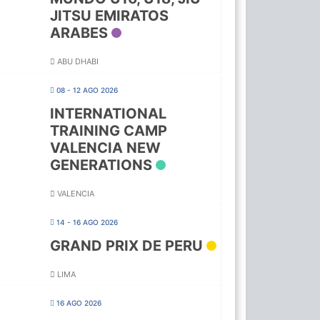
JITSU EMIRATOS
ARABES
ABU DHABI
08 - 12 AGO 2026
INTERNATIONAL
TRAINING CAMP
VALENCIA NEW
GENERATIONS
VALENCIA
14 - 16 AGO 2026
GRAND PRIX DE PERU
LIMA
16 AGO 2026