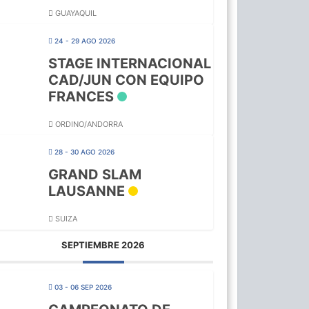
GUAYAQUIL
24 - 29 AGO 2026
STAGE INTERNACIONAL
CAD/JUN CON EQUIPO
FRANCES
ORDINO/ANDORRA
28 - 30 AGO 2026
GRAND SLAM
LAUSANNE
SUIZA
SEPTIEMBRE 2026
03 - 06 SEP 2026