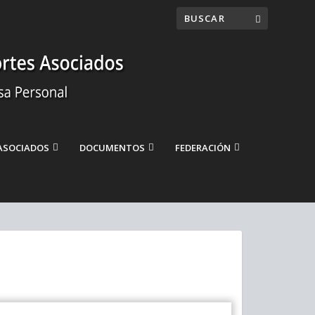
ASOCIADOS
DOCUMENTOS
FEDERACIÓN