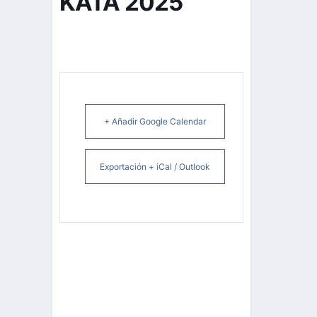
KATA 2025
+ Añadir Google Calendar
Exportación + iCal / Outlook