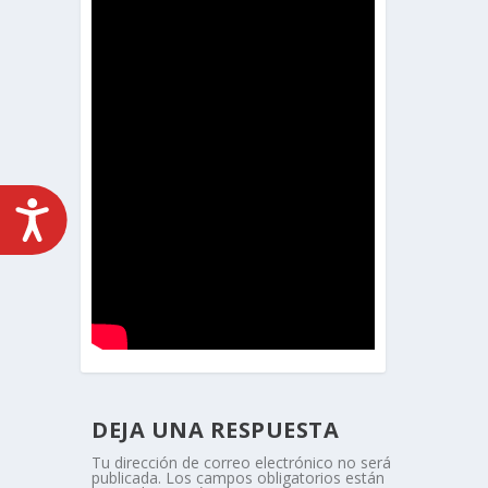
ACCESIBILIDAD
DEJA UNA RESPUESTA
Tu dirección de correo electrónico no será
publicada.
Los campos obligatorios están