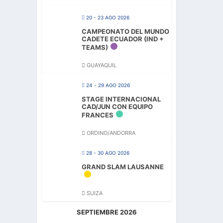
20 - 23 AGO 2026
CAMPEONATO DEL MUNDO
CADETE ECUADOR (IND +
TEAMS)
GUAYAQUIL
24 - 29 AGO 2026
STAGE INTERNACIONAL
CAD/JUN CON EQUIPO
FRANCES
ORDINO/ANDORRA
28 - 30 AGO 2026
GRAND SLAM LAUSANNE
SUIZA
SEPTIEMBRE 2026