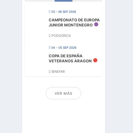
03 - 06 SEP 2026
CAMPEONATO DE EUROPA
JUNIOR MONTENEGRO
PODGORICA
04 - 05 SEP 2026
COPA DE ESPAÑA
VETERANOS ARAGON
BINEFAR
VER MÁS