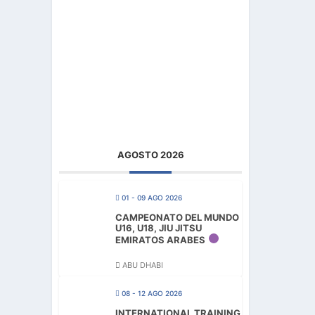
AGOSTO 2026
01 - 09 AGO 2026
CAMPEONATO DEL MUNDO
U16, U18, JIU JITSU
EMIRATOS ARABES
ABU DHABI
08 - 12 AGO 2026
INTERNATIONAL TRAINING