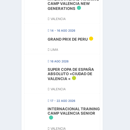
CAMP VALENCIA NEW
GENERATIONS
VALENCIA
14 - 16 AGO 2026
GRAND PRIX DE PERU
LIMA
16 AGO 2026
SUPER COPA DE ESPAÑA
ABSOLUTO «CIUDAD DE
VALENCIA «
VALENCIA
17 - 22 AGO 2026
INTERNACIONAL TRAINING
CAMP VALENCIA SENIOR
VALENCIA