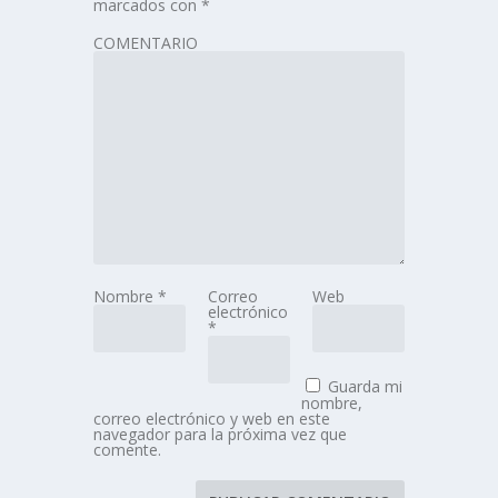
marcados con
*
COMENTARIO
Nombre
*
Correo
Web
electrónico
*
Guarda mi
nombre,
correo electrónico y web en este
navegador para la próxima vez que
comente.