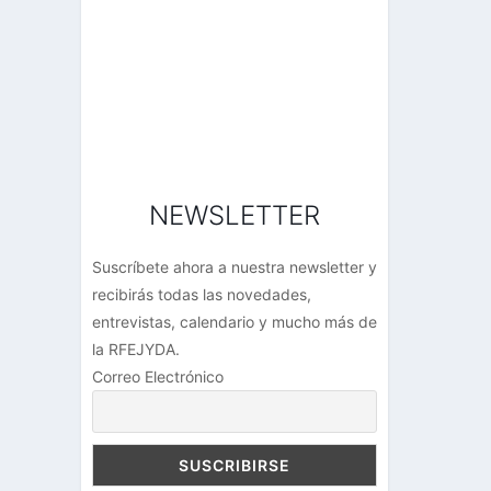
NEWSLETTER
Suscríbete ahora a nuestra newsletter y
recibirás todas las novedades,
entrevistas, calendario y mucho más de
la RFEJYDA.
Correo Electrónico