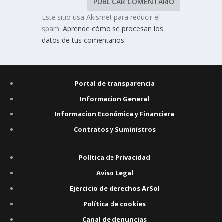
Este sitio usa Akismet para reducir el
spam.
Aprende cómo se procesan los
datos de tus comentarios.
Portal de transparencia
Informacion General
Informacion Económica y Financiera
Contratos y Suministros
Política de Privacidad
Aviso Legal
Ejercicio de derechos ArSol
Política de cookies
Canal de denuncias