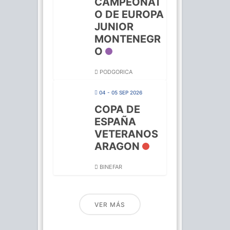
CAMPEONAT
O DE EUROPA
JUNIOR
MONTENEGR
O
PODGORICA
04 - 05 SEP 2026
COPA DE
ESPAÑA
VETERANOS
ARAGON
BINEFAR
VER MÁS