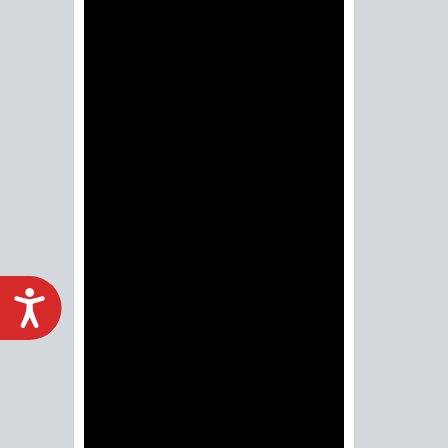
ACCESIBILIDAD