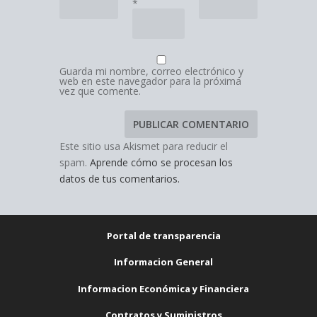
*
Guarda mi nombre, correo electrónico y
web en este navegador para la próxima
vez que comente.
Este sitio usa Akismet para reducir el
spam.
Aprende cómo se procesan los
datos de tus comentarios.
Portal de transparencia
Informacion General
Informacion Económica y Financiera
Contratos y Suministros