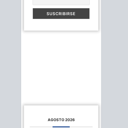
AGOSTO 2026