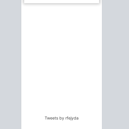
Tweets by rfejyda