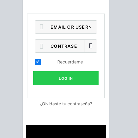
Recuerdame
LOG IN
¿Olvidaste tu contraseña?