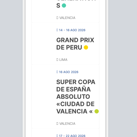
S
VALENCIA
14 - 16 AGO 2026
GRAND PRIX
DE PERU
LIMA
16 AGO 2026
SUPER COPA
DE ESPAÑA
ABSOLUTO
«CIUDAD DE
VALENCIA «
VALENCIA
17 - 22 AGO 2026