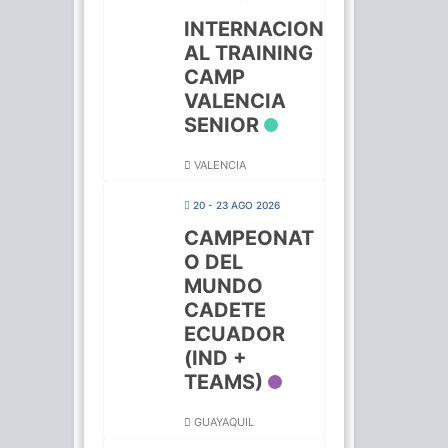
INTERNACION
AL TRAINING
CAMP
VALENCIA
SENIOR
VALENCIA
20 - 23 AGO 2026
CAMPEONAT
O DEL
MUNDO
CADETE
ECUADOR
(IND +
TEAMS)
GUAYAQUIL