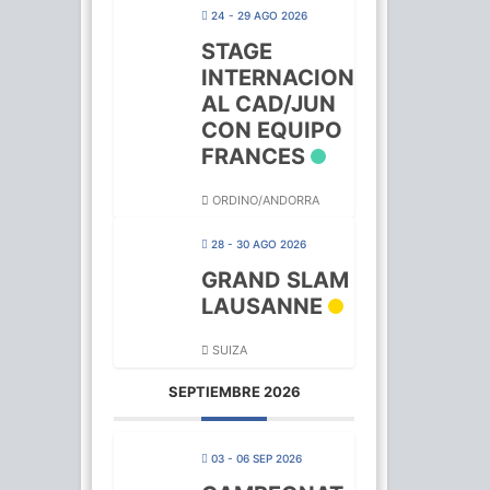
24 - 29 AGO 2026
STAGE
INTERNACION
AL CAD/JUN
CON EQUIPO
FRANCES
ORDINO/ANDORRA
28 - 30 AGO 2026
GRAND SLAM
LAUSANNE
SUIZA
SEPTIEMBRE 2026
03 - 06 SEP 2026