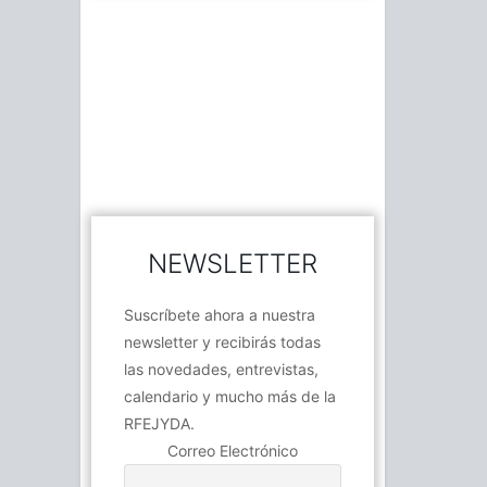
NEWSLETTER
Suscríbete ahora a nuestra
newsletter y recibirás todas
las novedades, entrevistas,
calendario y mucho más de la
RFEJYDA.
Correo Electrónico