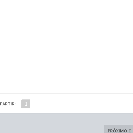
PARTIR:
PRÓXIMO