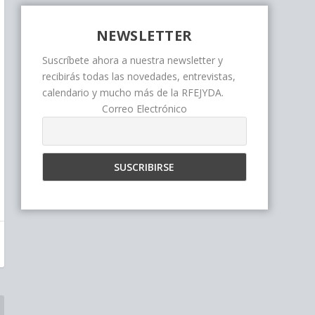
NEWSLETTER
Suscríbete ahora a nuestra newsletter y
recibirás todas las novedades, entrevistas,
calendario y mucho más de la RFEJYDA.
Correo Electrónico