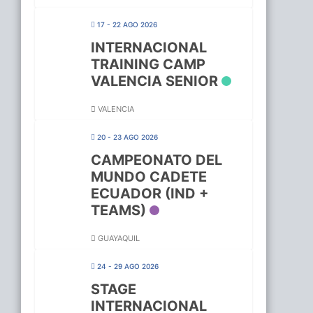
17 - 22 AGO 2026
INTERNACIONAL
TRAINING CAMP
VALENCIA SENIOR
VALENCIA
20 - 23 AGO 2026
CAMPEONATO DEL
MUNDO CADETE
ECUADOR (IND +
TEAMS)
GUAYAQUIL
24 - 29 AGO 2026
STAGE
INTERNACIONAL