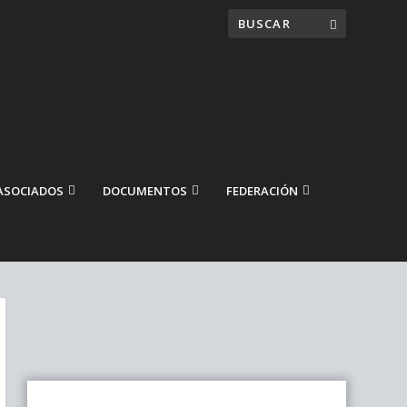
ASOCIADOS
DOCUMENTOS
FEDERACIÓN