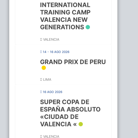
INTERNATIONAL
TRAINING CAMP
VALENCIA NEW
GENERATIONS
VALENCIA
14 - 16 AGO 2026
GRAND PRIX DE PERU
LIMA
16 AGO 2026
SUPER COPA DE
ESPAÑA ABSOLUTO
«CIUDAD DE
VALENCIA «
VALENCIA