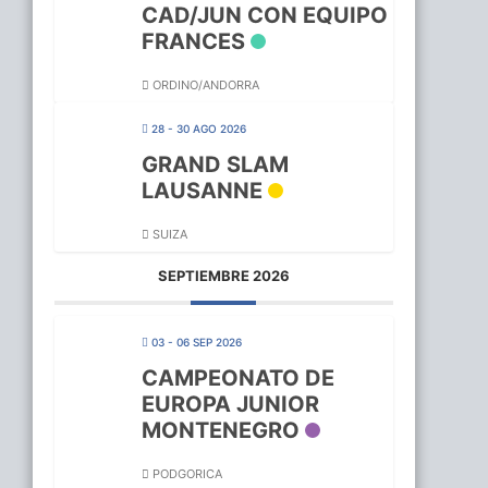
CAD/JUN CON EQUIPO
FRANCES
ORDINO/ANDORRA
28 - 30 AGO 2026
GRAND SLAM
LAUSANNE
SUIZA
SEPTIEMBRE 2026
03 - 06 SEP 2026
CAMPEONATO DE
EUROPA JUNIOR
MONTENEGRO
PODGORICA