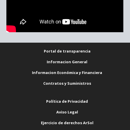
Portal de transparencia
Informacion General
Informacion Económica y Financiera
Contratos y Suministros
Política de Privacidad
Aviso Legal
Ejercicio de derechos ArSol