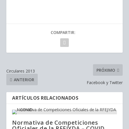
COMPARTIR:
PRÓXIMO
Circulares 2013
ANTERIOR
Facebook y Twitter
ARTÍCULOS RELACIONADOS
Normativa de Competiciones
Oficiales de la RFEJYDA – COVID