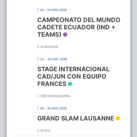
20 - 23 AGO 2026
CAMPEONATO DEL MUNDO
CADETE ECUADOR (IND +
TEAMS)
GUAYAQUIL
24 - 29 AGO 2026
STAGE INTERNACIONAL
CAD/JUN CON EQUIPO
FRANCES
ORDINO/ANDORRA
28 - 30 AGO 2026
GRAND SLAM LAUSANNE
SUIZA