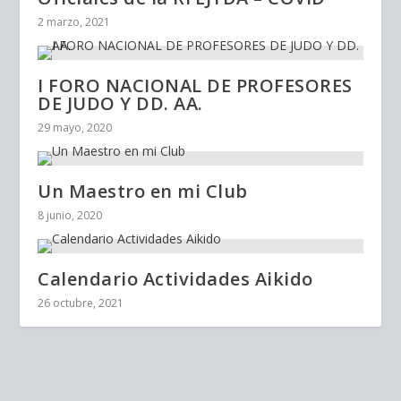
2 marzo, 2021
I FORO NACIONAL DE PROFESORES
DE JUDO Y DD. AA.
29 mayo, 2020
Un Maestro en mi Club
8 junio, 2020
Calendario Actividades Aikido
26 octubre, 2021