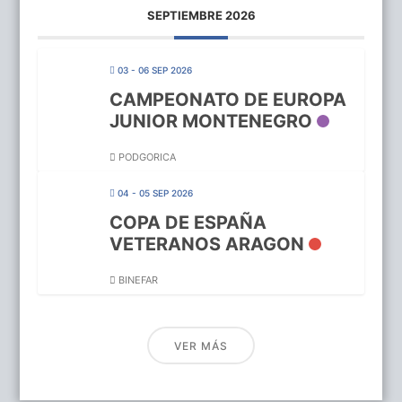
SEPTIEMBRE 2026
03 - 06 SEP 2026
CAMPEONATO DE EUROPA
JUNIOR MONTENEGRO
PODGORICA
04 - 05 SEP 2026
COPA DE ESPAÑA
VETERANOS ARAGON
BINEFAR
VER MÁS