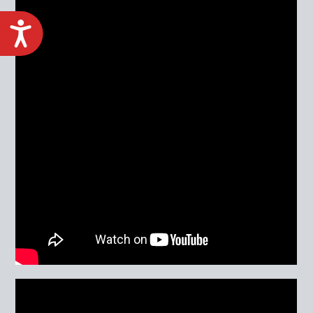
ACCESIBILIDAD