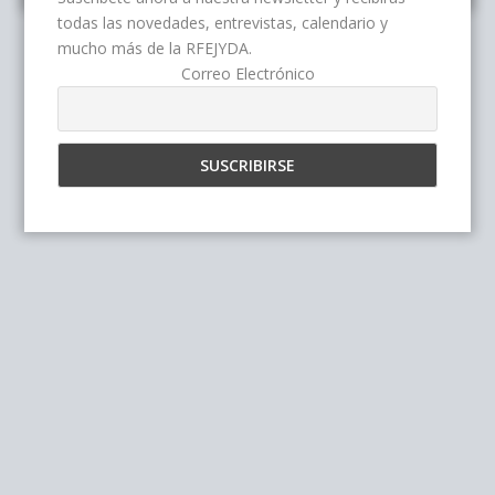
todas las novedades, entrevistas, calendario y
mucho más de la RFEJYDA.
Correo Electrónico