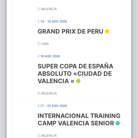
VALENCIA
14 - 16 AGO 2026
GRAND PRIX DE PERU
LIMA
16 AGO 2026
SUPER COPA DE ESPAÑA
ABSOLUTO «CIUDAD DE
VALENCIA «
VALENCIA
17 - 22 AGO 2026
INTERNACIONAL TRAINING
CAMP VALENCIA SENIOR
VALENCIA