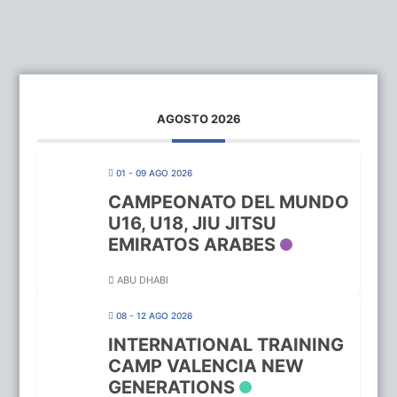
AGOSTO 2026
01 - 09 AGO 2026
CAMPEONATO DEL MUNDO
U16, U18, JIU JITSU
EMIRATOS ARABES
ABU DHABI
08 - 12 AGO 2026
INTERNATIONAL TRAINING
CAMP VALENCIA NEW
GENERATIONS