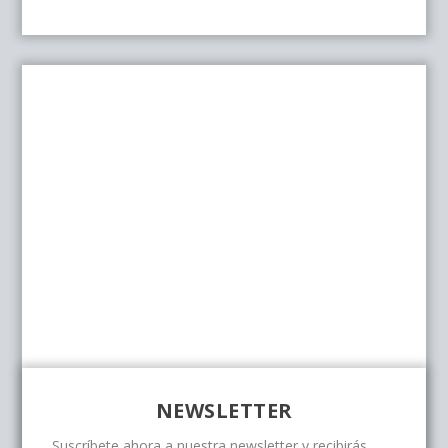
NEWSLETTER
Suscríbete ahora a nuestra newsletter y recibirás