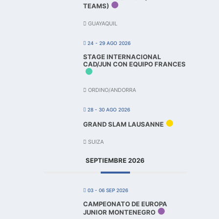
TEAMS)
GUAYAQUIL
24 - 29 AGO 2026
STAGE INTERNACIONAL
CAD/JUN CON EQUIPO FRANCES
ORDINO/ANDORRA
28 - 30 AGO 2026
GRAND SLAM LAUSANNE
SUIZA
SEPTIEMBRE 2026
03 - 06 SEP 2026
CAMPEONATO DE EUROPA
JUNIOR MONTENEGRO