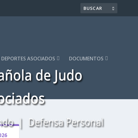
DEPORTES ASOCIADOS
DOCUMENTOS
026