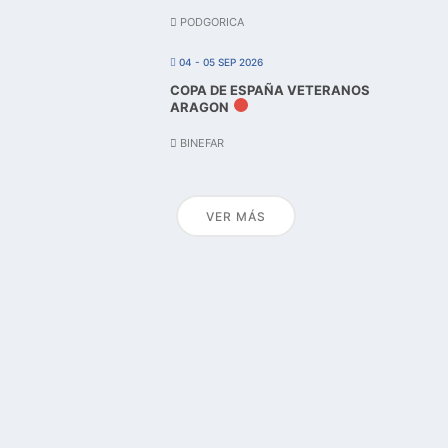
PODGORICA
04 - 05 SEP 2026
COPA DE ESPAÑA VETERANOS
ARAGON
BINEFAR
VER MÁS