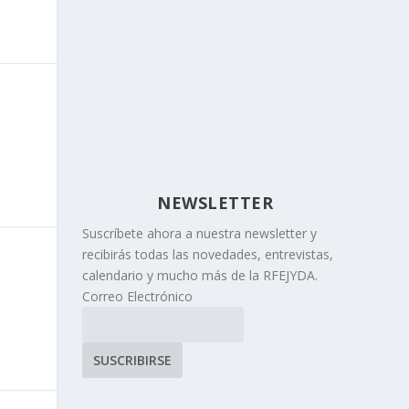
NEWSLETTER
Suscríbete ahora a nuestra newsletter y
recibirás todas las novedades, entrevistas,
calendario y mucho más de la RFEJYDA.
Correo Electrónico