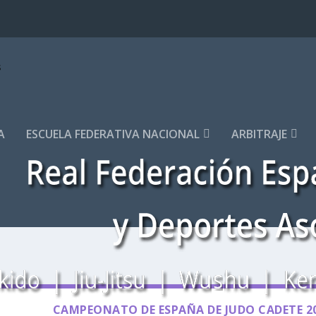
A
ESCUELA FEDERATIVA NACIONAL
ARBITRAJE
CAMPEONATO DE ESPAÑA DE JUDO CADETE 2