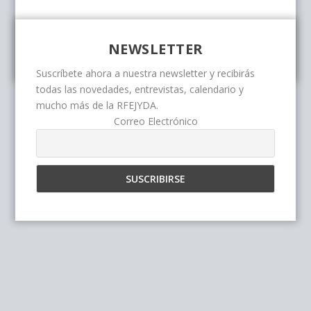
NEWSLETTER
Suscríbete ahora a nuestra newsletter y recibirás
todas las novedades, entrevistas, calendario y
mucho más de la RFEJYDA.
Correo Electrónico