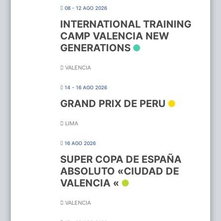
08 - 12 AGO 2026
INTERNATIONAL TRAINING
CAMP VALENCIA NEW
GENERATIONS
VALENCIA
14 - 16 AGO 2026
GRAND PRIX DE PERU
LIMA
16 AGO 2026
SUPER COPA DE ESPAÑA
ABSOLUTO «CIUDAD DE
VALENCIA «
VALENCIA