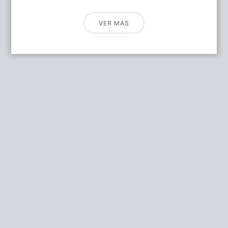
VER MÁS