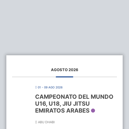
AGOSTO 2026
01 - 09 AGO 2026
CAMPEONATO DEL MUNDO
U16, U18, JIU JITSU
EMIRATOS ARABES
ABU DHABI