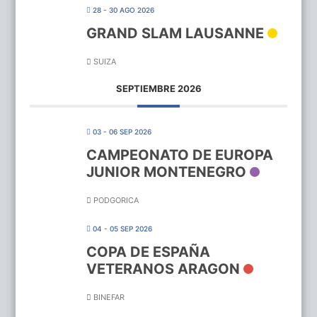
28 - 30 AGO 2026
GRAND SLAM LAUSANNE
SUIZA
SEPTIEMBRE 2026
03 - 06 SEP 2026
CAMPEONATO DE EUROPA
JUNIOR MONTENEGRO
PODGORICA
04 - 05 SEP 2026
COPA DE ESPAÑA
VETERANOS ARAGON
BINEFAR