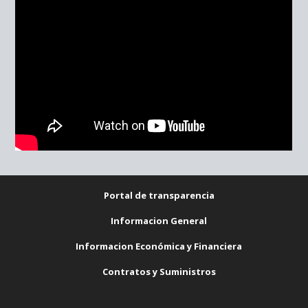
Portal de transparencia
Informacion General
Informacion Económica y Financiera
Contratos y Suministros