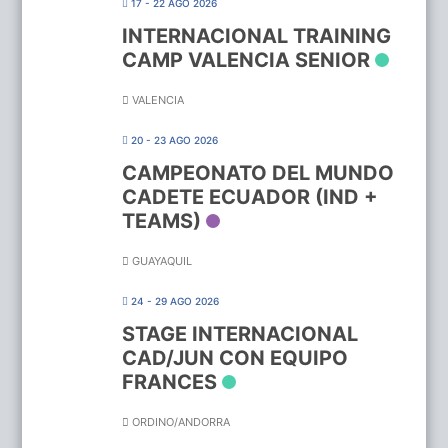
17 - 22 AGO 2026
INTERNACIONAL TRAINING
CAMP VALENCIA SENIOR
VALENCIA
20 - 23 AGO 2026
CAMPEONATO DEL MUNDO
CADETE ECUADOR (IND +
TEAMS)
GUAYAQUIL
24 - 29 AGO 2026
STAGE INTERNACIONAL
CAD/JUN CON EQUIPO
FRANCES
ORDINO/ANDORRA