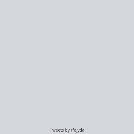
Tweets by rfejyda