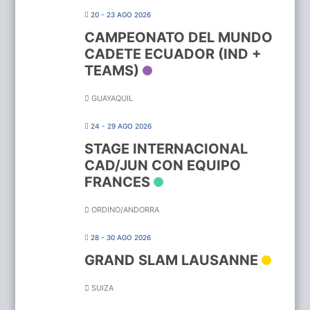
20 - 23 AGO 2026
CAMPEONATO DEL MUNDO
CADETE ECUADOR (IND +
TEAMS)
GUAYAQUIL
24 - 29 AGO 2026
STAGE INTERNACIONAL
CAD/JUN CON EQUIPO
FRANCES
ORDINO/ANDORRA
28 - 30 AGO 2026
GRAND SLAM LAUSANNE
SUIZA