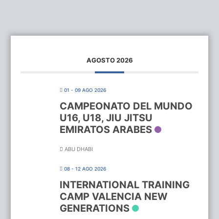
AGOSTO 2026
01 - 09 AGO 2026
CAMPEONATO DEL MUNDO
U16, U18, JIU JITSU
EMIRATOS ARABES
ABU DHABI
08 - 12 AGO 2026
INTERNATIONAL TRAINING
CAMP VALENCIA NEW
GENERATIONS