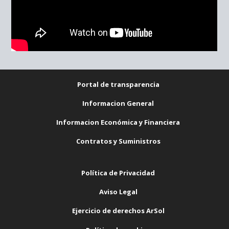
Portal de transparencia
Informacion General
Informacion Económica y Financiera
Contratos y Suministros
Política de Privacidad
Aviso Legal
Ejercicio de derechos ArSol