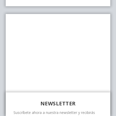
NEWSLETTER
Suscríbete ahora a nuestra newsletter y recibirás