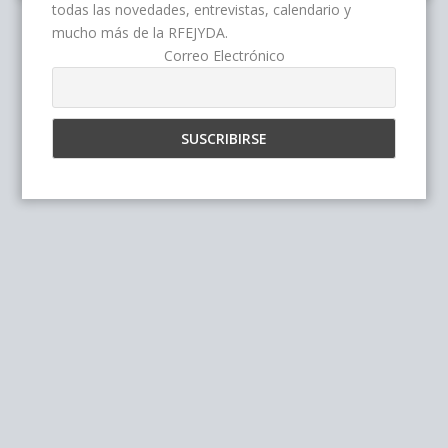
todas las novedades, entrevistas, calendario y
mucho más de la RFEJYDA.
Correo Electrónico