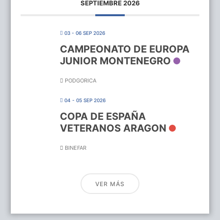
SEPTIEMBRE 2026
03 - 06 SEP 2026
CAMPEONATO DE EUROPA
JUNIOR MONTENEGRO
PODGORICA
04 - 05 SEP 2026
COPA DE ESPAÑA
VETERANOS ARAGON
BINEFAR
VER MÁS