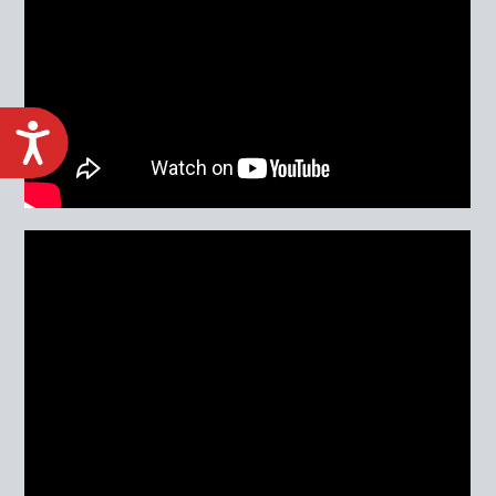
ACCESIBILIDAD