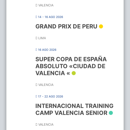
VALENCIA
14 - 16 AGO 2026
GRAND PRIX DE PERU
LIMA
16 AGO 2026
SUPER COPA DE ESPAÑA
ABSOLUTO «CIUDAD DE
VALENCIA «
VALENCIA
17 - 22 AGO 2026
INTERNACIONAL TRAINING
CAMP VALENCIA SENIOR
VALENCIA