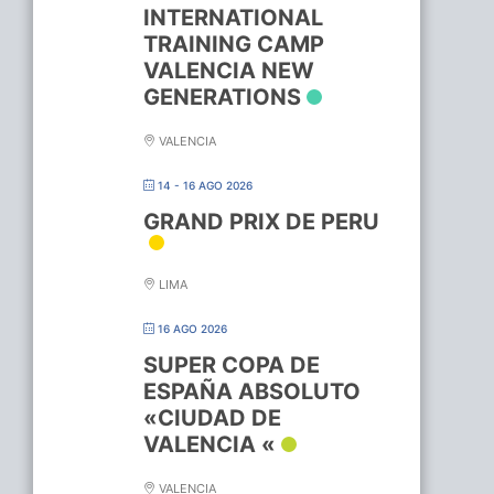
INTERNATIONAL
TRAINING CAMP
VALENCIA NEW
GENERATIONS
VALENCIA
14 - 16 AGO 2026
GRAND PRIX DE PERU
LIMA
16 AGO 2026
SUPER COPA DE
ESPAÑA ABSOLUTO
«CIUDAD DE
VALENCIA «
VALENCIA