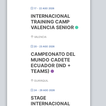
17 - 22 AGO 2026
INTERNACIONAL
TRAINING CAMP
VALENCIA SENIOR
VALENCIA
20 - 23 AGO 2026
CAMPEONATO DEL
MUNDO CADETE
ECUADOR (IND +
TEAMS)
GUAYAQUIL
24 - 29 AGO 2026
STAGE
INTERNACIONAL