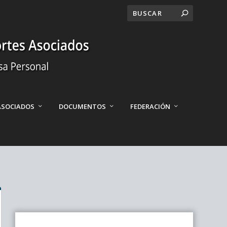
ASOCIADOS
DOCUMENTOS
FEDERACIÓN