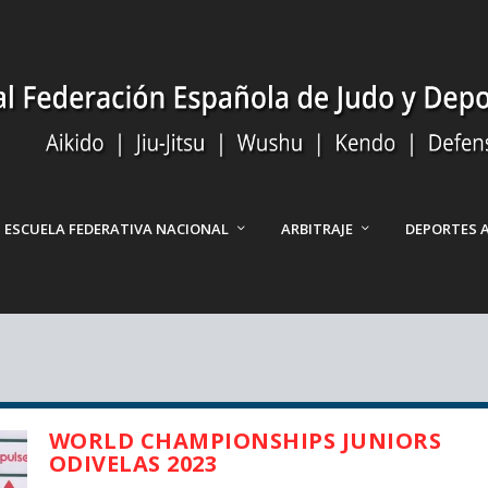
ESCUELA FEDERATIVA NACIONAL
ARBITRAJE
DEPORTES 
WORLD CHAMPIONSHIPS JUNIORS
ODIVELAS 2023