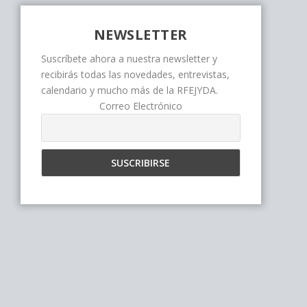
NEWSLETTER
Suscríbete ahora a nuestra newsletter y
recibirás todas las novedades, entrevistas,
calendario y mucho más de la RFEJYDA.
Correo Electrónico