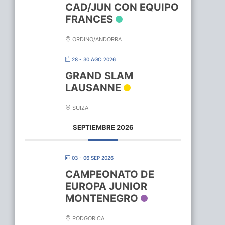
CAD/JUN CON EQUIPO
FRANCES
ORDINO/ANDORRA
28 - 30 AGO 2026
GRAND SLAM
LAUSANNE
SUIZA
SEPTIEMBRE 2026
03 - 06 SEP 2026
CAMPEONATO DE
EUROPA JUNIOR
MONTENEGRO
PODGORICA