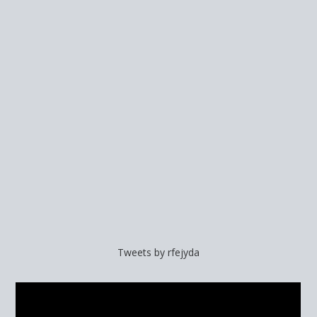
Tweets by rfejyda