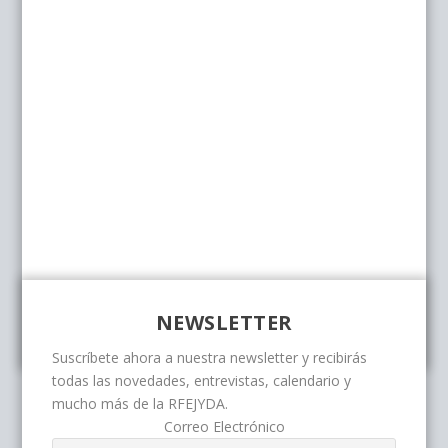
NEWSLETTER
Suscríbete ahora a nuestra newsletter y recibirás
todas las novedades, entrevistas, calendario y
mucho más de la RFEJYDA.
Correo Electrónico