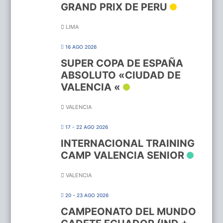
GRAND PRIX DE PERU
LIMA
16 AGO 2026
SUPER COPA DE ESPAÑA
ABSOLUTO «CIUDAD DE
VALENCIA «
VALENCIA
17 - 22 AGO 2026
INTERNACIONAL TRAINING
CAMP VALENCIA SENIOR
VALENCIA
20 - 23 AGO 2026
CAMPEONATO DEL MUNDO