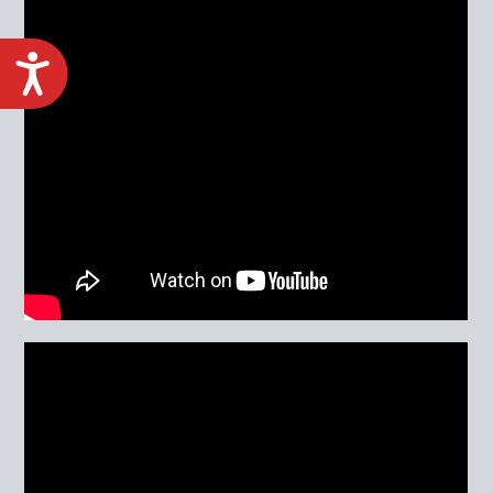
ACCESIBILIDAD