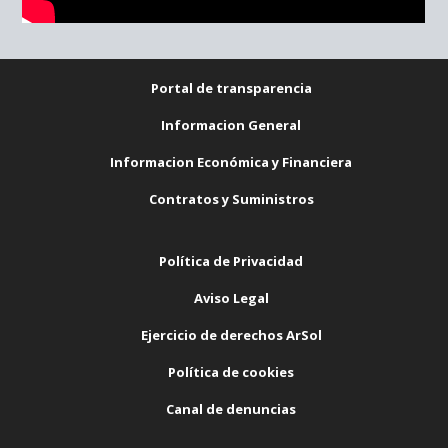
Portal de transparencia
Informacion General
Informacion Económica y Financiera
Contratos y Suministros
Política de Privacidad
Aviso Legal
Ejercicio de derechos ArSol
Política de cookies
Canal de denuncias