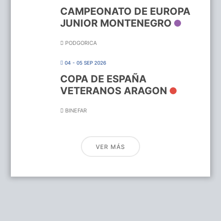
CAMPEONATO DE EUROPA
JUNIOR MONTENEGRO
PODGORICA
04 - 05 SEP 2026
COPA DE ESPAÑA
VETERANOS ARAGON
BINEFAR
VER MÁS