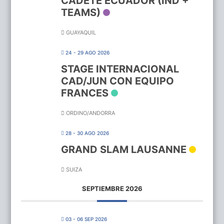
CADETE ECUADOR (IND +
TEAMS)
GUAYAQUIL
24 - 29 AGO 2026
STAGE INTERNACIONAL
CAD/JUN CON EQUIPO
FRANCES
ORDINO/ANDORRA
28 - 30 AGO 2026
GRAND SLAM LAUSANNE
SUIZA
SEPTIEMBRE 2026
03 - 06 SEP 2026