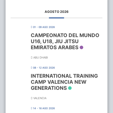
AGOSTO 2026
01 - 09 AGO 2026
CAMPEONATO DEL MUNDO
U16, U18, JIU JITSU
EMIRATOS ARABES
ABU DHABI
08 - 12 AGO 2026
INTERNATIONAL TRAINING
CAMP VALENCIA NEW
GENERATIONS
VALENCIA
14 - 16 AGO 2026