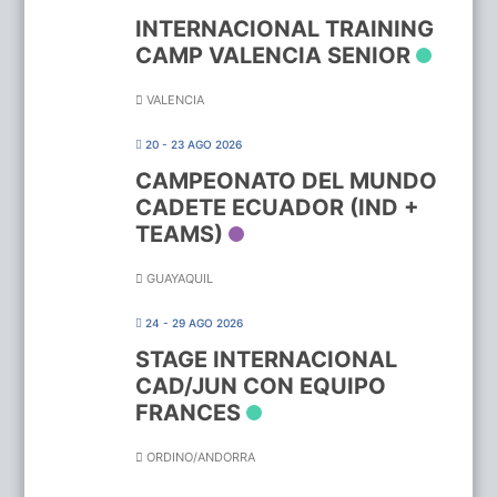
INTERNACIONAL TRAINING
CAMP VALENCIA SENIOR
VALENCIA
20 - 23 AGO 2026
CAMPEONATO DEL MUNDO
CADETE ECUADOR (IND +
TEAMS)
GUAYAQUIL
24 - 29 AGO 2026
STAGE INTERNACIONAL
CAD/JUN CON EQUIPO
FRANCES
ORDINO/ANDORRA