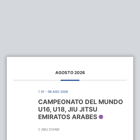
AGOSTO 2026
01 - 09 AGO 2026
CAMPEONATO DEL MUNDO
U16, U18, JIU JITSU
EMIRATOS ARABES
ABU DHABI