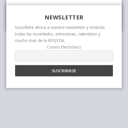
NEWSLETTER
Suscríbete ahora a nuestra newsletter y recibirás
todas las novedades, entrevistas, calendario y
mucho más de la RFEJYDA.
Correo Electrónico