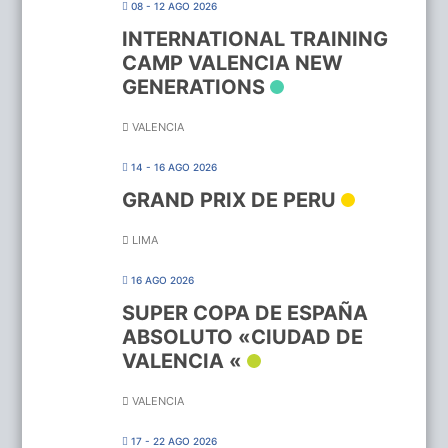
08 - 12 AGO 2026
INTERNATIONAL TRAINING
CAMP VALENCIA NEW
GENERATIONS
VALENCIA
14 - 16 AGO 2026
GRAND PRIX DE PERU
LIMA
16 AGO 2026
SUPER COPA DE ESPAÑA
ABSOLUTO «CIUDAD DE
VALENCIA «
VALENCIA
17 - 22 AGO 2026