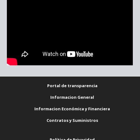
Portal de transparencia
Informacion General
Informacion Económica y Financiera
Contratos y Suministros
Política de Privacidad