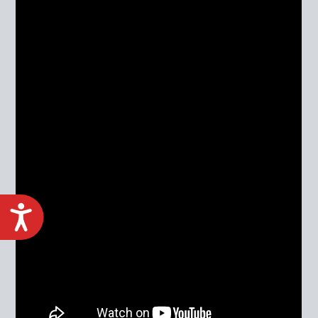
ACCESIBILIDAD