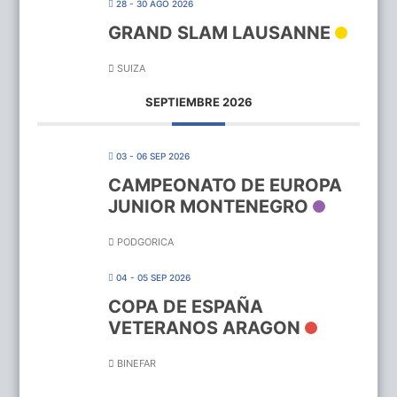
28 - 30 AGO 2026
GRAND SLAM LAUSANNE
SUIZA
SEPTIEMBRE 2026
03 - 06 SEP 2026
CAMPEONATO DE EUROPA
JUNIOR MONTENEGRO
PODGORICA
04 - 05 SEP 2026
COPA DE ESPAÑA
VETERANOS ARAGON
BINEFAR