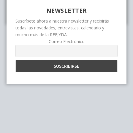
NEWSLETTER
Suscríbete ahora a nuestra newsletter y recibirás
todas las novedades, entrevistas, calendario y
mucho más de la RFEJYDA.
Correo Electrónico