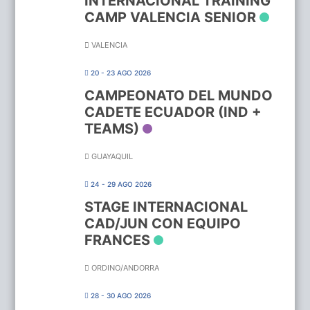
INTERNACIONAL TRAINING
CAMP VALENCIA SENIOR
VALENCIA
20 - 23 AGO 2026
CAMPEONATO DEL MUNDO
CADETE ECUADOR (IND +
TEAMS)
GUAYAQUIL
24 - 29 AGO 2026
STAGE INTERNACIONAL
CAD/JUN CON EQUIPO
FRANCES
ORDINO/ANDORRA
28 - 30 AGO 2026