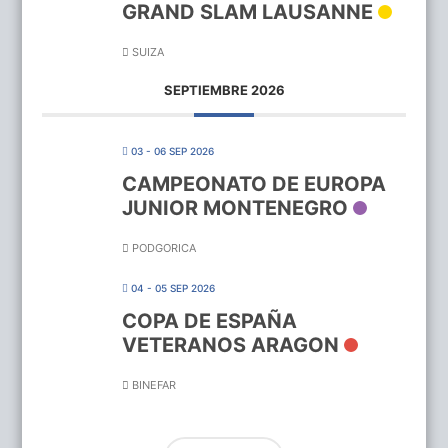
GRAND SLAM LAUSANNE
SUIZA
SEPTIEMBRE 2026
03 - 06 SEP 2026
CAMPEONATO DE EUROPA
JUNIOR MONTENEGRO
PODGORICA
04 - 05 SEP 2026
COPA DE ESPAÑA
VETERANOS ARAGON
BINEFAR