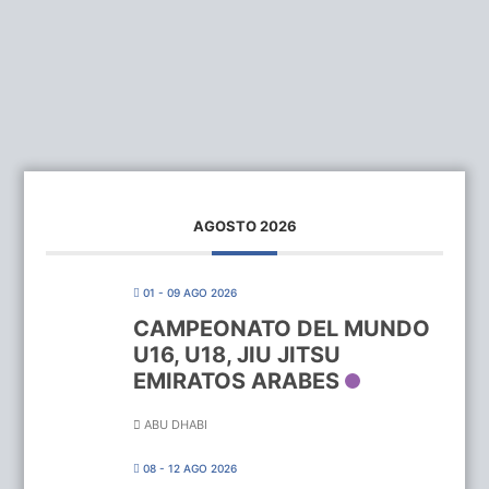
AGOSTO 2026
01 - 09 AGO 2026
CAMPEONATO DEL MUNDO
U16, U18, JIU JITSU
EMIRATOS ARABES
ABU DHABI
08 - 12 AGO 2026