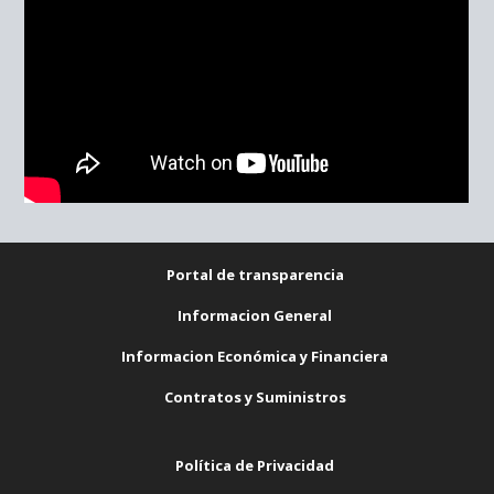
Portal de transparencia
Informacion General
Informacion Económica y Financiera
Contratos y Suministros
Política de Privacidad