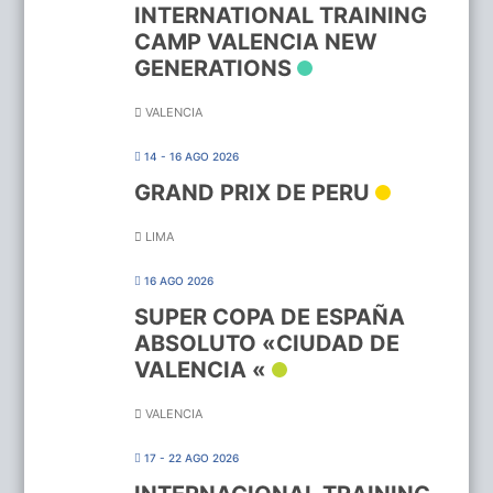
INTERNATIONAL TRAINING
CAMP VALENCIA NEW
GENERATIONS
VALENCIA
14 - 16 AGO 2026
GRAND PRIX DE PERU
LIMA
16 AGO 2026
SUPER COPA DE ESPAÑA
ABSOLUTO «CIUDAD DE
VALENCIA «
VALENCIA
17 - 22 AGO 2026