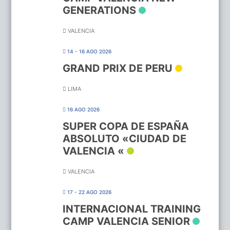
GENERATIONS
VALENCIA
14 - 16 AGO 2026
GRAND PRIX DE PERU
LIMA
16 AGO 2026
SUPER COPA DE ESPAÑA
ABSOLUTO «CIUDAD DE
VALENCIA «
VALENCIA
17 - 22 AGO 2026
INTERNACIONAL TRAINING
CAMP VALENCIA SENIOR