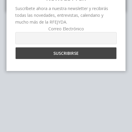
Suscríbete ahora a nuestra newsletter y recibirás
todas las novedades, entrevistas, calendario y
mucho más de la RFEJYDA.
Correo Electrónico