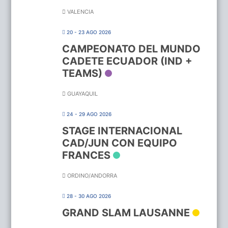
VALENCIA
20 - 23 AGO 2026
CAMPEONATO DEL MUNDO
CADETE ECUADOR (IND +
TEAMS)
GUAYAQUIL
24 - 29 AGO 2026
STAGE INTERNACIONAL
CAD/JUN CON EQUIPO
FRANCES
ORDINO/ANDORRA
28 - 30 AGO 2026
GRAND SLAM LAUSANNE