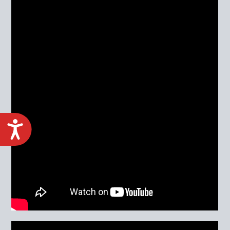
ACCESIBILIDAD