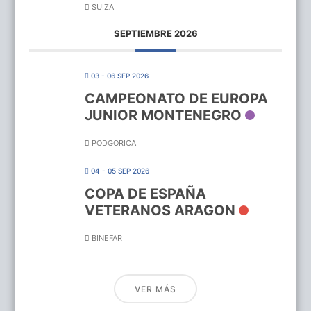
SUIZA
SEPTIEMBRE 2026
03 - 06 SEP 2026
CAMPEONATO DE EUROPA
JUNIOR MONTENEGRO
PODGORICA
04 - 05 SEP 2026
COPA DE ESPAÑA
VETERANOS ARAGON
BINEFAR
VER MÁS