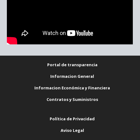
Portal de transparencia
Informacion General
Informacion Económica y Financiera
Contratos y Suministros
Política de Privacidad
Aviso Legal