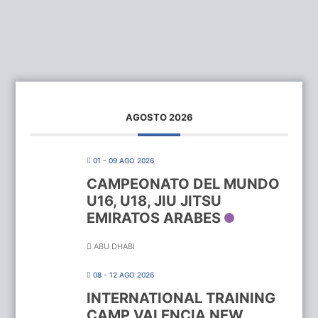
AGOSTO 2026
01 - 09 AGO 2026
CAMPEONATO DEL MUNDO
U16, U18, JIU JITSU
EMIRATOS ARABES
ABU DHABI
08 - 12 AGO 2026
INTERNATIONAL TRAINING
CAMP VALENCIA NEW