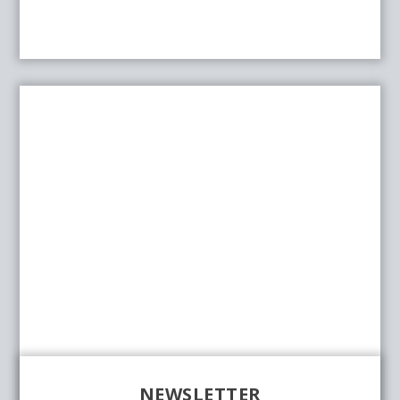
NEWSLETTER