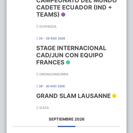
CAMPEONATO DEL MUNDO
CADETE ECUADOR (IND +
TEAMS)
GUAYAQUIL
24 - 29 AGO 2026
STAGE INTERNACIONAL
CAD/JUN CON EQUIPO
FRANCES
ORDINO/ANDORRA
28 - 30 AGO 2026
GRAND SLAM LAUSANNE
SUIZA
SEPTIEMBRE 2026