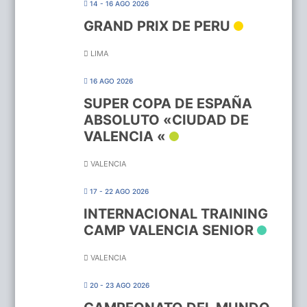
14 - 16 AGO 2026
GRAND PRIX DE PERU
LIMA
16 AGO 2026
SUPER COPA DE ESPAÑA
ABSOLUTO «CIUDAD DE
VALENCIA «
VALENCIA
17 - 22 AGO 2026
INTERNACIONAL TRAINING
CAMP VALENCIA SENIOR
VALENCIA
20 - 23 AGO 2026