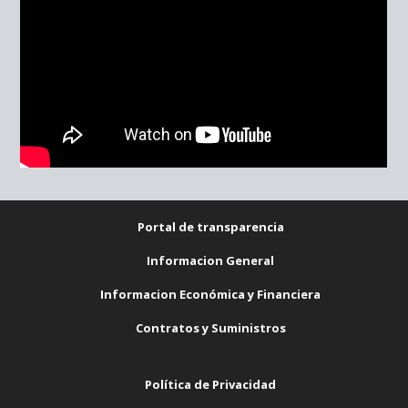
Portal de transparencia
Informacion General
Informacion Económica y Financiera
Contratos y Suministros
Política de Privacidad