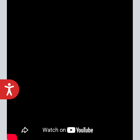
ACCESIBILIDAD