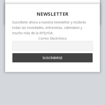
NEWSLETTER
Suscríbete ahora a nuestra newsletter y recibirás
todas las novedades, entrevistas, calendario y
mucho más de la RFEJYDA.
Correo Electrónico