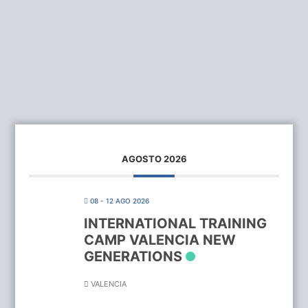
AGOSTO 2026
08 - 12 AGO 2026
INTERNATIONAL TRAINING
CAMP VALENCIA NEW
GENERATIONS
VALENCIA