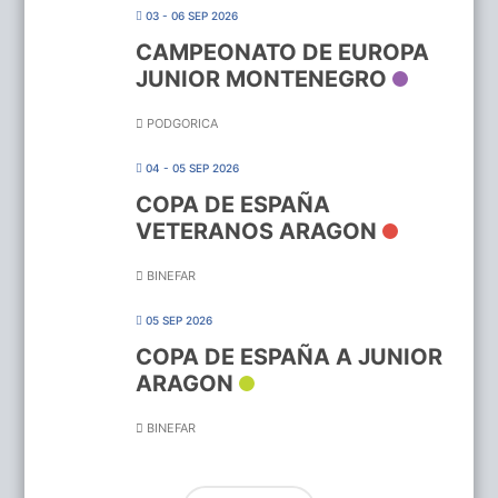
03 - 06 SEP 2026
CAMPEONATO DE EUROPA
JUNIOR MONTENEGRO
PODGORICA
04 - 05 SEP 2026
COPA DE ESPAÑA
VETERANOS ARAGON
BINEFAR
05 SEP 2026
COPA DE ESPAÑA A JUNIOR
ARAGON
BINEFAR