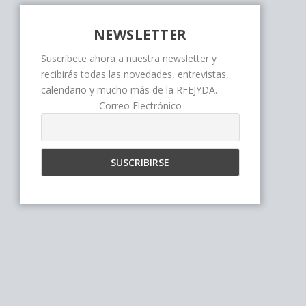
NEWSLETTER
Suscríbete ahora a nuestra newsletter y
recibirás todas las novedades, entrevistas,
calendario y mucho más de la RFEJYDA.
Correo Electrónico