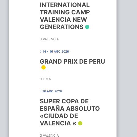
INTERNATIONAL
TRAINING CAMP
VALENCIA NEW
GENERATIONS
VALENCIA
14 - 16 AGO 2026
GRAND PRIX DE PERU
LIMA
16 AGO 2026
SUPER COPA DE
ESPAÑA ABSOLUTO
«CIUDAD DE
VALENCIA «
VALENCIA