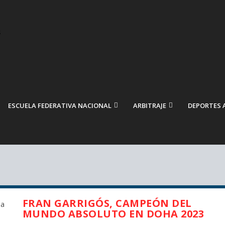
ESCUELA FEDERATIVA NACIONAL
ARBITRAJE
DEPORTES 
FRAN GARRIGÓS, CAMPEÓN DEL
MUNDO ABSOLUTO EN DOHA 2023