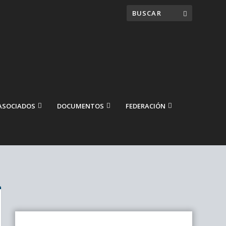
ASOCIADOS
DOCUMENTOS
FEDERACIÓN