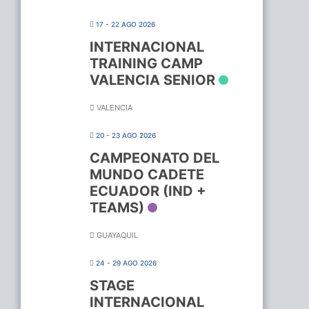
17 - 22 AGO 2026
INTERNACIONAL
TRAINING CAMP
VALENCIA SENIOR
VALENCIA
20 - 23 AGO 2026
CAMPEONATO DEL
MUNDO CADETE
ECUADOR (IND +
TEAMS)
GUAYAQUIL
24 - 29 AGO 2026
STAGE
INTERNACIONAL