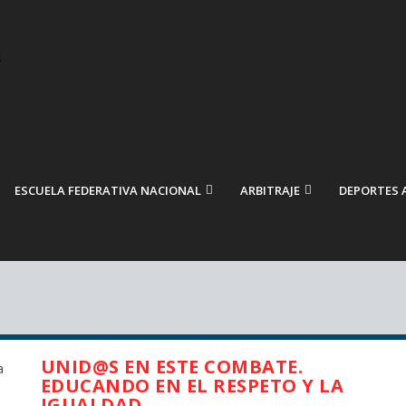
ESCUELA FEDERATIVA NACIONAL
ARBITRAJE
DEPORTES 
UNID@S EN ESTE COMBATE.
EDUCANDO EN EL RESPETO Y LA
IGUALDAD