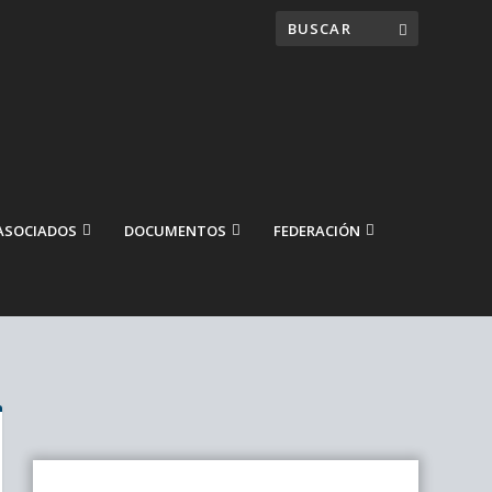
ASOCIADOS
DOCUMENTOS
FEDERACIÓN