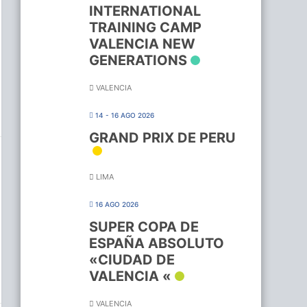
INTERNATIONAL
TRAINING CAMP
VALENCIA NEW
GENERATIONS
VALENCIA
14 - 16 AGO 2026
GRAND PRIX DE PERU
LIMA
16 AGO 2026
SUPER COPA DE
ESPAÑA ABSOLUTO
«CIUDAD DE
VALENCIA «
VALENCIA