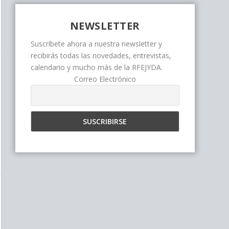
NEWSLETTER
Suscríbete ahora a nuestra newsletter y
recibirás todas las novedades, entrevistas,
calendario y mucho más de la RFEJYDA.
Correo Electrónico