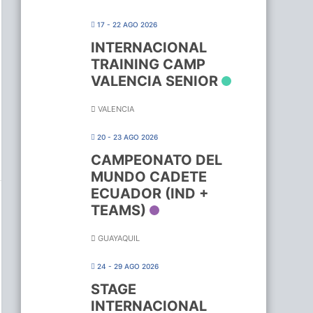
17 - 22 AGO 2026
INTERNACIONAL
TRAINING CAMP
VALENCIA SENIOR
VALENCIA
20 - 23 AGO 2026
CAMPEONATO DEL
MUNDO CADETE
ECUADOR (IND +
TEAMS)
GUAYAQUIL
24 - 29 AGO 2026
STAGE
INTERNACIONAL