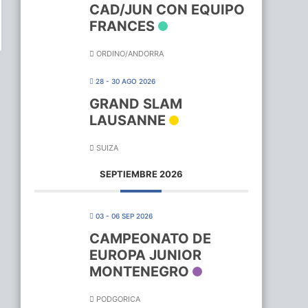
CAD/JUN CON EQUIPO
FRANCES
ORDINO/ANDORRA
28 - 30 AGO 2026
GRAND SLAM
LAUSANNE
SUIZA
SEPTIEMBRE 2026
03 - 06 SEP 2026
CAMPEONATO DE
EUROPA JUNIOR
MONTENEGRO
PODGORICA