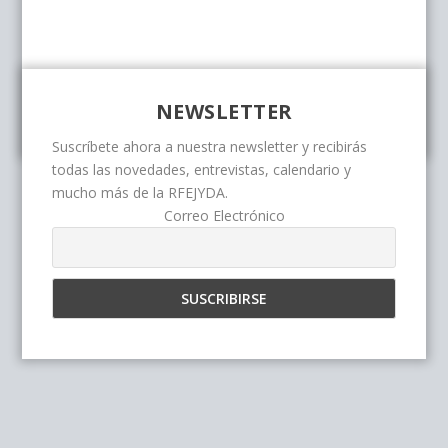
NEWSLETTER
Suscríbete ahora a nuestra newsletter y recibirás
todas las novedades, entrevistas, calendario y
mucho más de la RFEJYDA.
Correo Electrónico