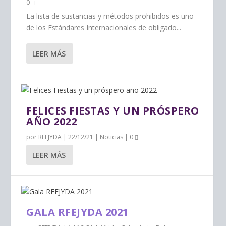
0
La lista de sustancias y métodos prohibidos es uno
de los Estándares Internacionales de obligado...
LEER MÁS
FELICES FIESTAS Y UN PRÓSPERO
AÑO 2022
por
RFEJYDA
|
22/12/21
|
Noticias
|
0
LEER MÁS
GALA RFEJYDA 2021