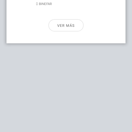
BINEFAR
VER MÁS