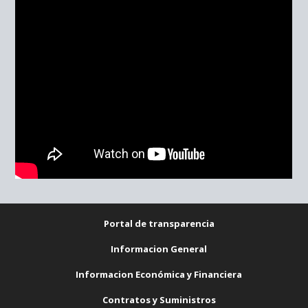
Portal de transparencia
Informacion General
Informacion Económica y Financiera
Contratos y Suministros