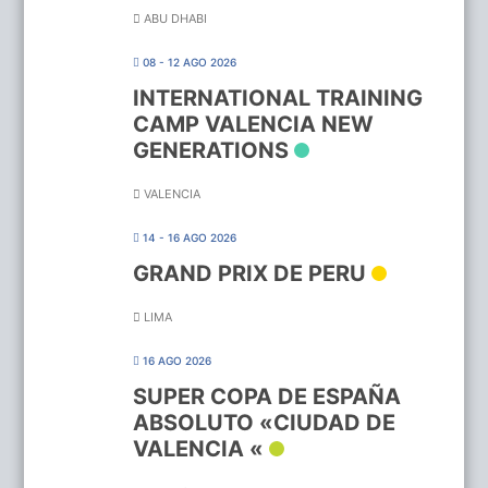
ABU DHABI
08 - 12 AGO 2026
INTERNATIONAL TRAINING
CAMP VALENCIA NEW
GENERATIONS
VALENCIA
14 - 16 AGO 2026
GRAND PRIX DE PERU
LIMA
16 AGO 2026
SUPER COPA DE ESPAÑA
ABSOLUTO «CIUDAD DE
VALENCIA «