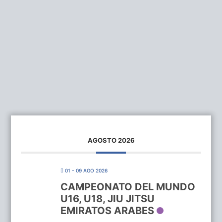
AGOSTO 2026
01 - 09 AGO 2026
CAMPEONATO DEL MUNDO
U16, U18, JIU JITSU
EMIRATOS ARABES