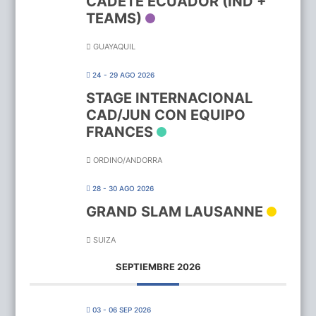
CADETE ECUADOR (IND +
TEAMS)
GUAYAQUIL
24 - 29 AGO 2026
STAGE INTERNACIONAL
CAD/JUN CON EQUIPO
FRANCES
ORDINO/ANDORRA
28 - 30 AGO 2026
GRAND SLAM LAUSANNE
SUIZA
SEPTIEMBRE 2026
03 - 06 SEP 2026