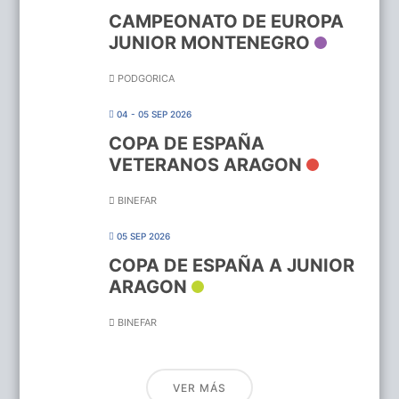
CAMPEONATO DE EUROPA
JUNIOR MONTENEGRO
PODGORICA
04 - 05 SEP 2026
COPA DE ESPAÑA
VETERANOS ARAGON
BINEFAR
05 SEP 2026
COPA DE ESPAÑA A JUNIOR
ARAGON
BINEFAR
VER MÁS