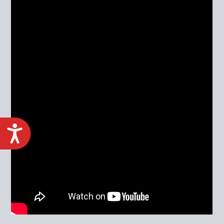
ACCESIBILIDAD