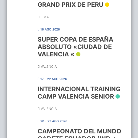
GRAND PRIX DE PERU
LIMA
16 AGO 2026
SUPER COPA DE ESPAÑA
ABSOLUTO «CIUDAD DE
VALENCIA «
VALENCIA
17 - 22 AGO 2026
INTERNACIONAL TRAINING
CAMP VALENCIA SENIOR
VALENCIA
20 - 23 AGO 2026
CAMPEONATO DEL MUNDO