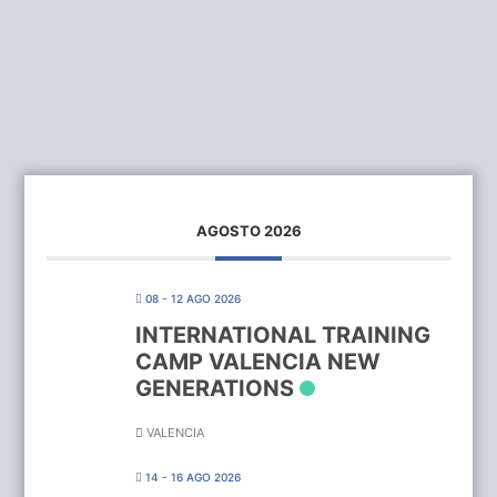
AGOSTO 2026
08 - 12 AGO 2026
INTERNATIONAL TRAINING
CAMP VALENCIA NEW
GENERATIONS
VALENCIA
14 - 16 AGO 2026