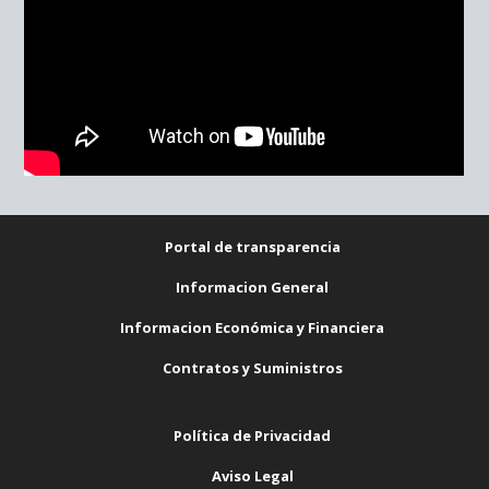
Portal de transparencia
Informacion General
Informacion Económica y Financiera
Contratos y Suministros
Política de Privacidad
Aviso Legal