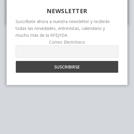
NEWSLETTER
Suscríbete ahora a nuestra newsletter y recibirás
todas las novedades, entrevistas, calendario y
mucho más de la RFEJYDA.
Correo Electrónico