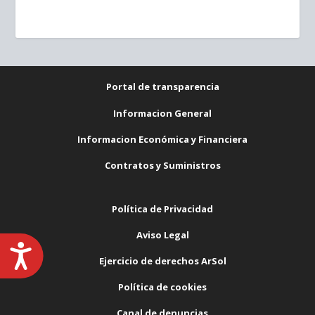
Portal de transparencia
Informacion General
Informacion Económica y Financiera
Contratos y Suministros
Política de Privacidad
Aviso Legal
Ejercicio de derechos ArSol
ACCESIBILIDAD
Política de cookies
Canal de denuncias