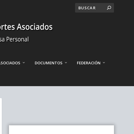
ASOCIADOS
DOCUMENTOS
FEDERACIÓN