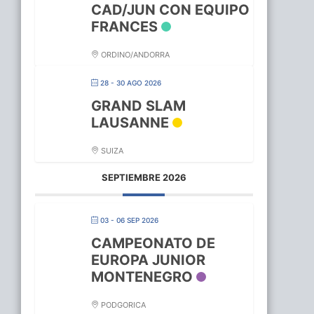
CAD/JUN CON EQUIPO
FRANCES
ORDINO/ANDORRA
28 - 30 AGO 2026
GRAND SLAM
LAUSANNE
SUIZA
SEPTIEMBRE 2026
03 - 06 SEP 2026
CAMPEONATO DE
EUROPA JUNIOR
MONTENEGRO
PODGORICA