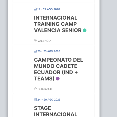
17 - 22 AGO 2026
INTERNACIONAL
TRAINING CAMP
VALENCIA SENIOR
VALENCIA
20 - 23 AGO 2026
CAMPEONATO DEL
MUNDO CADETE
ECUADOR (IND +
TEAMS)
GUAYAQUIL
24 - 29 AGO 2026
STAGE
INTERNACIONAL