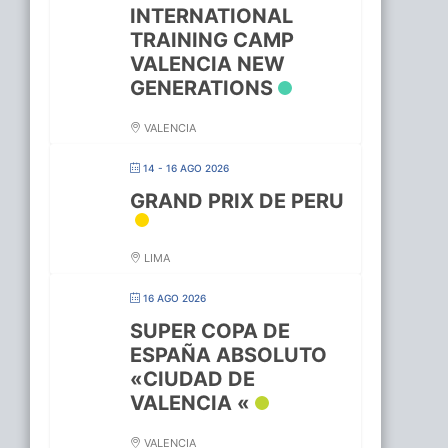
INTERNATIONAL
TRAINING CAMP
VALENCIA NEW
GENERATIONS
VALENCIA
14 - 16 AGO 2026
GRAND PRIX DE PERU
LIMA
16 AGO 2026
SUPER COPA DE
ESPAÑA ABSOLUTO
«CIUDAD DE
VALENCIA «
VALENCIA