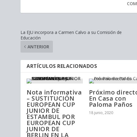
COM
La EJU incorpora a Carmen Calvo a su Comisión de
Educación
ANTERIOR
ARTÍCULOS RELACIONADOS
Nota informativa
Próximo direct
– SUSTITUCIÓN
En Casa con
EUROPEAN CUP
Paloma Paños
JUNIOR DE
18 junio, 2020
ESTAMBUL POR
EUROPEAN CUP
JUNIOR DE
BERLIN EN LA