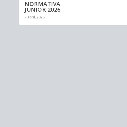
NORMATIVA
JUNIOR 2026
7 abril, 2026