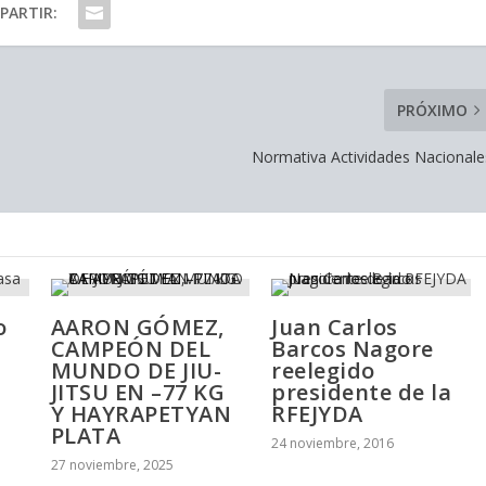
PARTIR:
PRÓXIMO
Normativa Actividades Nacionale
o
AARON GÓMEZ,
Juan Carlos
CAMPEÓN DEL
Barcos Nagore
MUNDO DE JIU-
reelegido
JITSU EN –77 KG
presidente de la
Y HAYRAPETYAN
RFEJYDA
PLATA
24 noviembre, 2016
27 noviembre, 2025