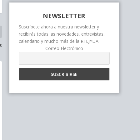
NEWSLETTER
Suscríbete ahora a nuestra newsletter y
recibirás todas las novedades, entrevistas,
calendario y mucho más de la RFEJYDA.
s
Correo Electrónico