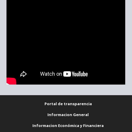
Portal de transparencia
Informacion General
Informacion Económica y Financiera