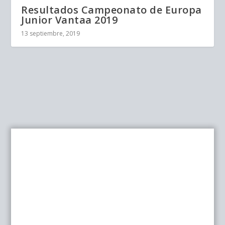
Resultados Campeonato de Europa
Junior Vantaa 2019
13 septiembre, 2019