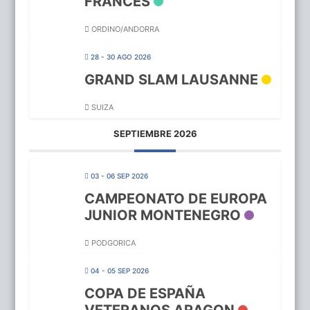
FRANCES
ORDINO/ANDORRA
28 - 30 AGO 2026
GRAND SLAM LAUSANNE
SUIZA
SEPTIEMBRE 2026
03 - 06 SEP 2026
CAMPEONATO DE EUROPA
JUNIOR MONTENEGRO
PODGORICA
04 - 05 SEP 2026
COPA DE ESPAÑA
VETERANOS ARAGON