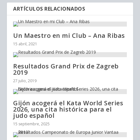
ARTÍCULOS RELACIONADOS
Un Maestro en mi Club – Ana Ribas
15 abril, 2021
Resultados Grand Prix de Zagreb
2019
27 julio, 2019
Gijón acogerá el Kata World Series
2026, una cita histórica para el
judo español
15 septiembre, 2025