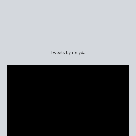
Tweets by rfejyda