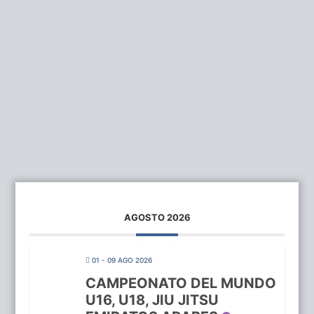
AGOSTO 2026
01 - 09 AGO 2026
CAMPEONATO DEL MUNDO
U16, U18, JIU JITSU