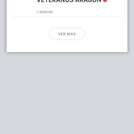
BINEFAR
VER MÁS