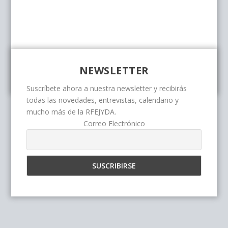
NEWSLETTER
Suscríbete ahora a nuestra newsletter y recibirás
todas las novedades, entrevistas, calendario y
mucho más de la RFEJYDA.
Correo Electrónico