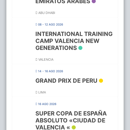
EMIRATOS ARABES
ABU DHABI
08 - 12 AGO 2026
INTERNATIONAL TRAINING
CAMP VALENCIA NEW
GENERATIONS
VALENCIA
14 - 16 AGO 2026
GRAND PRIX DE PERU
LIMA
16 AGO 2026
SUPER COPA DE ESPAÑA
ABSOLUTO «CIUDAD DE
VALENCIA «