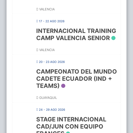
VALENCIA
17 - 22 AGO 2026
INTERNACIONAL TRAINING
CAMP VALENCIA SENIOR
VALENCIA
20 - 23 AGO 2026
CAMPEONATO DEL MUNDO
CADETE ECUADOR (IND +
TEAMS)
GUAYAQUIL
24 - 29 AGO 2026
STAGE INTERNACIONAL
CAD/JUN CON EQUIPO