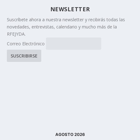
NEWSLETTER
Suscríbete ahora a nuestra newsletter y recibirás todas las
novedades, entrevistas, calendario y mucho más de la
RFEJYDA.
Correo Electrónico
AGOSTO 2026