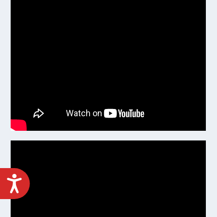
ACCESIBILIDAD