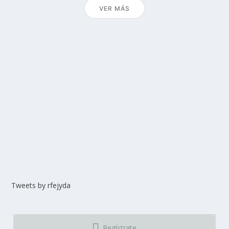
VER MÁS
Tweets by rfejyda
Regístrate