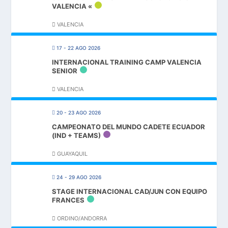
VALENCIA «
VALENCIA
17 - 22 AGO 2026
INTERNACIONAL TRAINING CAMP VALENCIA
SENIOR
VALENCIA
20 - 23 AGO 2026
CAMPEONATO DEL MUNDO CADETE ECUADOR
(IND + TEAMS)
GUAYAQUIL
24 - 29 AGO 2026
STAGE INTERNACIONAL CAD/JUN CON EQUIPO
FRANCES
ORDINO/ANDORRA