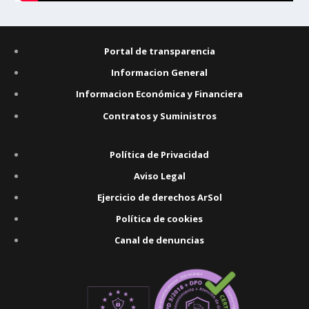
Portal de transparencia
Informacion General
Informacion Económica y Financiera
Contratos y Suministros
Política de Privacidad
Aviso Legal
Ejercicio de derechos ArSol
Política de cookies
Canal de denuncias