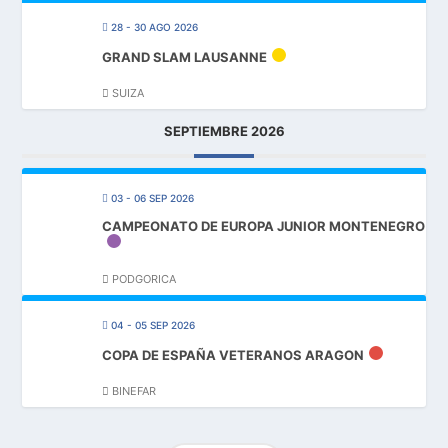
28 - 30 AGO 2026
GRAND SLAM LAUSANNE
SUIZA
SEPTIEMBRE 2026
03 - 06 SEP 2026
CAMPEONATO DE EUROPA JUNIOR MONTENEGRO
PODGORICA
04 - 05 SEP 2026
COPA DE ESPAÑA VETERANOS ARAGON
BINEFAR