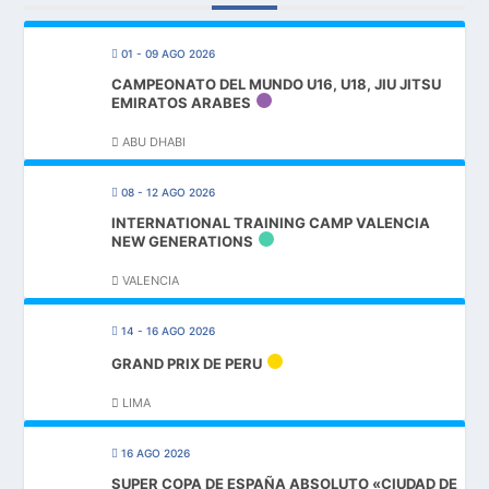
01 - 09 AGO 2026
CAMPEONATO DEL MUNDO U16, U18, JIU JITSU
EMIRATOS ARABES
ABU DHABI
08 - 12 AGO 2026
INTERNATIONAL TRAINING CAMP VALENCIA
NEW GENERATIONS
VALENCIA
14 - 16 AGO 2026
GRAND PRIX DE PERU
LIMA
16 AGO 2026
SUPER COPA DE ESPAÑA ABSOLUTO «CIUDAD DE