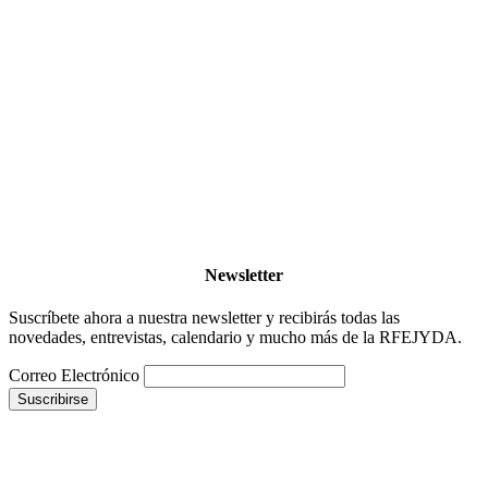
Newsletter
Suscríbete ahora a nuestra newsletter y recibirás todas las
novedades, entrevistas, calendario y mucho más de la RFEJYDA.
Correo Electrónico