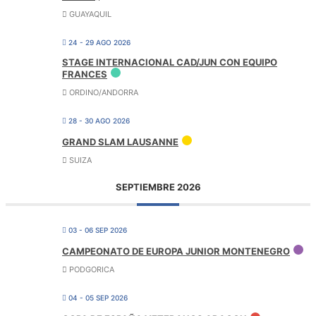
GUAYAQUIL
24 - 29 AGO 2026
STAGE INTERNACIONAL CAD/JUN CON EQUIPO
FRANCES
ORDINO/ANDORRA
28 - 30 AGO 2026
GRAND SLAM LAUSANNE
SUIZA
SEPTIEMBRE 2026
03 - 06 SEP 2026
CAMPEONATO DE EUROPA JUNIOR MONTENEGRO
PODGORICA
04 - 05 SEP 2026