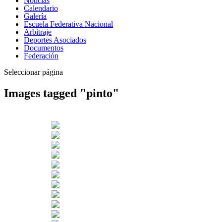
Noticias
Calendario
Galería
Escuela Federativa Nacional
Arbitraje
Deportes Asociados
Documentos
Federación
Seleccionar página
Images tagged "pinto"