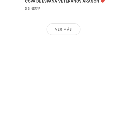
COPA DE ESPAÑA VETERANOS ARAGON
BINEFAR
VER MÁS