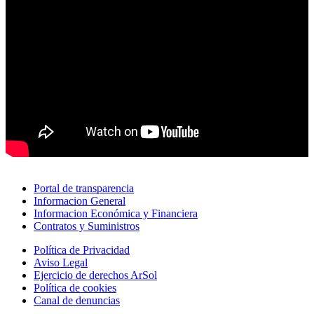
Portal de transparencia
Informacion General
Informacion Económica y Financiera
Contratos y Suministros
Política de Privacidad
Aviso Legal
Ejercicio de derechos ArSol
Política de cookies
Canal de denuncias