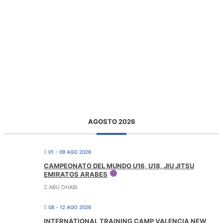
AGOSTO 2026
01 - 09 AGO 2026
CAMPEONATO DEL MUNDO U16, U18, JIU JITSU
EMIRATOS ARABES
ABU DHABI
08 - 12 AGO 2026
INTERNATIONAL TRAINING CAMP VALENCIA NEW