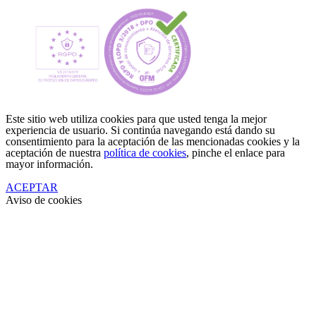
Este sitio web utiliza cookies para que usted tenga la mejor
experiencia de usuario. Si continúa navegando está dando su
consentimiento para la aceptación de las mencionadas cookies y la
aceptación de nuestra
política de cookies
, pinche el enlace para
mayor información.
ACEPTAR
Aviso de cookies