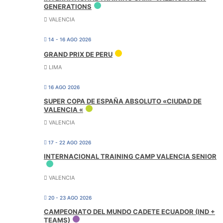
GENERATIONS
VALENCIA
14 - 16 AGO 2026
GRAND PRIX DE PERU
LIMA
16 AGO 2026
SUPER COPA DE ESPAÑA ABSOLUTO «CIUDAD DE
VALENCIA «
VALENCIA
17 - 22 AGO 2026
INTERNACIONAL TRAINING CAMP VALENCIA SENIOR
VALENCIA
20 - 23 AGO 2026
CAMPEONATO DEL MUNDO CADETE ECUADOR (IND +
TEAMS)