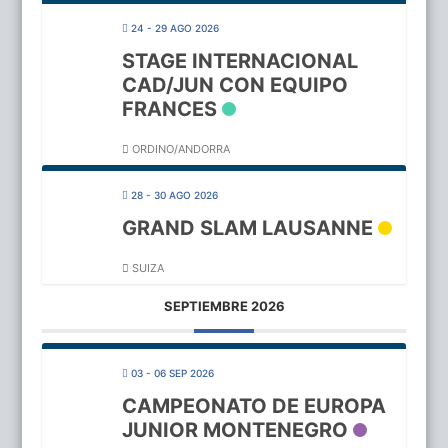
24 - 29 AGO 2026
STAGE INTERNACIONAL
CAD/JUN CON EQUIPO
FRANCES
ORDINO/ANDORRA
28 - 30 AGO 2026
GRAND SLAM LAUSANNE
SUIZA
SEPTIEMBRE 2026
03 - 06 SEP 2026
CAMPEONATO DE EUROPA
JUNIOR MONTENEGRO