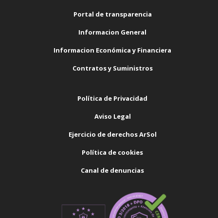
Portal de transparencia
Informacion General
Informacion Económica y Financiera
Contratos y Suministros
Política de Privacidad
Aviso Legal
Ejercicio de derechos ArSol
Política de cookies
Canal de denuncias