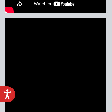
ACCESIBILIDAD