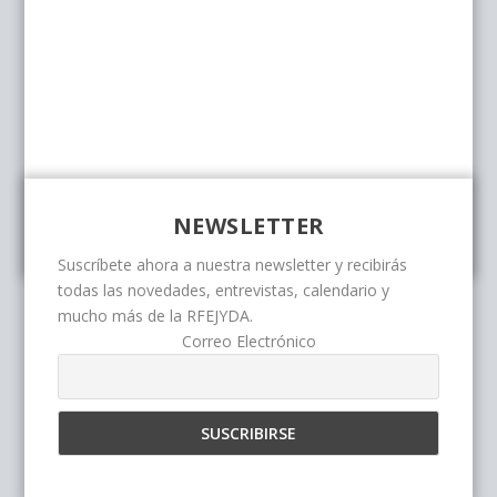
NEWSLETTER
Suscríbete ahora a nuestra newsletter y recibirás
todas las novedades, entrevistas, calendario y
mucho más de la RFEJYDA.
Correo Electrónico