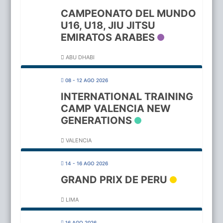
CAMPEONATO DEL MUNDO
U16, U18, JIU JITSU
EMIRATOS ARABES
ABU DHABI
08 - 12 AGO 2026
INTERNATIONAL TRAINING
CAMP VALENCIA NEW
GENERATIONS
VALENCIA
14 - 16 AGO 2026
GRAND PRIX DE PERU
LIMA
16 AGO 2026