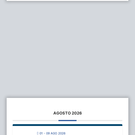
AGOSTO 2026
01 - 09 AGO 2026