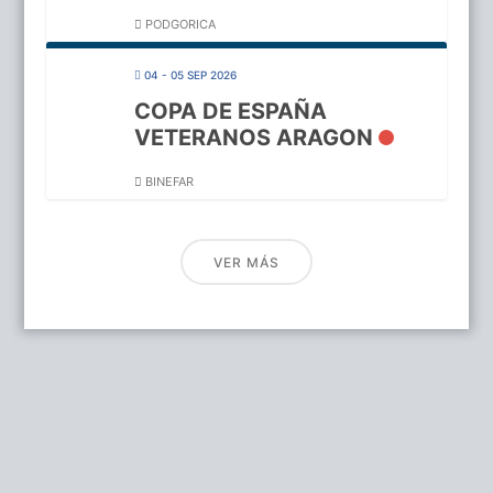
PODGORICA
04 - 05 SEP 2026
COPA DE ESPAÑA
VETERANOS ARAGON
BINEFAR
VER MÁS