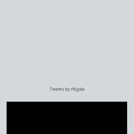
Tweets by rfejyda