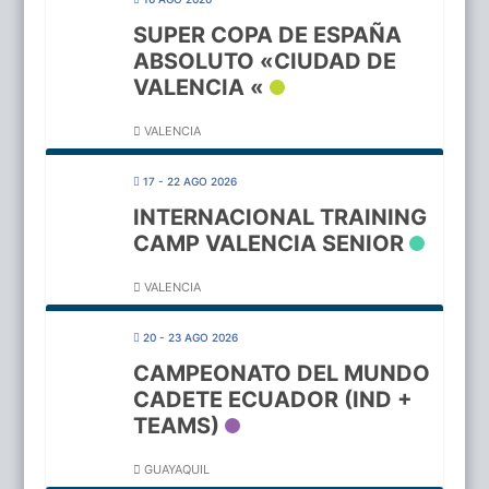
SUPER COPA DE ESPAÑA
ABSOLUTO «CIUDAD DE
VALENCIA «
VALENCIA
17 - 22 AGO 2026
INTERNACIONAL TRAINING
CAMP VALENCIA SENIOR
VALENCIA
20 - 23 AGO 2026
CAMPEONATO DEL MUNDO
CADETE ECUADOR (IND +
TEAMS)
GUAYAQUIL