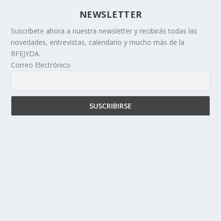
NEWSLETTER
Suscríbete ahora a nuestra newsletter y recibirás todas las
novedades, entrevistas, calendario y mucho más de la
RFEJYDA.
Correo Electrónico