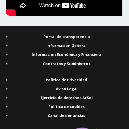
Portal de transparencia
Informacion General
Informacion Económica y Financiera
Contratos y Suministros
Política de Privacidad
Aviso Legal
Ejercicio de derechos ArSol
Política de cookies
Canal de denuncias