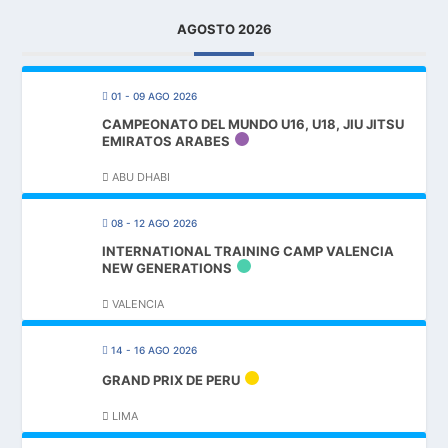
AGOSTO 2026
01 - 09 AGO 2026
CAMPEONATO DEL MUNDO U16, U18, JIU JITSU
EMIRATOS ARABES
ABU DHABI
08 - 12 AGO 2026
INTERNATIONAL TRAINING CAMP VALENCIA
NEW GENERATIONS
VALENCIA
14 - 16 AGO 2026
GRAND PRIX DE PERU
LIMA