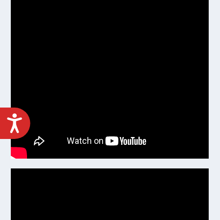
ACCESIBILIDAD