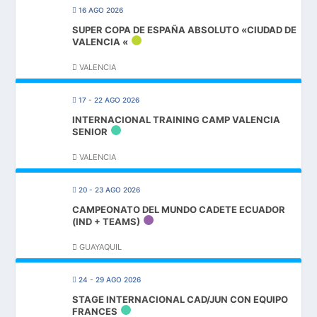
16 AGO 2026
SUPER COPA DE ESPAÑA ABSOLUTO «CIUDAD DE
VALENCIA «
VALENCIA
17 - 22 AGO 2026
INTERNACIONAL TRAINING CAMP VALENCIA
SENIOR
VALENCIA
20 - 23 AGO 2026
CAMPEONATO DEL MUNDO CADETE ECUADOR
(IND + TEAMS)
GUAYAQUIL
24 - 29 AGO 2026
STAGE INTERNACIONAL CAD/JUN CON EQUIPO
FRANCES