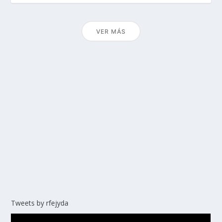
VER MÁS
Tweets by rfejyda