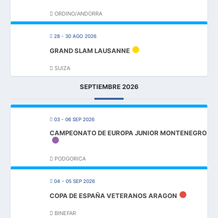
ORDINO/ANDORRA
28 - 30 AGO 2026
GRAND SLAM LAUSANNE
SUIZA
SEPTIEMBRE 2026
03 - 06 SEP 2026
CAMPEONATO DE EUROPA JUNIOR MONTENEGRO
PODGORICA
04 - 05 SEP 2026
COPA DE ESPAÑA VETERANOS ARAGON
BINEFAR