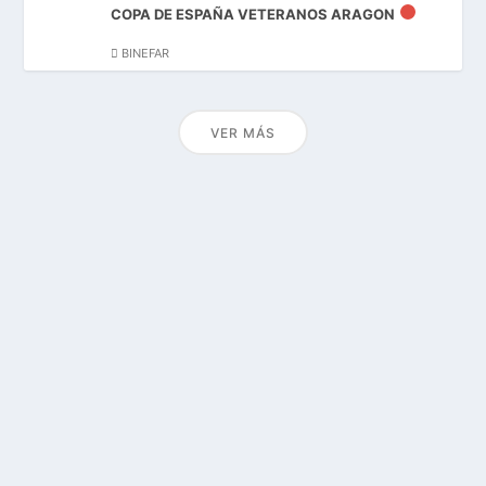
COPA DE ESPAÑA VETERANOS ARAGON
BINEFAR
VER MÁS