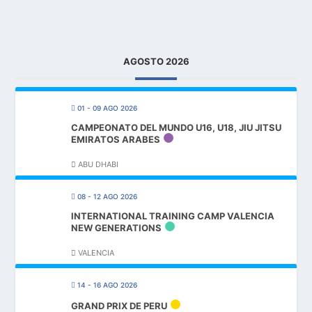
AGOSTO 2026
01 - 09 AGO 2026
CAMPEONATO DEL MUNDO U16, U18, JIU JITSU
EMIRATOS ARABES
ABU DHABI
08 - 12 AGO 2026
INTERNATIONAL TRAINING CAMP VALENCIA
NEW GENERATIONS
VALENCIA
14 - 16 AGO 2026
GRAND PRIX DE PERU