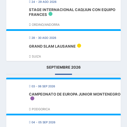
24 - 29 AGO 2026
STAGE INTERNACIONAL CAD/JUN CON EQUIPO
FRANCES
ORDINO/ANDORRA
28 - 30 AGO 2026
GRAND SLAM LAUSANNE
SUIZA
SEPTIEMBRE 2026
03 - 06 SEP 2026
CAMPEONATO DE EUROPA JUNIOR MONTENEGRO
PODGORICA
04 - 05 SEP 2026