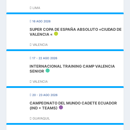
LIMA
16 AGO 2026
SUPER COPA DE ESPAÑA ABSOLUTO «CIUDAD DE
VALENCIA «
VALENCIA
17 - 22 AGO 2026
INTERNACIONAL TRAINING CAMP VALENCIA
SENIOR
VALENCIA
20 - 23 AGO 2026
CAMPEONATO DEL MUNDO CADETE ECUADOR
(IND + TEAMS)
GUAYAQUIL