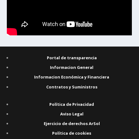
Portal de transparencia
Informacion General
Informacion Económica y Financiera
Contratos y Suministros
Política de Privacidad
Aviso Legal
Ejercicio de derechos ArSol
Política de cookies