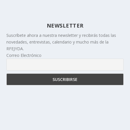
NEWSLETTER
Suscríbete ahora a nuestra newsletter y recibirás todas las
novedades, entrevistas, calendario y mucho más de la
RFEJYDA.
Correo Electrónico