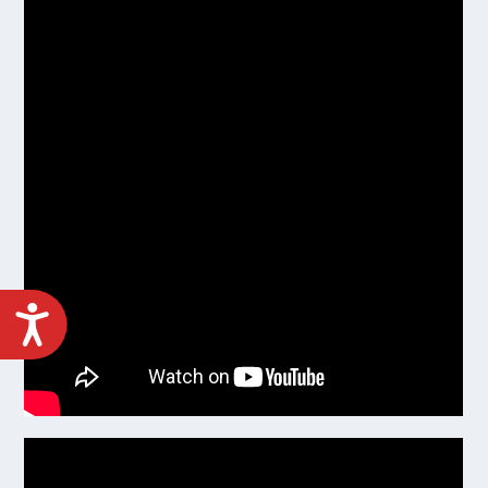
ACCESIBILIDAD