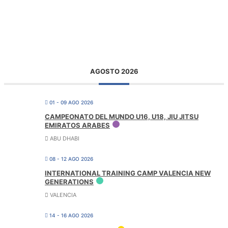
AGOSTO 2026
01 - 09 AGO 2026
CAMPEONATO DEL MUNDO U16, U18, JIU JITSU
EMIRATOS ARABES
ABU DHABI
08 - 12 AGO 2026
INTERNATIONAL TRAINING CAMP VALENCIA NEW
GENERATIONS
VALENCIA
14 - 16 AGO 2026