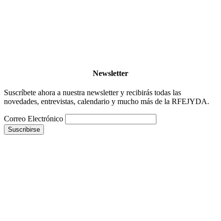
Newsletter
Suscríbete ahora a nuestra newsletter y recibirás todas las
novedades, entrevistas, calendario y mucho más de la RFEJYDA.
Correo Electrónico