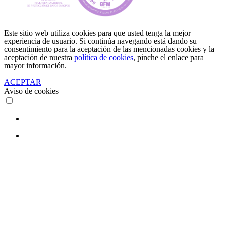
Este sitio web utiliza cookies para que usted tenga la mejor
experiencia de usuario. Si continúa navegando está dando su
consentimiento para la aceptación de las mencionadas cookies y la
aceptación de nuestra
política de cookies
, pinche el enlace para
mayor información.
ACEPTAR
Aviso de cookies