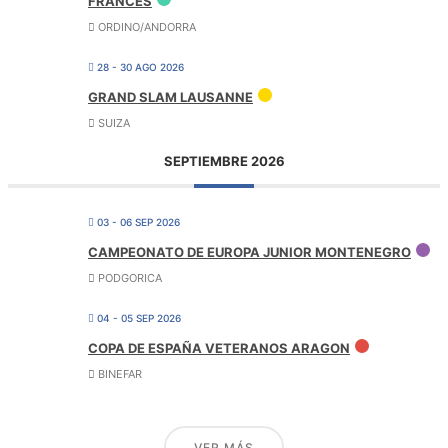
FRANCES
ORDINO/ANDORRA
28 - 30 AGO 2026
GRAND SLAM LAUSANNE
SUIZA
SEPTIEMBRE 2026
03 - 06 SEP 2026
CAMPEONATO DE EUROPA JUNIOR MONTENEGRO
PODGORICA
04 - 05 SEP 2026
COPA DE ESPAÑA VETERANOS ARAGON
BINEFAR
VER MÁS