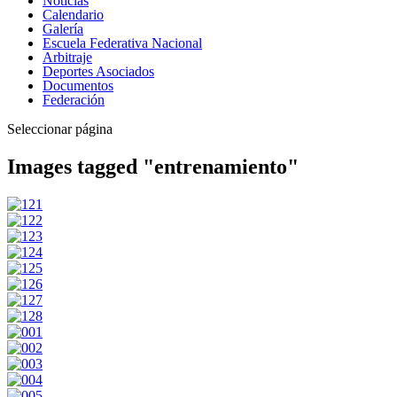
Noticias
Calendario
Galería
Escuela Federativa Nacional
Arbitraje
Deportes Asociados
Documentos
Federación
Seleccionar página
Images tagged "entrenamiento"