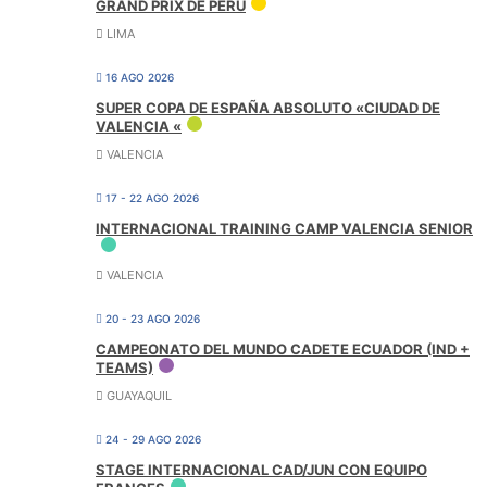
GRAND PRIX DE PERU
LIMA
16 AGO 2026
SUPER COPA DE ESPAÑA ABSOLUTO «CIUDAD DE
VALENCIA «
VALENCIA
17 - 22 AGO 2026
INTERNACIONAL TRAINING CAMP VALENCIA SENIOR
VALENCIA
20 - 23 AGO 2026
CAMPEONATO DEL MUNDO CADETE ECUADOR (IND +
TEAMS)
GUAYAQUIL
24 - 29 AGO 2026
STAGE INTERNACIONAL CAD/JUN CON EQUIPO