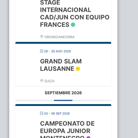
STAGE
INTERNACIONAL
CAD/JUN CON EQUIPO
FRANCES
ORDINO/ANDORRA
28 - 30 AGO 2026
GRAND SLAM
LAUSANNE
SUIZA
SEPTIEMBRE 2026
03 - 06 SEP 2026
CAMPEONATO DE
EUROPA JUNIOR