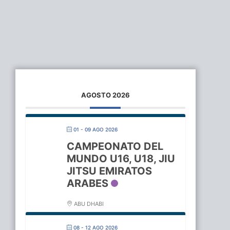
AGOSTO 2026
01 - 09 AGO 2026
CAMPEONATO DEL
MUNDO U16, U18, JIU
JITSU EMIRATOS
ARABES
ABU DHABI
08 - 12 AGO 2026