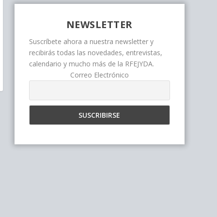
NEWSLETTER
Suscríbete ahora a nuestra newsletter y
recibirás todas las novedades, entrevistas,
calendario y mucho más de la RFEJYDA.
Correo Electrónico