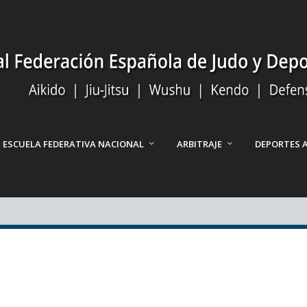
ESCUELA FEDERATIVA NACIONAL
ARBITRAJE
DEPORTES 