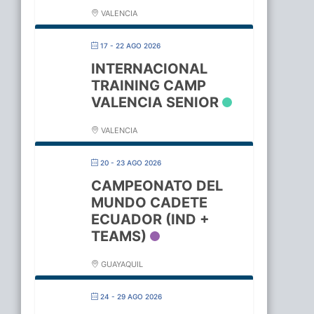
VALENCIA
17 - 22 AGO 2026
INTERNACIONAL
TRAINING CAMP
VALENCIA SENIOR
VALENCIA
20 - 23 AGO 2026
CAMPEONATO DEL
MUNDO CADETE
ECUADOR (IND +
TEAMS)
GUAYAQUIL
24 - 29 AGO 2026