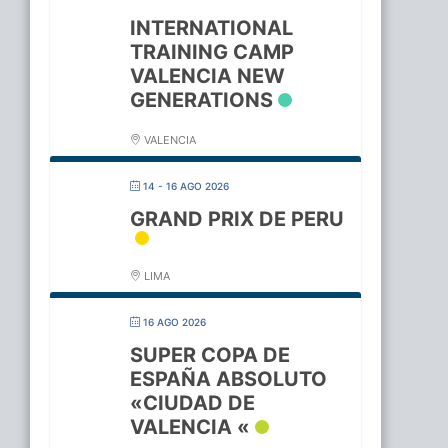
INTERNATIONAL
TRAINING CAMP
VALENCIA NEW
GENERATIONS
VALENCIA
14 - 16 AGO 2026
GRAND PRIX DE PERU
LIMA
16 AGO 2026
SUPER COPA DE
ESPAÑA ABSOLUTO
«CIUDAD DE
VALENCIA «