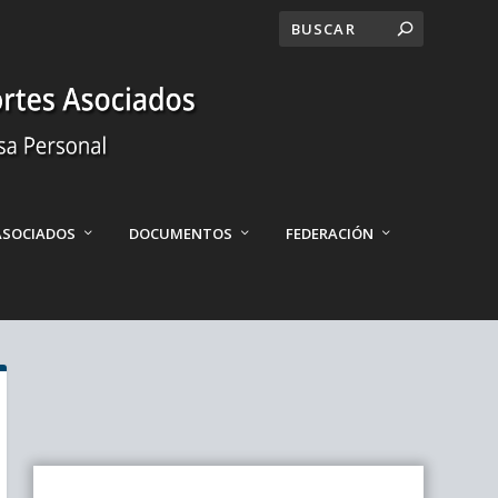
ASOCIADOS
DOCUMENTOS
FEDERACIÓN